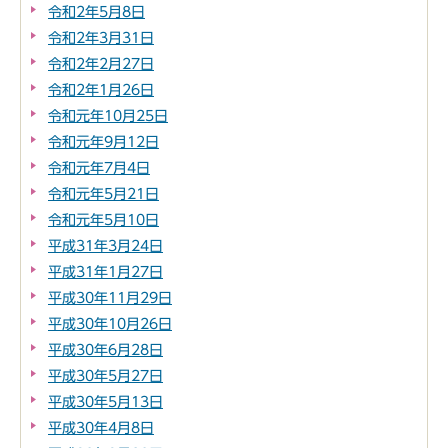
令和2年5月8日
令和2年3月31日
令和2年2月27日
令和2年1月26日
令和元年10月25日
令和元年9月12日
令和元年7月4日
令和元年5月21日
令和元年5月10日
平成31年3月24日
平成31年1月27日
平成30年11月29日
平成30年10月26日
平成30年6月28日
平成30年5月27日
平成30年5月13日
平成30年4月8日