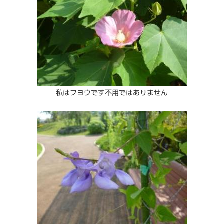
私はフヨウです不用ではありません