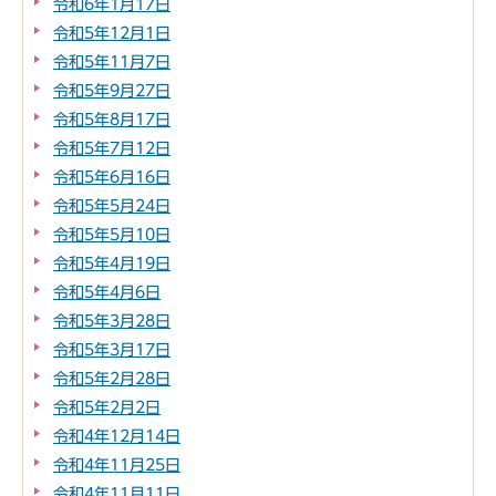
令和6年1月17日
令和5年12月1日
令和5年11月7日
令和5年9月27日
令和5年8月17日
令和5年7月12日
令和5年6月16日
令和5年5月24日
令和5年5月10日
令和5年4月19日
令和5年4月6日
令和5年3月28日
令和5年3月17日
令和5年2月28日
令和5年2月2日
令和4年12月14日
令和4年11月25日
令和4年11月11日