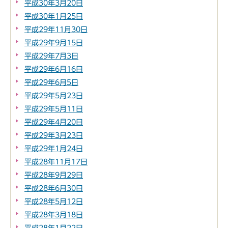
平成30年3月20日
平成30年1月25日
平成29年11月30日
平成29年9月15日
平成29年7月3日
平成29年6月16日
平成29年6月5日
平成29年5月23日
平成29年5月11日
平成29年4月20日
平成29年3月23日
平成29年1月24日
平成28年11月17日
平成28年9月29日
平成28年6月30日
平成28年5月12日
平成28年3月18日