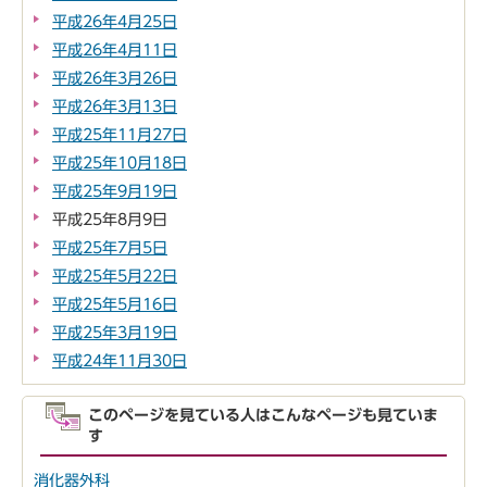
平成26年4月25日
平成26年4月11日
平成26年3月26日
平成26年3月13日
平成25年11月27日
平成25年10月18日
平成25年9月19日
平成25年8月9日
平成25年7月5日
平成25年5月22日
平成25年5月16日
平成25年3月19日
平成24年11月30日
このページを見ている人はこんなページも見ていま
す
消化器外科