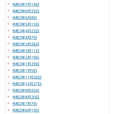
令和3年7月14日
令和3年6月25日
令和3年6月8日
令和3年5月13日
令和3年4月22日
令和3年4月7日
令和3年3月26日
令和3年3月11日
令和3年2月19日
令和3年1月29日
令和3年1月5日
令和2年11月26日
令和2年10月27日
令和2年9月25日
令和2年8月20日
令和2年7月7日
令和2年6月19日