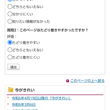
どちらともいえない
分かりにくい
知りたい情報がなかった
質問2：このページはたどり着きやすかったですか？
評価：
たどり着きやすい
どちらともいえない
たどり着きにくい
このページの上へ戻る
今がきれい
令和6年4月19日以降の「今がきれい」
令和6年3月6日