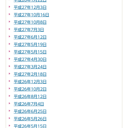
平成28年1月22日
平成27年12月3日
平成27年10月16日
平成27年10月8日
平成27年7月3日
平成27年6月12日
平成27年5月19日
平成27年5月15日
平成27年4月30日
平成27年3月24日
平成27年2月18日
平成26年12月3日
平成26年10月2日
平成26年8月12日
平成26年7月4日
平成26年6月25日
平成26年5月26日
平成26年5月15日