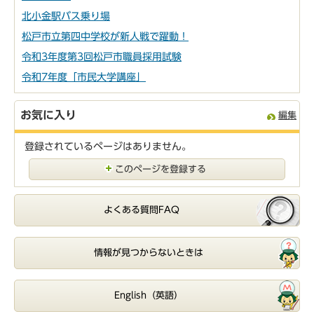
北小金駅バス乗り場
松戸市立第四中学校が新人戦で躍動！
令和3年度第3回松戸市職員採用試験
令和7年度「市民大学講座」
お気に入り
編集
登録されているページはありません。
このページを登録する
よくある質問FAQ
情報が見つからないときは
English（英語）