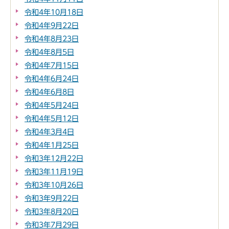
令和4年10月18日
令和4年9月22日
令和4年8月23日
令和4年8月5日
令和4年7月15日
令和4年6月24日
令和4年6月8日
令和4年5月24日
令和4年5月12日
令和4年3月4日
令和4年1月25日
令和3年12月22日
令和3年11月19日
令和3年10月26日
令和3年9月22日
令和3年8月20日
令和3年7月29日