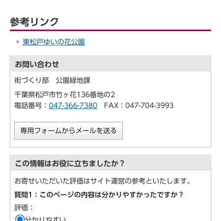
参考リンク
東松戸ゆいの花公園
お問い合わせ
街づくり部 公園緑地課
千葉県松戸市竹ヶ花136番地の2
電話番号：
047-366-7380
FAX：047-704-3993
専用フォームからメールを送る
この情報はお役に立ちましたか？
お寄せいただいた評価はサイト運営の参考といたします。
質問1：このページの内容は分かりやすかったですか？
評価：
分かりやすい