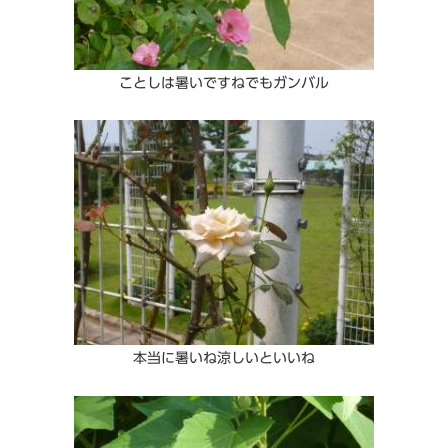
ことしは暑いですねでもガンバル
本当に暑いね涼しいといいね