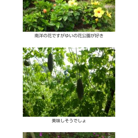
南洋の花ですがゆいの花公園が好き
美味しそうでしょ