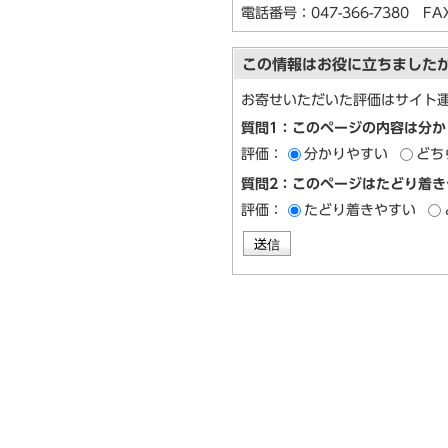
電話番号：
047-366-7380
FAX：
この情報はお役に立ちました
お寄せいただいた評価はサイト
質問1：このページの内容は分か
評価：
分かりやすい
どち
質問2：このページはたどり着き
評価：
たどり着きやすい