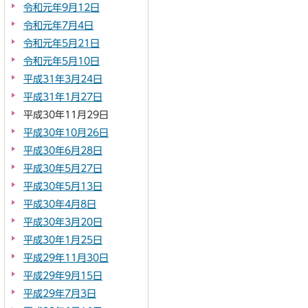
令和元年9月12日
令和元年7月4日
令和元年5月21日
令和元年5月10日
平成31年3月24日
平成31年1月27日
平成30年11月29日
平成30年10月26日
平成30年6月28日
平成30年5月27日
平成30年5月13日
平成30年4月8日
平成30年3月20日
平成30年1月25日
平成29年11月30日
平成29年9月15日
平成29年7月3日