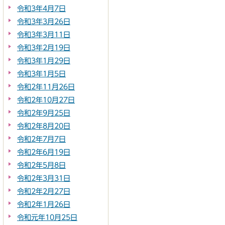
令和3年4月7日
令和3年3月26日
令和3年3月11日
令和3年2月19日
令和3年1月29日
令和3年1月5日
令和2年11月26日
令和2年10月27日
令和2年9月25日
令和2年8月20日
令和2年7月7日
令和2年6月19日
令和2年5月8日
令和2年3月31日
令和2年2月27日
令和2年1月26日
令和元年10月25日