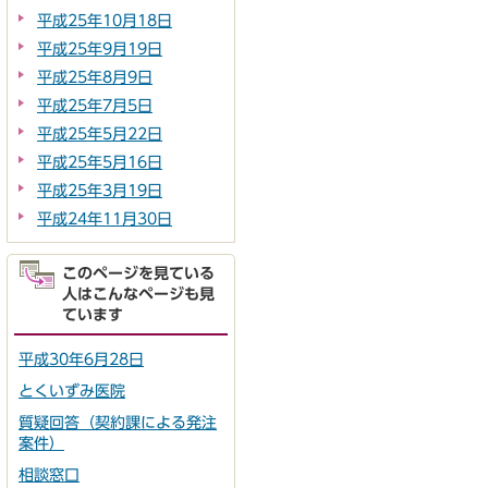
平成25年10月18日
平成25年9月19日
平成25年8月9日
平成25年7月5日
平成25年5月22日
平成25年5月16日
平成25年3月19日
平成24年11月30日
このページを見ている
人はこんなページも見
ています
平成30年6月28日
とくいずみ医院
質疑回答（契約課による発注
案件）
相談窓口