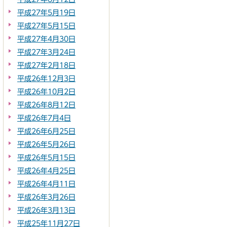
平成27年5月19日
平成27年5月15日
平成27年4月30日
平成27年3月24日
平成27年2月18日
平成26年12月3日
平成26年10月2日
平成26年8月12日
平成26年7月4日
平成26年6月25日
平成26年5月26日
平成26年5月15日
平成26年4月25日
平成26年4月11日
平成26年3月26日
平成26年3月13日
平成25年11月27日