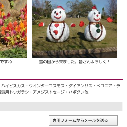
ですね
雪の国から来ました。皆さんよろしく！
・ハイビスカス・ウインターコスモス・ダイアンサス・ベゴニア・ラ
観賞用トウガラシ・アメジストセージ・ハボタン他
専用フォームからメールを送る