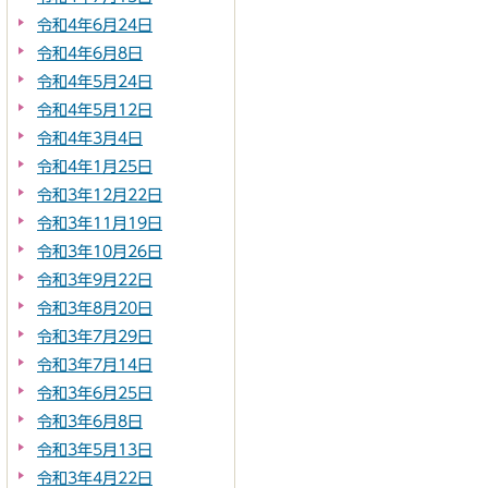
令和4年6月24日
令和4年6月8日
令和4年5月24日
令和4年5月12日
令和4年3月4日
令和4年1月25日
令和3年12月22日
令和3年11月19日
令和3年10月26日
令和3年9月22日
令和3年8月20日
令和3年7月29日
令和3年7月14日
令和3年6月25日
令和3年6月8日
令和3年5月13日
令和3年4月22日