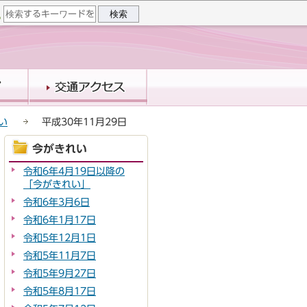
い
平成30年11月29日
今がきれい
令和6年4月19日以降の
「今がきれい」
令和6年3月6日
令和6年1月17日
令和5年12月1日
令和5年11月7日
令和5年9月27日
令和5年8月17日