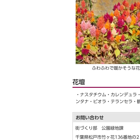
ふわふわで暖かそうな花
花壇
・ナスタチウム・カレンデュラ
ンタナ・ビオラ・テランセラ・
お問い合わせ
街づくり部 公園緑地課
千葉県松戸市竹ヶ花136番地の2