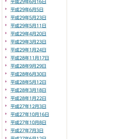
平成29年6月16日
平成29年6月5日
平成29年5月23日
平成29年5月11日
平成29年4月20日
平成29年3月23日
平成29年1月24日
平成28年11月17日
平成28年9月29日
平成28年6月30日
平成28年5月12日
平成28年3月18日
平成28年1月22日
平成27年12月3日
平成27年10月16日
平成27年10月8日
平成27年7月3日
平成27年6月12日