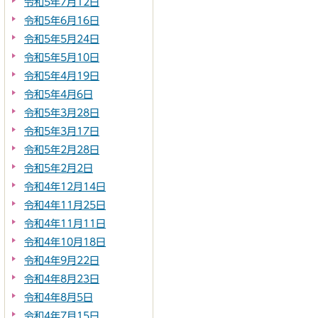
令和5年7月12日
令和5年6月16日
令和5年5月24日
令和5年5月10日
令和5年4月19日
令和5年4月6日
令和5年3月28日
令和5年3月17日
令和5年2月28日
令和5年2月2日
令和4年12月14日
令和4年11月25日
令和4年11月11日
令和4年10月18日
令和4年9月22日
令和4年8月23日
令和4年8月5日
令和4年7月15日