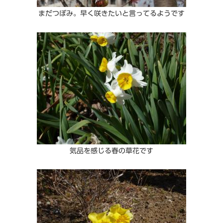
まだつぼみ。早く咲きたいと言ってるようです
気品を感じる春の草花です