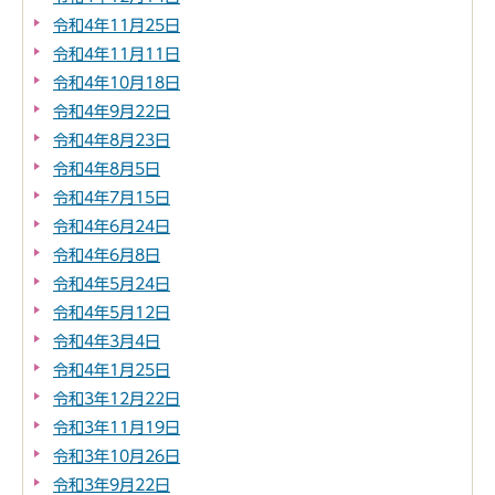
令和4年11月25日
令和4年11月11日
令和4年10月18日
令和4年9月22日
令和4年8月23日
令和4年8月5日
令和4年7月15日
令和4年6月24日
令和4年6月8日
令和4年5月24日
令和4年5月12日
令和4年3月4日
令和4年1月25日
令和3年12月22日
令和3年11月19日
令和3年10月26日
令和3年9月22日