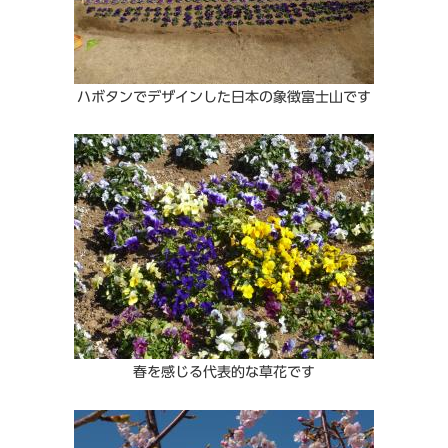
ハボタンでデザインした日本の象徴富士山です
春を感じる代表的な草花です