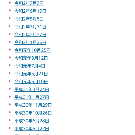
令和2年7月7日
令和2年6月19日
令和2年5月8日
令和2年3月31日
令和2年2月27日
令和2年1月26日
令和元年10月25日
令和元年9月12日
令和元年7月4日
令和元年5月21日
令和元年5月10日
平成31年3月24日
平成31年1月27日
平成30年11月29日
平成30年10月26日
平成30年6月28日
平成30年5月27日