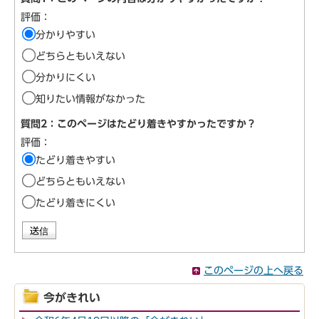
評価：
分かりやすい
どちらともいえない
分かりにくい
知りたい情報がなかった
質問2：このページはたどり着きやすかったですか？
評価：
たどり着きやすい
どちらともいえない
たどり着きにくい
このページの上へ戻る
今がきれい