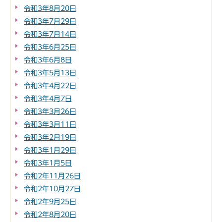
令和3年8月20日
令和3年7月29日
令和3年7月14日
令和3年6月25日
令和3年6月8日
令和3年5月13日
令和3年4月22日
令和3年4月7日
令和3年3月26日
令和3年3月11日
令和3年2月19日
令和3年1月29日
令和3年1月5日
令和2年11月26日
令和2年10月27日
令和2年9月25日
令和2年8月20日