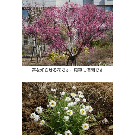
春を知らせる花です。見事に満開です