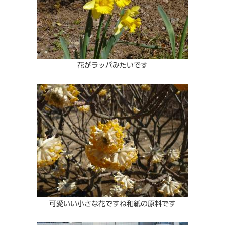
花がラッパみたいです
可愛いい小さな花ですね和紙の原料です