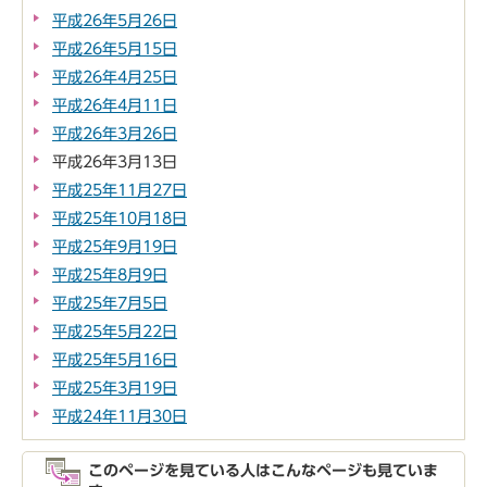
平成26年5月26日
平成26年5月15日
平成26年4月25日
平成26年4月11日
平成26年3月26日
平成26年3月13日
平成25年11月27日
平成25年10月18日
平成25年9月19日
平成25年8月9日
平成25年7月5日
平成25年5月22日
平成25年5月16日
平成25年3月19日
平成24年11月30日
このページを見ている人はこんなページも見ていま