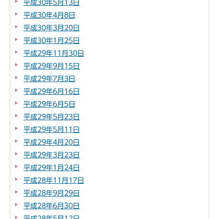
平成30年5月13日
平成30年4月8日
平成30年3月20日
平成30年1月25日
平成29年11月30日
平成29年9月15日
平成29年7月3日
平成29年6月16日
平成29年6月5日
平成29年5月23日
平成29年5月11日
平成29年4月20日
平成29年3月23日
平成29年1月24日
平成28年11月17日
平成28年9月29日
平成28年6月30日
平成28年5月12日