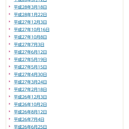
平成28年3月18日
平成28年1月22日
平成27年12月3日
平成27年10月16日
平成27年10月8日
平成27年7月3日
平成27年6月12日
平成27年5月19日
平成27年5月15日
平成27年4月30日
平成27年3月24日
平成27年2月18日
平成26年12月3日
平成26年10月2日
平成26年8月12日
平成26年7月4日
平成26年6月25日