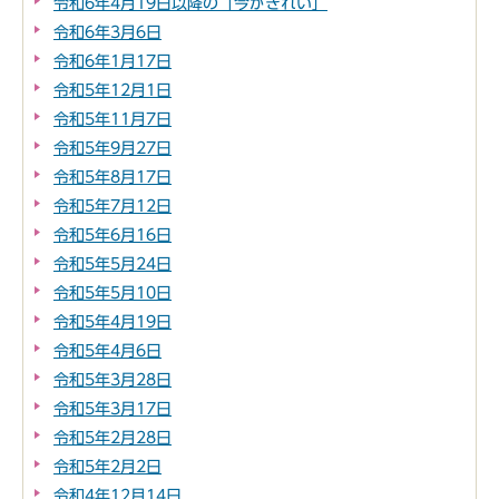
令和6年4月19日以降の「今がきれい」
令和6年3月6日
令和6年1月17日
令和5年12月1日
令和5年11月7日
令和5年9月27日
令和5年8月17日
令和5年7月12日
令和5年6月16日
令和5年5月24日
令和5年5月10日
令和5年4月19日
令和5年4月6日
令和5年3月28日
令和5年3月17日
令和5年2月28日
令和5年2月2日
令和4年12月14日