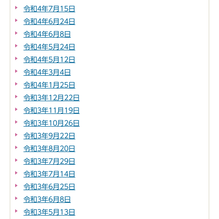
令和4年7月15日
令和4年6月24日
令和4年6月8日
令和4年5月24日
令和4年5月12日
令和4年3月4日
令和4年1月25日
令和3年12月22日
令和3年11月19日
令和3年10月26日
令和3年9月22日
令和3年8月20日
令和3年7月29日
令和3年7月14日
令和3年6月25日
令和3年6月8日
令和3年5月13日