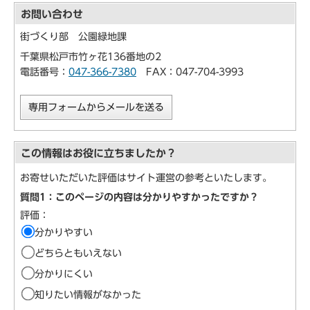
お問い合わせ
街づくり部 公園緑地課
千葉県松戸市竹ヶ花136番地の2
電話番号：
047-366-7380
FAX：047-704-3993
専用フォームからメールを送る
この情報はお役に立ちましたか？
お寄せいただいた評価はサイト運営の参考といたします。
質問1：このページの内容は分かりやすかったですか？
評価：
分かりやすい
どちらともいえない
分かりにくい
知りたい情報がなかった