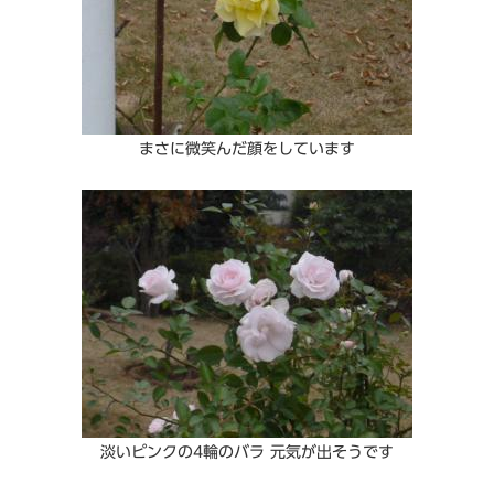
まさに微笑んだ顔をしています
淡いピンクの4輪のバラ 元気が出そうです