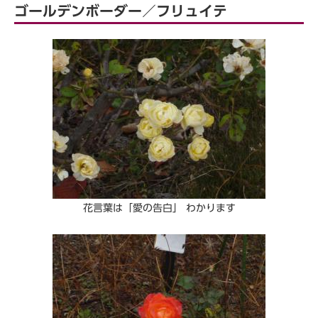
ゴールデンボーダー／フリュイテ
花言葉は「愛の告白」 わかります