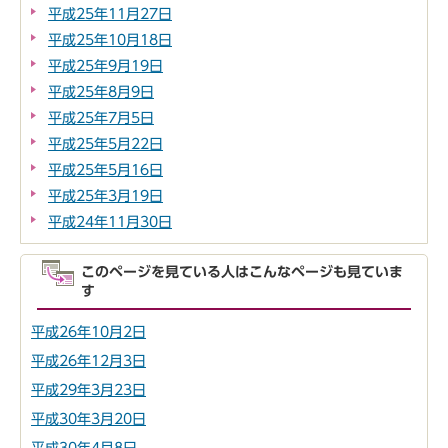
平成25年11月27日
平成25年10月18日
平成25年9月19日
平成25年8月9日
平成25年7月5日
平成25年5月22日
平成25年5月16日
平成25年3月19日
平成24年11月30日
このページを見ている人はこんなページも見ていま
す
平成26年10月2日
平成26年12月3日
平成29年3月23日
平成30年3月20日
平成30年4月8日