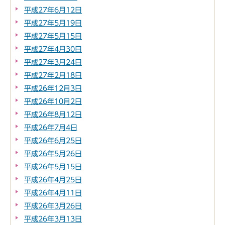
平成27年6月12日
平成27年5月19日
平成27年5月15日
平成27年4月30日
平成27年3月24日
平成27年2月18日
平成26年12月3日
平成26年10月2日
平成26年8月12日
平成26年7月4日
平成26年6月25日
平成26年5月26日
平成26年5月15日
平成26年4月25日
平成26年4月11日
平成26年3月26日
平成26年3月13日