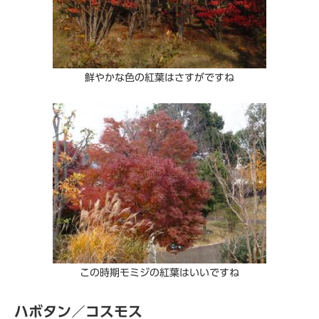
鮮やかな色の紅葉はさすがですね
この時期モミジの紅葉はいいですね
ハボタン／コスモス