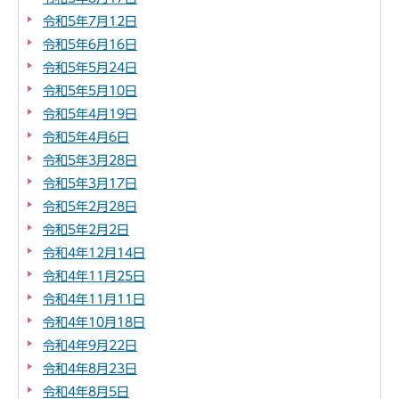
令和5年7月12日
令和5年6月16日
令和5年5月24日
令和5年5月10日
令和5年4月19日
令和5年4月6日
令和5年3月28日
令和5年3月17日
令和5年2月28日
令和5年2月2日
令和4年12月14日
令和4年11月25日
令和4年11月11日
令和4年10月18日
令和4年9月22日
令和4年8月23日
令和4年8月5日