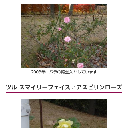
2003年にバラの殿堂入りしています
ツル スマイリーフェイス／アスピリンローズ