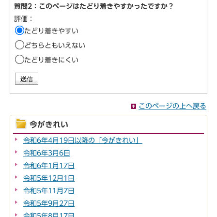
質問2：このページはたどり着きやすかったですか？
評価：
たどり着きやすい
どちらともいえない
たどり着きにくい
このページの上へ戻る
今がきれい
令和6年4月19日以降の「今がきれい」
令和6年3月6日
令和6年1月17日
令和5年12月1日
令和5年11月7日
令和5年9月27日
令和5年8月17日