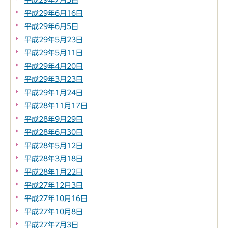
平成29年6月16日
平成29年6月5日
平成29年5月23日
平成29年5月11日
平成29年4月20日
平成29年3月23日
平成29年1月24日
平成28年11月17日
平成28年9月29日
平成28年6月30日
平成28年5月12日
平成28年3月18日
平成28年1月22日
平成27年12月3日
平成27年10月16日
平成27年10月8日
平成27年7月3日