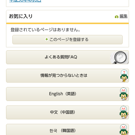
お気に入り
編集
登録されているページはありません。
このページを登録する
よくある質問FAQ
情報が見つからないときは
English（英語）
中文（中国語）
한국 （韓国語）