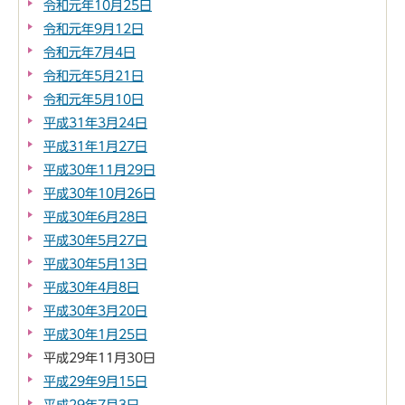
令和元年10月25日
令和元年9月12日
令和元年7月4日
令和元年5月21日
令和元年5月10日
平成31年3月24日
平成31年1月27日
平成30年11月29日
平成30年10月26日
平成30年6月28日
平成30年5月27日
平成30年5月13日
平成30年4月8日
平成30年3月20日
平成30年1月25日
平成29年11月30日
平成29年9月15日
平成29年7月3日