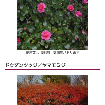
花言葉は「謙譲」 雰囲気があります
ドウダンツツジ／ヤマモミジ