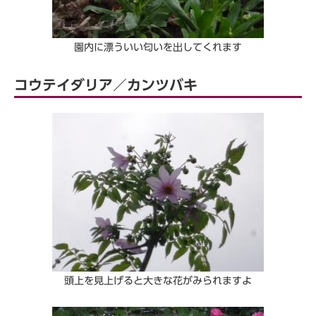
園内に漂ういい匂いを出してくれます
コウテイダリア／カンツバキ
頭上を見上げると大きな花がみられますよ