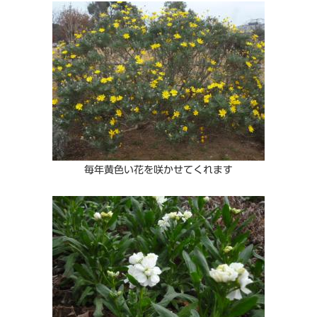
毎年黄色い花を咲かせてくれます