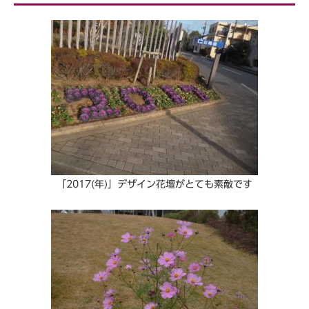
「2017(年)」デザイン花壇がとても素敵です