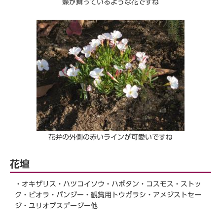
蝶が舞っているような花ですね
花弁の外側の赤いラインが可愛いですね
花壇
・オキザリス・ハツコイソウ・ハボタン・コスモス・ストッ
ク・ビオラ・パンジー・観賞用トウガラシ・アメジストセー
ジ・ユリオプスデージー他