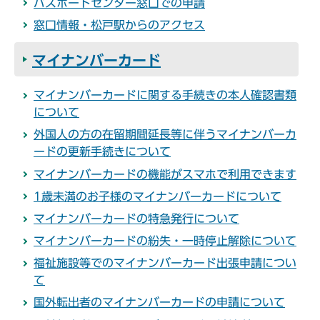
パスポートセンター窓口での申請
窓口情報・松戸駅からのアクセス
マイナンバーカード
マイナンバーカードに関する手続きの本人確認書類
について
外国人の方の在留期間延長等に伴うマイナンバーカ
ードの更新手続きについて
マイナンバーカードの機能がスマホで利用できます
1歳未満のお子様のマイナンバーカードについて
マイナンバーカードの特急発行について
マイナンバーカードの紛失・一時停止解除について
福祉施設等でのマイナンバーカード出張申請につい
て
国外転出者のマイナンバーカードの申請について