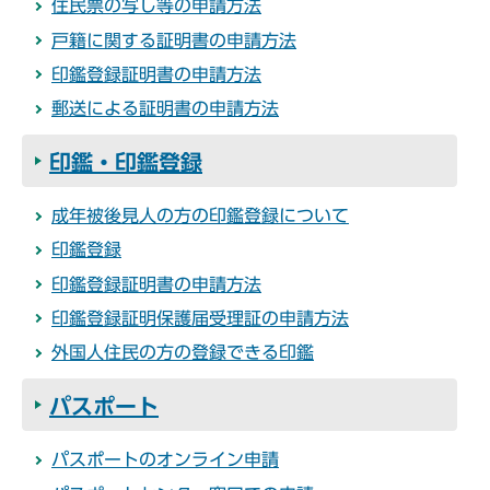
住民票の写し等の申請方法
戸籍に関する証明書の申請方法
印鑑登録証明書の申請方法
郵送による証明書の申請方法
印鑑・印鑑登録
成年被後見人の方の印鑑登録について
印鑑登録
印鑑登録証明書の申請方法
印鑑登録証明保護届受理証の申請方法
外国人住民の方の登録できる印鑑
パスポート
パスポートのオンライン申請