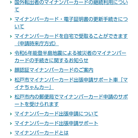
国外転出者のマイナンバーカードの継続利用につい
て
マイナンバーカード・電子証明書の更新手続きにつ
いて
マイナンバーカードを自宅で受取ることができます
（申請時来庁方式）
令和6年能登半島地震による被災者のマイナンバー
カードの手続きに関するお知らせ
顔認証マイナンバーカードのご案内
松戸市マイナンバーカード出張申請サポート車「マ
イナちゃんカー」
松戸市内の郵便局でマイナンバーカード申請のサポ
ートを受けられます
マイナンバーカード出張申請について
マイナンバーカード出張申請サポート
マイナンバーカードとは