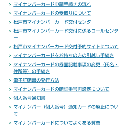
マイナンバーカード申請手続きの流れ
マイナンバーカードの受取りについて
松戸市マイナンバーカード交付センター
松戸市マイナンバーカード交付に係るコールセンタ
ー
松戸市マイナンバーカード交付予約サイトについて
マイナンバーカードをお持ちの方の引越し手続き
マイナンバーカードの券面記載事項の変更（氏名・
住所等）の手続き
電子証明書の発行方法
マイナンバーカードの暗証番号再設定について
個人番号通知書
マイナンバー（個人番号）通知カードの廃止につい
て
マイナンバーカードについてよくある質問