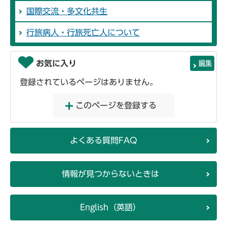
国際交流・多文化共生
行旅病人・行旅死亡人について
お気に入り
編集
登録されているページはありません。
このページを登録する
よくある質問FAQ
情報が見つからないときは
English（英語）