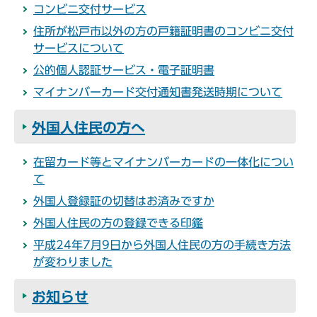
コンビニ交付サービス
住所が松戸市以外の方の戸籍証明書のコンビニ交付
サービスについて
公的個人認証サービス・電子証明書
マイナンバーカード交付通知書発送時期について
外国人住民の方へ
在留カード等とマイナンバーカードの一体化につい
て
外国人登録証の切替はお済みですか
外国人住民の方の登録できる印鑑
平成24年7月9日から外国人住民の方の手続き方法
が変わりました
お知らせ