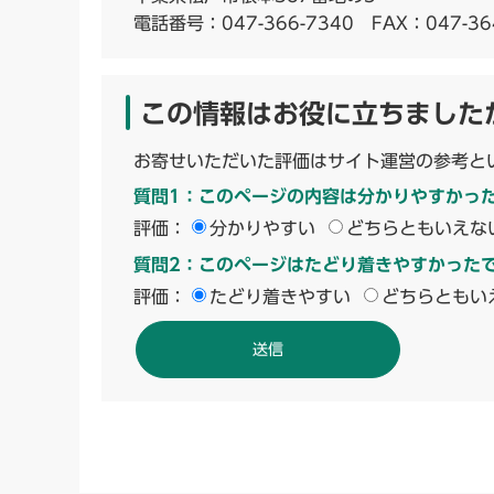
電話番号：
047-366-7340
FAX：047-36
この情報はお役に立ちました
お寄せいただいた評価はサイト運営の参考と
質問1：このページの内容は分かりやすかっ
評価：
分かりやすい
どちらともいえな
質問2：このページはたどり着きやすかった
評価：
たどり着きやすい
どちらともい