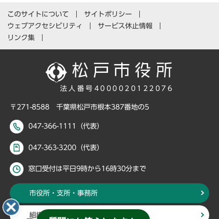
このサイトについて
サイトポリシー
ウェブアクセシビリティ
サービス休止情報
リンク集
法人番号4000020122076
〒271-8588 千葉県松戸市根本387番地の5
047-366-1111（代表）
047-363-3200（代表）
窓口受付は平日9時から16時30分まで
市役所・支所・事務所
組織・部署から探す