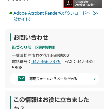
Adobe Acrobat Readerのダウンロードへ（外
部サイト）
お問い合わせ
街づくり部 区画整理課
千葉県松戸市竹ケ花136番地の2
電話番号：
047-366-7375
FAX：047-382-
5808
専用フォームからメールを送る
この情報はお役に立ちました