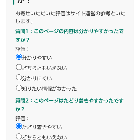
か？
お寄せいただいた評価はサイト運営の参考といた
します。
質問1：このページの内容は分かりやすかったで
すか？
評価：
分かりやすい
どちらともいえない
分かりにくい
知りたい情報がなかった
質問2：このページはたどり着きやすかったです
か？
評価：
たどり着きやすい
どちらともいえない