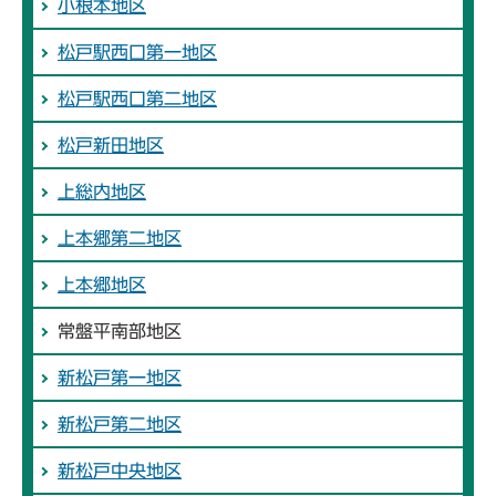
小根本地区
松戸駅西口第一地区
松戸駅西口第二地区
松戸新田地区
上総内地区
上本郷第二地区
上本郷地区
常盤平南部地区
新松戸第一地区
新松戸第二地区
新松戸中央地区