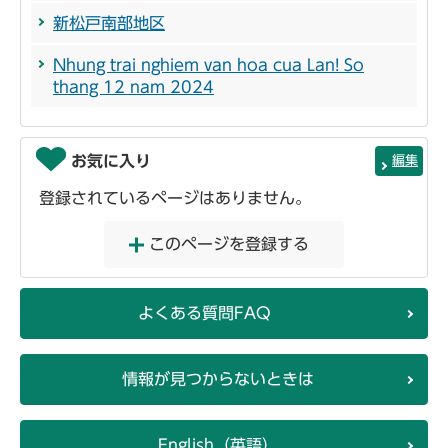
新松戸南部地区
Nhung trai nghiem van hoa cua Lan! So
thang 12 nam 2024
お気に入り
編集
登録されているページはありません。
このページを登録する
よくある質問FAQ
情報が見つからないときは
English（英語）