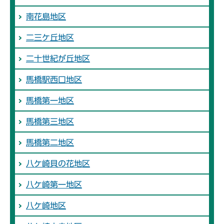
南花島地区
二三ケ丘地区
二十世紀が丘地区
馬橋駅西口地区
馬橋第一地区
馬橋第三地区
馬橋第二地区
八ケ崎貝の花地区
八ケ崎第一地区
八ケ崎地区