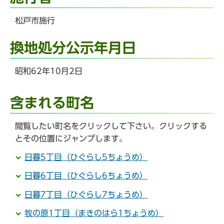
松戸市施行
換地処分公示年月日
昭和62年10月2日
含まれる町名
閲覧したい町名をクリックして下さい。クリックする
とその位置にジャンプします。
日暮5丁目（ひぐらし5ちょうめ）
日暮6丁目（ひぐらし6ちょうめ）
日暮7丁目（ひぐらし7ちょうめ）
牧の原1丁目（まきのはら1ちょうめ）