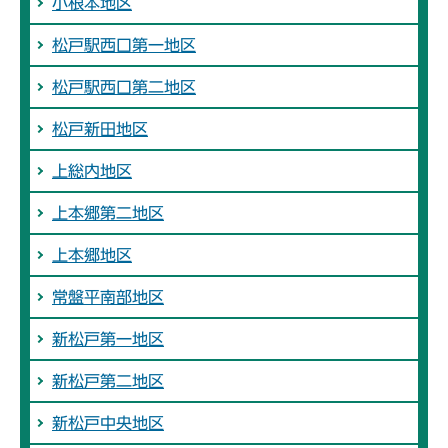
小根本地区
松戸駅西口第一地区
松戸駅西口第二地区
松戸新田地区
上総内地区
上本郷第二地区
上本郷地区
常盤平南部地区
新松戸第一地区
新松戸第二地区
新松戸中央地区