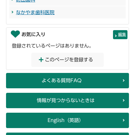
なかやま歯科医院
お気に入り
編集
登録されているページはありません。
このページを登録する
よくある質問FAQ
情報が見つからないときは
English（英語）