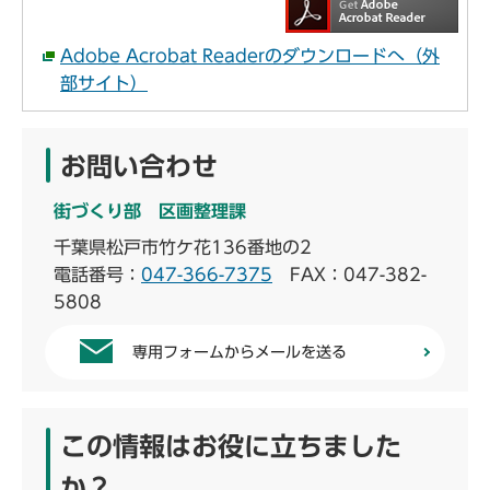
Adobe Acrobat Readerのダウンロードへ（外
部サイト）
お問い合わせ
街づくり部 区画整理課
千葉県松戸市竹ケ花136番地の2
電話番号：
047-366-7375
FAX：047-382-
5808
専用フォームからメールを送る
この情報はお役に立ちました
か？