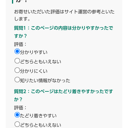
お寄せいただいた評価はサイト運営の参考といた
します。
質問1：このページの内容は分かりやすかったで
すか？
評価：
分かりやすい
どちらともいえない
分かりにくい
知りたい情報がなかった
質問2：このページはたどり着きやすかったです
か？
評価：
たどり着きやすい
どちらともいえない