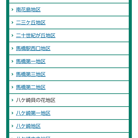
南花島地区
二三ケ丘地区
二十世紀が丘地区
馬橋駅西口地区
馬橋第一地区
馬橋第三地区
馬橋第二地区
八ケ崎貝の花地区
八ケ崎第一地区
八ケ崎地区