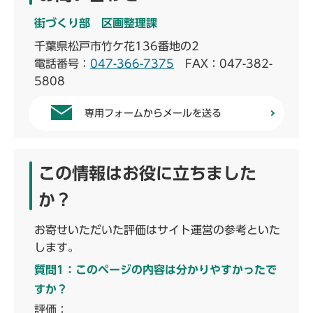
街づくり部 区画整理課
千葉県松戸市竹ケ花136番地の2
電話番号：
047-366-7375
FAX：047-382-
5808
専用フォームからメールを送る
この情報はお役に立ちました
か？
お寄せいただいた評価はサイト運営の参考といた
します。
質問1：このページの内容は分かりやすかったで
すか？
評価：