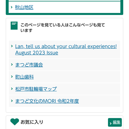
秋山地区
このページを見ている人はこんなページも見て
います
Lan, tell us about your cultural experiences!
August 2023 Issue
まつど市議会
町山歯科
松戸市駐輪場マップ
まつど文化のMORI 令和2年度
お気に入り
編集