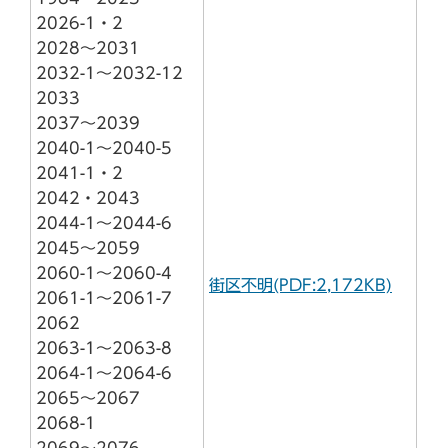
2026-1・2
2028～2031
2032-1～2032-12
2033
2037～2039
2040-1～2040-5
2041-1・2
2042・2043
2044-1～2044-6
2045～2059
2060-1～2060-4
街区不明(PDF:2,172KB)
2061-1～2061-7
2062
2063-1～2063-8
2064-1～2064-6
2065～2067
2068-1
2069～2076