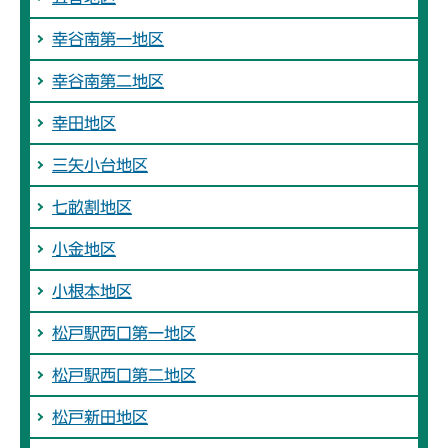
幸谷南第一地区
幸谷南第二地区
幸田地区
三矢小台地区
七畝割地区
小金地区
小根本地区
松戸駅西口第一地区
松戸駅西口第二地区
松戸新田地区