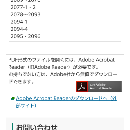
2077-1・2
2078～2093
2094-1
2094-4
2095・2096
PDF形式のファイルを開くには、Adobe Acrobat
Reader（旧Adobe Reader）が必要です。
お持ちでない方は、Adobe社から無償でダウンロー
ドできます。
Adobe Acrobat Readerのダウンロードへ（外
部サイト）
お問い合わせ