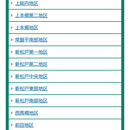
上総内地区
上本郷第二地区
上本郷地区
常盤平南部地区
新松戸第一地区
新松戸第二地区
新松戸中央地区
新松戸東部地区
新松戸南部地区
西馬橋地区
前田地区