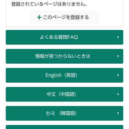
登録されているページはありません。
このページを登録する
よくある質問FAQ
情報が見つからないときは
English（英語）
中文（中国語）
한국 （韓国語）