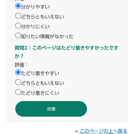
分かりやすい
どちらともいえない
分かりにくい
知りたい情報がなかった
質問2：このページはたどり着きやすかったです
か？
評価：
たどり着きやすい
どちらともいえない
たどり着きにくい
このページの上へ戻る