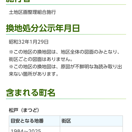
土地区画整理組合施行
換地処分公示年月日
昭和32年1月29日
※この地区の換地図は、地区全体の図面のみとなり、
街区ごとの図面はありません。
※この地区の換地図は、原図が不鮮明な為読み取り出
来ない箇所があります。
含まれる町名
松戸（まつど）
目安となる地番
街区
1984～2025