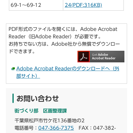
69-1～69-12
24(PDF:316KB)
PDF形式のファイルを開くには、Adobe Acrobat
Reader（旧Adobe Reader）が必要です。
お持ちでない方は、Adobe社から無償でダウンロー
ドできます。
Adobe Acrobat Readerのダウンロードへ（外
部サイト）
お問い合わせ
街づくり部 区画整理課
千葉県松戸市竹ケ花136番地の2
電話番号：
047-366-7375
FAX：047-382-