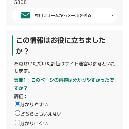
5808
専用フォームからメールを送る
この情報はお役に立ちました
か？
お寄せいただいた評価はサイト運営の参考といた
します。
質問1：このページの内容は分かりやすかったで
すか？
評価：
分かりやすい
どちらともいえない
分かりにくい