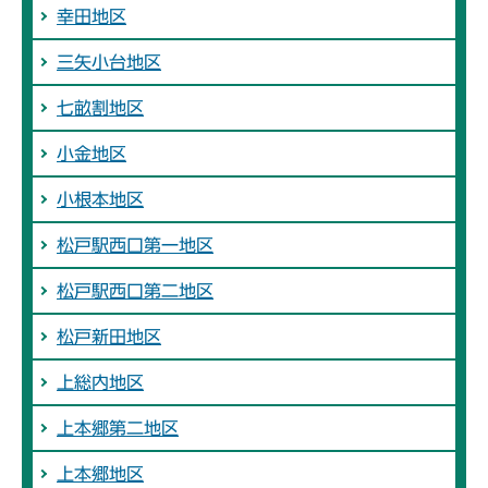
幸田地区
三矢小台地区
七畝割地区
小金地区
小根本地区
松戸駅西口第一地区
松戸駅西口第二地区
松戸新田地区
上総内地区
上本郷第二地区
上本郷地区