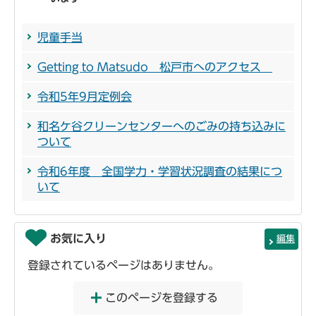
児童手当
Getting to Matsudo 松戸市へのアクセス
令和5年9月定例会
和名ケ谷クリーンセンターへのごみの持ち込みに
ついて
令和6年度 全国学力・学習状況調査の結果につ
いて
お気に入り
編集
登録されているページはありません。
このページを登録する