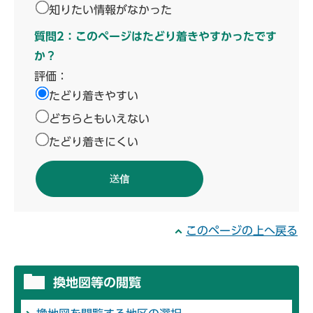
知りたい情報がなかった
質問2：このページはたどり着きやすかったです
か？
評価：
たどり着きやすい
どちらともいえない
たどり着きにくい
このページの上へ戻る
換地図等の閲覧