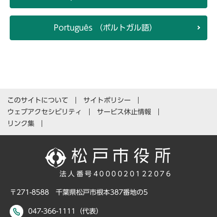
Português （ポルトガル語）
このサイトについて
サイトポリシー
ウェブアクセシビリティ
サービス休止情報
リンク集
法人番号4000020122076
〒271-8588 千葉県松戸市根本387番地の5
047-366-1111（代表）