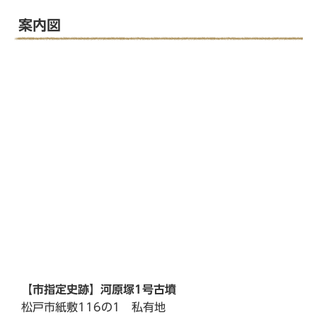
案内図
【市指定史跡】河原塚1号古墳
松戸市紙敷116の1 私有地