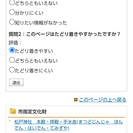
どちらともいえない
分かりにくい
知りたい情報がなかった
質問2：このページはたどり着きやすかったですか？
評価：
たどり着きやすい
どちらともいえない
たどり着きにくい
このページの上へ戻る
市指定文化財
松戸神社 本殿・拝殿・手水舎(まつどじんじゃ ほん
でん・はいでん・てみずや)