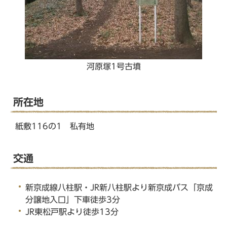
河原塚1号古墳
所在地
紙敷116の1 私有地
交通
新京成線八柱駅・JR新八柱駅より新京成バス「京成
分譲地入口」下車徒歩3分
JR東松戸駅より徒歩13分