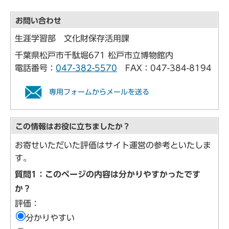
お問い合わせ
生涯学習部 文化財保存活用課
千葉県松戸市千駄堀671 松戸市立博物館内
電話番号：
047-382-5570
FAX：047-384-8194
専用フォームからメールを送る
この情報はお役に立ちましたか？
お寄せいただいた評価はサイト運営の参考といたしま
す。
質問1：このページの内容は分かりやすかったです
か？
評価：
分かりやすい