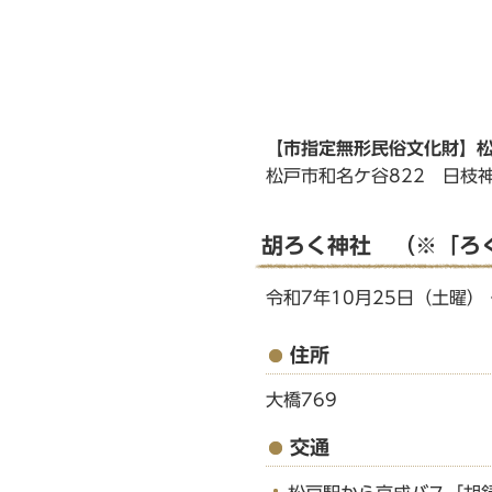
【市指定無形民俗文化財】
松戸市和名ケ谷822 日枝
胡ろく神社 （※「ろ
令和7年10月25日（土曜）
住所
大橋769
交通