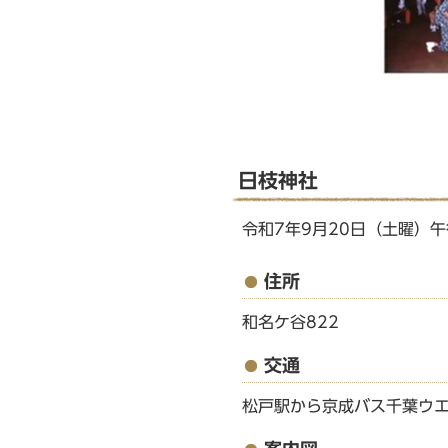
日枝神社
令和7年9月20日（土曜）
住所
和名ケ谷822
交通
松戸駅から京成バス千葉ウエ