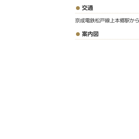
交通
京成電鉄松戸線上本郷駅から
案内図