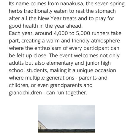
Its name comes from nanakusa, the seven spring
herbs traditionally eaten to rest the stomach
after all the New Year treats and to pray for
good health in the year ahead.
Each year, around 4,000 to 5,000 runners take
part, creating a warm and friendly atmosphere
where the enthusiasm of every participant can
be felt up close. The event welcomes not only
adults but also elementary and junior high
school students, making it a unique occasion
where multiple generations - parents and
children, or even grandparents and
grandchildren - can run together.