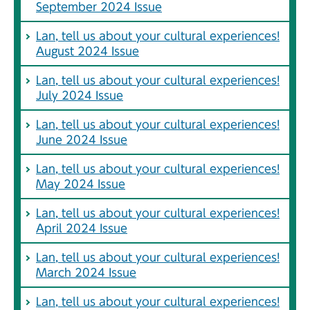
September 2024 Issue
Lan, tell us about your cultural experiences!
August 2024 Issue
Lan, tell us about your cultural experiences!
July 2024 Issue
Lan, tell us about your cultural experiences!
June 2024 Issue
Lan, tell us about your cultural experiences!
May 2024 Issue
Lan, tell us about your cultural experiences!
April 2024 Issue
Lan, tell us about your cultural experiences!
March 2024 Issue
Lan, tell us about your cultural experiences!