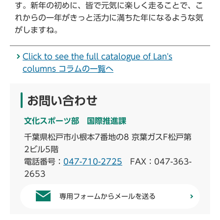
す。新年の初めに、皆で元気に楽しく走ることで、こ
れからの一年がきっと活力に満ちた年になるような気
がしますね。
Click to see the full catalogue of Lan's
columns コラムの一覧へ
お問い合わせ
文化スポーツ部 国際推進課
千葉県松戸市小根本7番地の8 京葉ガスF松戸第
2ビル5階
電話番号：
047-710-2725
FAX：047-363-
2653
専用フォームからメールを送る