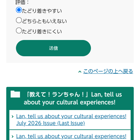
評価：
たどり着きやすい
どちらともいえない
たどり着きにくい
このページの上へ戻る
「教えて！ランちゃん！」Lan, tell us
about your cultural experiences!
Lan, tell us about your cultural experiences!
July 2026 Issue (Last Issue)
Lan, tell us about your cultural experiences!