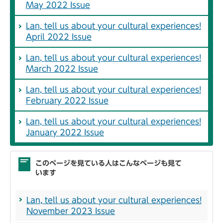
May 2022 Issue
Lan, tell us about your cultural experiences!
April 2022 Issue
Lan, tell us about your cultural experiences!
March 2022 Issue
Lan, tell us about your cultural experiences!
February 2022 Issue
Lan, tell us about your cultural experiences!
January 2022 Issue
このページを見ている人はこんなページも見て
います
Lan, tell us about your cultural experiences!
November 2023 Issue