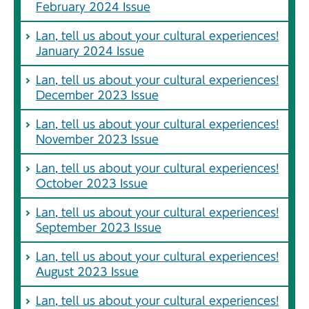
February 2024 Issue
Lan, tell us about your cultural experiences!
January 2024 Issue
Lan, tell us about your cultural experiences!
December 2023 Issue
Lan, tell us about your cultural experiences!
November 2023 Issue
Lan, tell us about your cultural experiences!
October 2023 Issue
Lan, tell us about your cultural experiences!
September 2023 Issue
Lan, tell us about your cultural experiences!
August 2023 Issue
Lan, tell us about your cultural experiences!