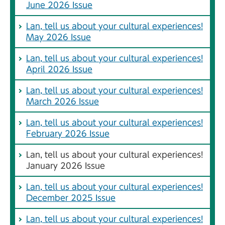
June 2026 Issue
Lan, tell us about your cultural experiences!
May 2026 Issue
Lan, tell us about your cultural experiences!
April 2026 Issue
Lan, tell us about your cultural experiences!
March 2026 Issue
Lan, tell us about your cultural experiences!
February 2026 Issue
Lan, tell us about your cultural experiences!
January 2026 Issue
Lan, tell us about your cultural experiences!
December 2025 Issue
Lan, tell us about your cultural experiences!