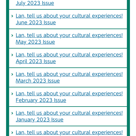
July 2023 Issue
Lan, tell us about your cultural experiences!
June 2023 Issue
Lan, tell us about your cultural experiences!
May 2023 Issue
Lan, tell us about your cultural experiences!
April 2023 Issue
Lan, tell us about your cultural experiences!
March 2023 Issue
Lan, tell us about your cultural experiences!
February 2023 Issue
Lan, tell us about your cultural experiences!
January 2023 Issue
Lan, tell us about your cultural experiences!