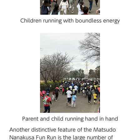
Children running with boundless energy
Parent and child running hand in hand
Another distinctive feature of the Matsudo
Nanakusa Fun Run is the large number of