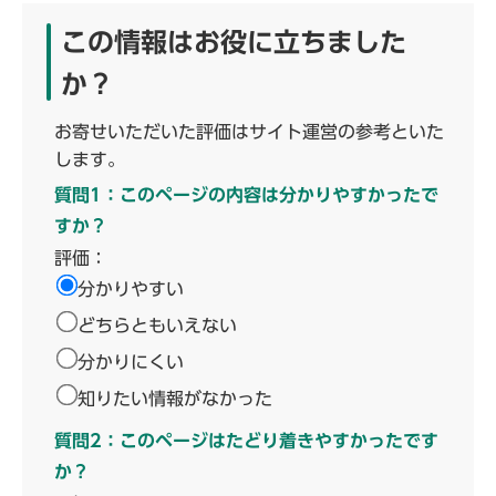
この情報はお役に立ちました
か？
お寄せいただいた評価はサイト運営の参考といた
します。
質問1：このページの内容は分かりやすかったで
すか？
評価：
分かりやすい
どちらともいえない
分かりにくい
知りたい情報がなかった
質問2：このページはたどり着きやすかったです
か？