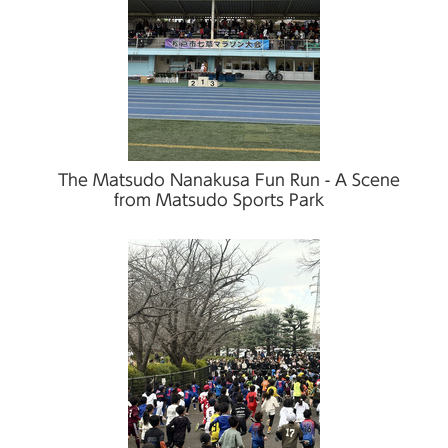
The Matsudo Nanakusa Fun Run - A Scene
from Matsudo Sports Park