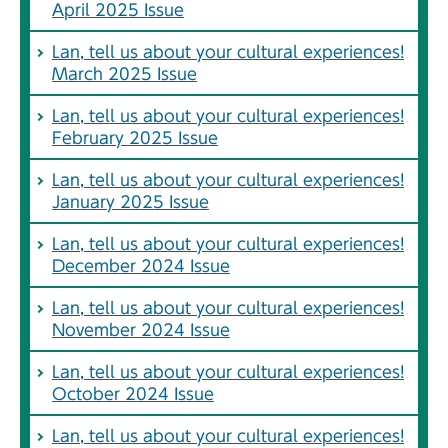
April 2025 Issue
Lan, tell us about your cultural experiences!
March 2025 Issue
Lan, tell us about your cultural experiences!
February 2025 Issue
Lan, tell us about your cultural experiences!
January 2025 Issue
Lan, tell us about your cultural experiences!
December 2024 Issue
Lan, tell us about your cultural experiences!
November 2024 Issue
Lan, tell us about your cultural experiences!
October 2024 Issue
Lan, tell us about your cultural experiences!