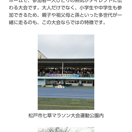
ホームで、参加者一人ひとりの熱気がダイレクトに伝
わる大会です。大人だけでなく、小学生や中学生も参
加できるため、親子や祖父母と孫といった多世代が一
緒に走るのも、この大会ならではの特徴です。
松戸市七草マラソン大会運動公園内