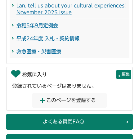
Lan, tell us about your cultural experiences!
November 2025 Issue
令和5年9月定例会
平成24年度 入札・契約情報
救急医療・災害医療
お気に入り
編集
登録されているページはありません。
このページを登録する
よくある質問FAQ