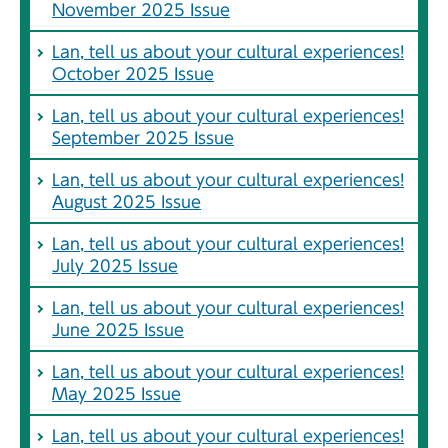
November 2025 Issue
Lan, tell us about your cultural experiences!
October 2025 Issue
Lan, tell us about your cultural experiences!
September 2025 Issue
Lan, tell us about your cultural experiences!
August 2025 Issue
Lan, tell us about your cultural experiences!
July 2025 Issue
Lan, tell us about your cultural experiences!
June 2025 Issue
Lan, tell us about your cultural experiences!
May 2025 Issue
Lan, tell us about your cultural experiences!