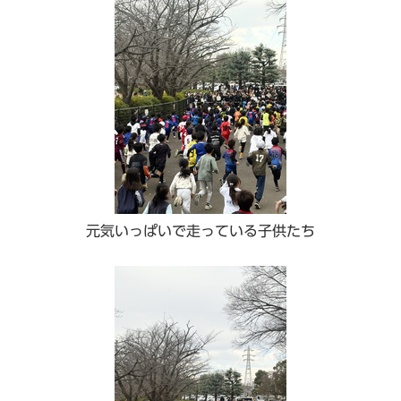
元気いっぱいで走っている子供たち