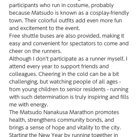
participants who run in costume, probably
because Matsudo is known as a cosplay-friendly
town. Their colorful outfits add even more fun
and excitement to the event.
Free shuttle buses are also provided, making it
easy and convenient for spectators to come and
cheer on the runners.
Although I don’t participate as a runner myself, I
attend every year to support friends and
colleagues. Cheering in the cold can be a bit
challenging, but watching people of all ages -
from young children to senior residents - running
with such determination is truly inspiring and fills
me with energy.
The Matsudo Nanakusa Marathon promotes
health, strengthens community bonds, and
brings a sense of hope and vitality to the city.
Starting the New Year by running together in