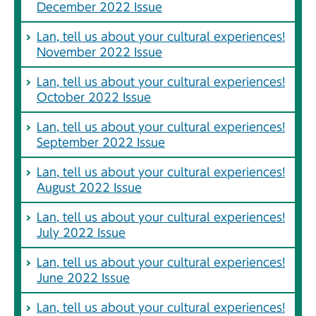
December 2022 Issue
Lan, tell us about your cultural experiences!
November 2022 Issue
Lan, tell us about your cultural experiences!
October 2022 Issue
Lan, tell us about your cultural experiences!
September 2022 Issue
Lan, tell us about your cultural experiences!
August 2022 Issue
Lan, tell us about your cultural experiences!
July 2022 Issue
Lan, tell us about your cultural experiences!
June 2022 Issue
Lan, tell us about your cultural experiences!