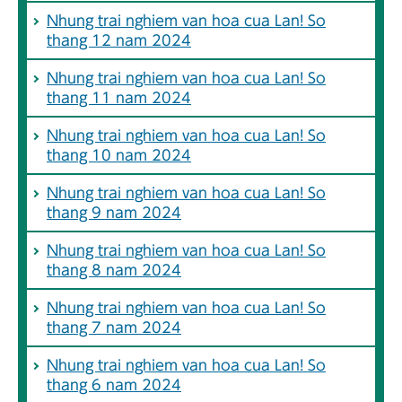
Nhung trai nghiem van hoa cua Lan! So
thang 12 nam 2024
Nhung trai nghiem van hoa cua Lan! So
thang 11 nam 2024
Nhung trai nghiem van hoa cua Lan! So
thang 10 nam 2024
Nhung trai nghiem van hoa cua Lan! So
thang 9 nam 2024
Nhung trai nghiem van hoa cua Lan! So
thang 8 nam 2024
Nhung trai nghiem van hoa cua Lan! So
thang 7 nam 2024
Nhung trai nghiem van hoa cua Lan! So
thang 6 nam 2024