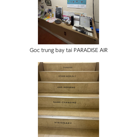
Goc trung bay tai PARADISE AIR