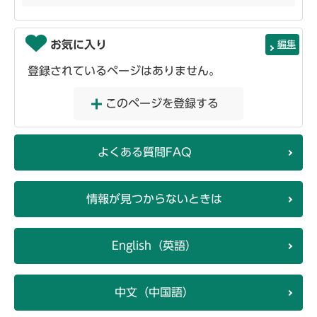
お気に入り
編集
登録されているページはありません。
このページを登録する
よくある質問FAQ
情報が見つからないときは
English（英語）
中文（中国語）