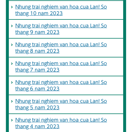
Nhung trai nghiem van hoa cua Lan! So
thang 10 nam 2023
Nhung trai nghiem van hoa cua Lan! So
thang 9 nam 2023
Nhung trai nghiem van hoa cua Lan! So
thang 8 nam 2023
Nhung trai nghiem van hoa cua Lan! So
thang 7 nam 2023
Nhung trai nghiem van hoa cua Lan! So
thang 6 nam 2023
Nhung trai nghiem van hoa cua Lan! So
thang 5 nam 2023
Nhung trai nghiem van hoa cua Lan! So
thang 4 nam 2023