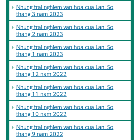
Nhung trai nghiem van hoa cua Lan! So
thang 3 nam 2023
Nhung trai nghiem van hoa cua Lan! So
thang 2 nam 2023
Nhung trai nghiem van hoa cua Lan! So
thang 1 nam 2023
Nhung trai nghiem van hoa cua Lan! So
thang 12 nam 2022
Nhung trai nghiem van hoa cua Lan! So
thang 11 nam 2022
Nhung trai nghiem van hoa cua Lan! So
thang 10 nam 2022
Nhung trai nghiem van hoa cua Lan! So
thang 9 nam 2022