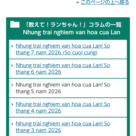
このページの上へ戻る
「教えて！ランちゃん！」コラムの一覧
Nhung trai nghiem van hoa cua Lan
Nhung trai nghiem van hoa cua Lan! So
thang 7 nam 2026 (So cuoi cung)
Nhung trai nghiem van hoa cua Lan! So
thang 6 nam 2026
Nhung trai nghiem van hoa cua Lan! So
thang 5 nam 2026
Nhung trai nghiem van hoa cua Lan! So
thang 4 nam 2026
Nhung trai nghiem van hoa cua Lan! So
thang 3 nam 2026