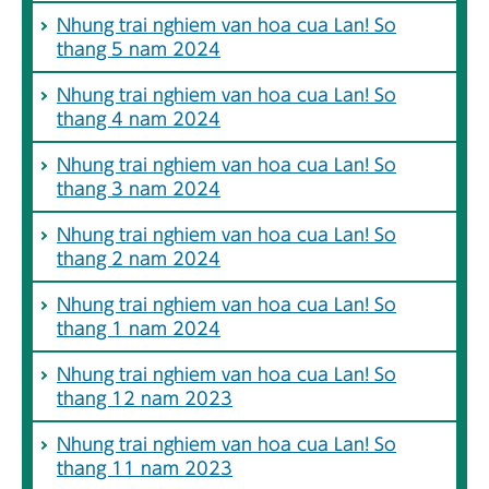
Nhung trai nghiem van hoa cua Lan! So
thang 5 nam 2024
Nhung trai nghiem van hoa cua Lan! So
thang 4 nam 2024
Nhung trai nghiem van hoa cua Lan! So
thang 3 nam 2024
Nhung trai nghiem van hoa cua Lan! So
thang 2 nam 2024
Nhung trai nghiem van hoa cua Lan! So
thang 1 nam 2024
Nhung trai nghiem van hoa cua Lan! So
thang 12 nam 2023
Nhung trai nghiem van hoa cua Lan! So
thang 11 nam 2023