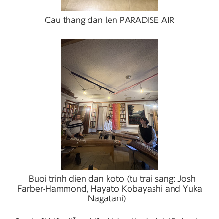
Cau thang dan len PARADISE AIR
Buoi trinh dien dan koto (tu trai sang: Josh
Farber-Hammond, Hayato Kobayashi and Yuka
Nagatani)