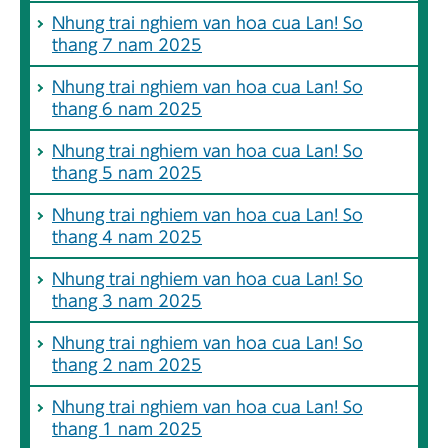
Nhung trai nghiem van hoa cua Lan! So
thang 7 nam 2025
Nhung trai nghiem van hoa cua Lan! So
thang 6 nam 2025
Nhung trai nghiem van hoa cua Lan! So
thang 5 nam 2025
Nhung trai nghiem van hoa cua Lan! So
thang 4 nam 2025
Nhung trai nghiem van hoa cua Lan! So
thang 3 nam 2025
Nhung trai nghiem van hoa cua Lan! So
thang 2 nam 2025
Nhung trai nghiem van hoa cua Lan! So
thang 1 nam 2025