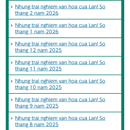
Nhung trai nghiem van hoa cua Lan! So
thang 2 nam 2026
Nhung trai nghiem van hoa cua Lan! So
thang 1 nam 2026
Nhung trai nghiem van hoa cua Lan! So
thang 12 nam 2025
Nhung trai nghiem van hoa cua Lan! So
thang 11 nam 2025
Nhung trai nghiem van hoa cua Lan! So
thang 10 nam 2025
Nhung trai nghiem van hoa cua Lan! So
thang 9 nam 2025
Nhung trai nghiem van hoa cua Lan! So
thang 8 nam 2025