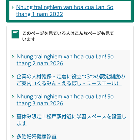
Nhung trai nghiem van hoa cua Lan! So
thang 1 nam 2022
このページを見ている人はこんなページも見て
います
Nhung trai nghiem van hoa cua Lan! So
thang 2 nam 2026
企業の人材確保・定着に役立つ3つの認定制度の
ご案内（くるみん・えるぼし・ユースエール）
Nhung trai nghiem van hoa cua Lan! So
thang 3 nam 2026
夏休み限定！松戸駅付近に学習スペースを設置し
ます
多胎妊婦健康診査