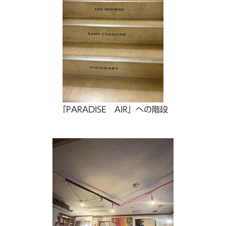
「PARADISE AIR」への階段