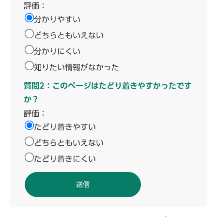
評価：
分かりやすい
どちらともいえない
分かりにくい
知りたい情報がなかった
質問2：このページはたどり着きやすかったです
か？
評価：
たどり着きやすい
どちらともいえない
たどり着きにくい