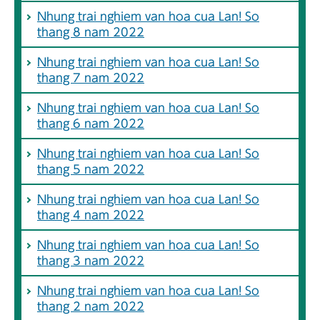
Nhung trai nghiem van hoa cua Lan! So
thang 8 nam 2022
Nhung trai nghiem van hoa cua Lan! So
thang 7 nam 2022
Nhung trai nghiem van hoa cua Lan! So
thang 6 nam 2022
Nhung trai nghiem van hoa cua Lan! So
thang 5 nam 2022
Nhung trai nghiem van hoa cua Lan! So
thang 4 nam 2022
Nhung trai nghiem van hoa cua Lan! So
thang 3 nam 2022
Nhung trai nghiem van hoa cua Lan! So
thang 2 nam 2022