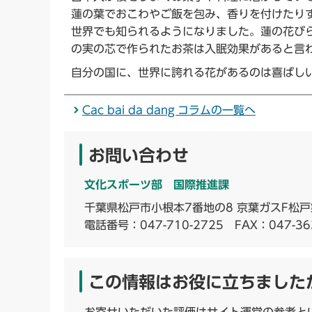
蓮の葉でおこわやご飯を包み、香りを付けたり
世界でも知られるようになりました。蓮の花び
の実の芯で作られたお茶は入眠効果があると言
自分の国に、世界に誇れる花があるのは喜ばし
Cac bai da dang コラムの一覧へ
お問い合わせ
文化スポーツ部 国際推進課
千葉県松戸市小根本7番地の8 京葉ガスF松戸
電話番号：
047-710-2725
FAX：047-36
この情報はお役に立ちました
お寄せいただいた評価はサイト運営の参考と