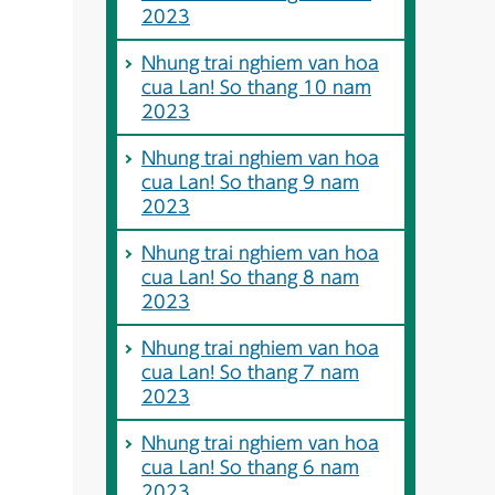
2023
Nhung trai nghiem van hoa
cua Lan! So thang 10 nam
2023
Nhung trai nghiem van hoa
cua Lan! So thang 9 nam
2023
Nhung trai nghiem van hoa
cua Lan! So thang 8 nam
2023
Nhung trai nghiem van hoa
cua Lan! So thang 7 nam
2023
Nhung trai nghiem van hoa
cua Lan! So thang 6 nam
2023