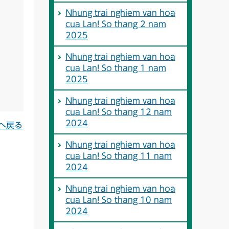
Nhung trai nghiem van hoa
cua Lan! So thang 2 nam
2025
Nhung trai nghiem van hoa
cua Lan! So thang 1 nam
2025
Nhung trai nghiem van hoa
cua Lan! So thang 12 nam
2024
へ戻る
Nhung trai nghiem van hoa
cua Lan! So thang 11 nam
2024
Nhung trai nghiem van hoa
cua Lan! So thang 10 nam
2024