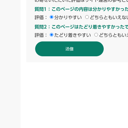
質問1：このページの内容は分かりやすかっ
評価：
分かりやすい
どちらともいえな
質問2：このページはたどり着きやすかった
評価：
たどり着きやすい
どちらともい