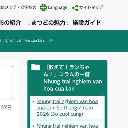
声読み上げ・文字拡大
Language
サイトマップ
市の紹介
まつどの魅力
施設ガイド
iem van hoa cua Lan
「教えて！ランちゃ
ん！」コラムの一覧
Nhung trai nghiem van
hoa cua Lan
Nhung trai nghiem van hoa
月27日
cua Lan! So thang 7 nam
2026 (So cuoi cung)
Nhung trai nghiem van hoa