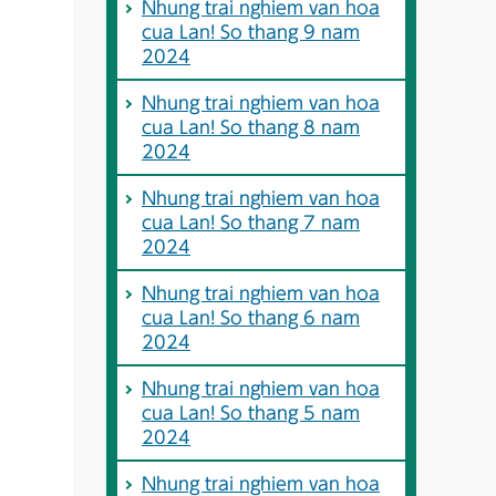
Nhung trai nghiem van hoa
cua Lan! So thang 9 nam
2024
Nhung trai nghiem van hoa
cua Lan! So thang 8 nam
2024
Nhung trai nghiem van hoa
cua Lan! So thang 7 nam
2024
Nhung trai nghiem van hoa
cua Lan! So thang 6 nam
2024
Nhung trai nghiem van hoa
cua Lan! So thang 5 nam
2024
Nhung trai nghiem van hoa