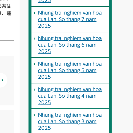
2025
お茶は
Nhung trai nghiem van hoa
り、蓮
cua Lan! So thang 7 nam
2025
Nhung trai nghiem van hoa
cua Lan! So thang 6 nam
2025
Nhung trai nghiem van hoa
cua Lan! So thang 5 nam
2025
Nhung trai nghiem van hoa
cua Lan! So thang 4 nam
2025
Nhung trai nghiem van hoa
cua Lan! So thang 3 nam
2025