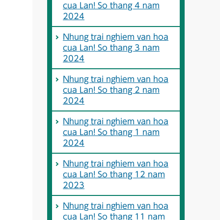
cua Lan! So thang 4 nam
2024
Nhung trai nghiem van hoa
cua Lan! So thang 3 nam
2024
Nhung trai nghiem van hoa
cua Lan! So thang 2 nam
2024
Nhung trai nghiem van hoa
cua Lan! So thang 1 nam
2024
Nhung trai nghiem van hoa
cua Lan! So thang 12 nam
2023
Nhung trai nghiem van hoa
cua Lan! So thang 11 nam