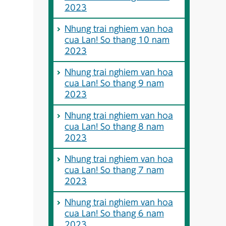
2023
Nhung trai nghiem van hoa
cua Lan! So thang 10 nam
2023
Nhung trai nghiem van hoa
cua Lan! So thang 9 nam
2023
Nhung trai nghiem van hoa
cua Lan! So thang 8 nam
2023
Nhung trai nghiem van hoa
cua Lan! So thang 7 nam
2023
Nhung trai nghiem van hoa
cua Lan! So thang 6 nam
2023