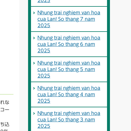
2025
Nhung trai nghiem van hoa
cua Lan! So thang 7 nam
2025
Nhung trai nghiem van hoa
cua Lan! So thang 6 nam
2025
Nhung trai nghiem van hoa
cua Lan! So thang 5 nam
2025
Nhung trai nghiem van hoa
cua Lan! So thang 4 nam
2025
れな
コー
Nhung trai nghiem van hoa
cua Lan! So thang 3 nam
ち込
2025