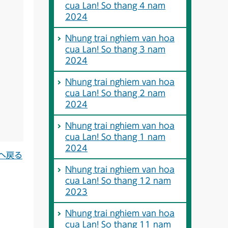
cua Lan! So thang 4 nam
2024
Nhung trai nghiem van hoa
cua Lan! So thang 3 nam
2024
Nhung trai nghiem van hoa
cua Lan! So thang 2 nam
2024
Nhung trai nghiem van hoa
cua Lan! So thang 1 nam
2024
へ戻る
Nhung trai nghiem van hoa
cua Lan! So thang 12 nam
2023
Nhung trai nghiem van hoa
cua Lan! So thang 11 nam