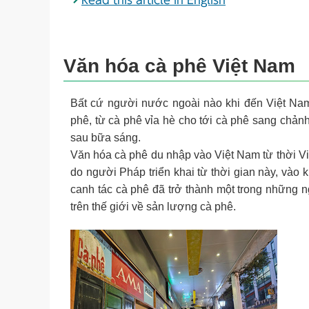
Văn hóa cà phê Việt Nam
Bất cứ người nước ngoài nào khi đến Việt Nam
phê, từ cà phê vỉa hè cho tới cà phê sang chản
sau bữa sáng.
Văn hóa cà phê du nhập vào Việt Nam từ thời Vi
do người Pháp triển khai từ thời gian này, và
canh tác cà phê đã trở thành một trong những 
trên thế giới về sản lượng cà phê.