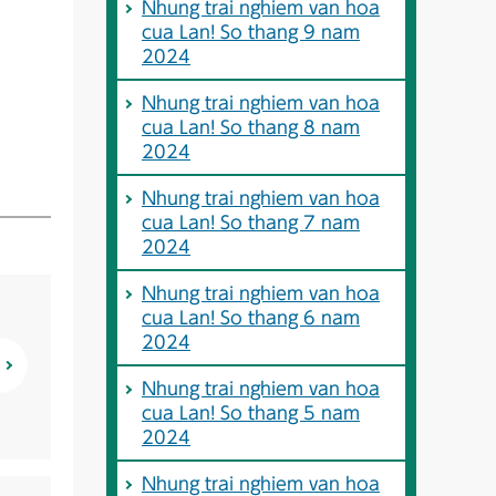
Nhung trai nghiem van hoa
cua Lan! So thang 9 nam
2024
Nhung trai nghiem van hoa
cua Lan! So thang 8 nam
2024
Nhung trai nghiem van hoa
cua Lan! So thang 7 nam
2024
Nhung trai nghiem van hoa
cua Lan! So thang 6 nam
2024
Nhung trai nghiem van hoa
cua Lan! So thang 5 nam
2024
Nhung trai nghiem van hoa