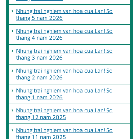
Nhung trai nghiem van hoa cua Lan! So
thang 5 nam 2026
Nhung trai nghiem van hoa cua Lan! So
thang 4 nam 2026
Nhung trai nghiem van hoa cua Lan! So
thang 3 nam 2026
Nhung trai nghiem van hoa cua Lan! So
thang 2 nam 2026
Nhung trai nghiem van hoa cua Lan! So
thang 1 nam 2026
Nhung trai nghiem van hoa cua Lan! So
thang 12 nam 2025
Nhung trai nghiem van hoa cua Lan! So
thang 11 nam 2025