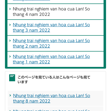
Nhung trai nghiem van hoa cua Lan! So
thang 4 nam 2022
Nhung trai nghiem van hoa cua Lan! So
thang 3 nam 2022
Nhung trai nghiem van hoa cua Lan! So
thang 2 nam 2022
Nhung trai nghiem van hoa cua Lan! So
thang 1 nam 2022
このページを見ている人はこんなページも見て
います
Nhung trai nghiem van hoa cua Lan! So
thang 8 nam 2022