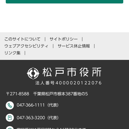
このサイトについて
サイトポリシー
ウェブアクセシビリティ
サービス休止情報
リンク集
法人番号4000020122076
〒271-8588 千葉県松戸市根本387番地の5
047-366-1111（代表）
047-363-3200（代表）