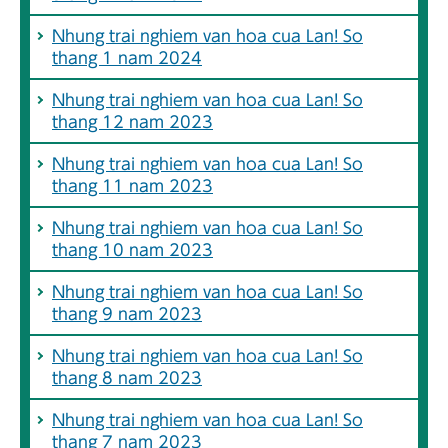
Nhung trai nghiem van hoa cua Lan! So
thang 1 nam 2024
Nhung trai nghiem van hoa cua Lan! So
thang 12 nam 2023
Nhung trai nghiem van hoa cua Lan! So
thang 11 nam 2023
Nhung trai nghiem van hoa cua Lan! So
thang 10 nam 2023
Nhung trai nghiem van hoa cua Lan! So
thang 9 nam 2023
Nhung trai nghiem van hoa cua Lan! So
thang 8 nam 2023
Nhung trai nghiem van hoa cua Lan! So
thang 7 nam 2023