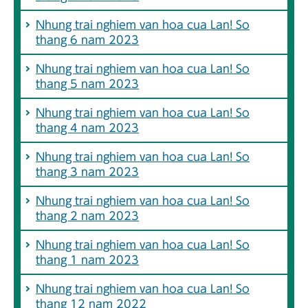
Nhung trai nghiem van hoa cua Lan! So
thang 6 nam 2023
Nhung trai nghiem van hoa cua Lan! So
thang 5 nam 2023
Nhung trai nghiem van hoa cua Lan! So
thang 4 nam 2023
Nhung trai nghiem van hoa cua Lan! So
thang 3 nam 2023
Nhung trai nghiem van hoa cua Lan! So
thang 2 nam 2023
Nhung trai nghiem van hoa cua Lan! So
thang 1 nam 2023
Nhung trai nghiem van hoa cua Lan! So
thang 12 nam 2022