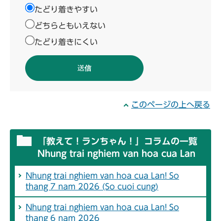
たどり着きやすい
どちらともいえない
たどり着きにくい
このページの上へ戻る
「教えて！ランちゃん！」コラムの一覧
Nhung trai nghiem van hoa cua Lan
Nhung trai nghiem van hoa cua Lan! So
thang 7 nam 2026 (So cuoi cung)
Nhung trai nghiem van hoa cua Lan! So
thang 6 nam 2026