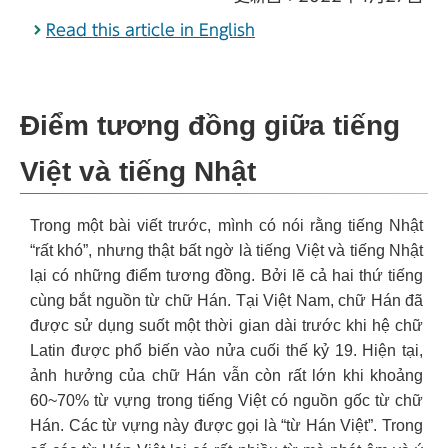
Read this article in English
Điểm tương đồng giữa tiếng
Việt và tiếng Nhật
Trong một bài viết trước, mình có nói rằng tiếng Nhật
“rất khó”, nhưng thật bất ngờ là tiếng Việt và tiếng Nhật
lại có những điểm tương đồng. Bởi lẽ cả hai thứ tiếng
cùng bắt nguồn từ chữ Hán. Tại Việt Nam, chữ Hán đã
được sử dụng suốt một thời gian dài trước khi hệ chữ
Latin được phổ biến vào nửa cuối thế kỷ 19. Hiện tại,
ảnh hưởng của chữ Hán vẫn còn rất lớn khi khoảng
60~70% từ vựng trong tiếng Việt có nguồn gốc từ chữ
Hán. Các từ vựng này được gọi là “từ Hán Việt”. Trong