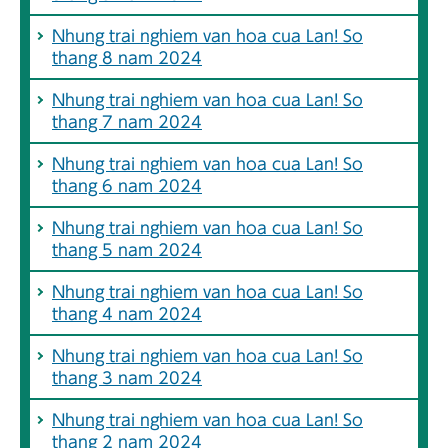
Nhung trai nghiem van hoa cua Lan! So
thang 8 nam 2024
Nhung trai nghiem van hoa cua Lan! So
thang 7 nam 2024
Nhung trai nghiem van hoa cua Lan! So
thang 6 nam 2024
Nhung trai nghiem van hoa cua Lan! So
thang 5 nam 2024
Nhung trai nghiem van hoa cua Lan! So
thang 4 nam 2024
Nhung trai nghiem van hoa cua Lan! So
thang 3 nam 2024
Nhung trai nghiem van hoa cua Lan! So
thang 2 nam 2024