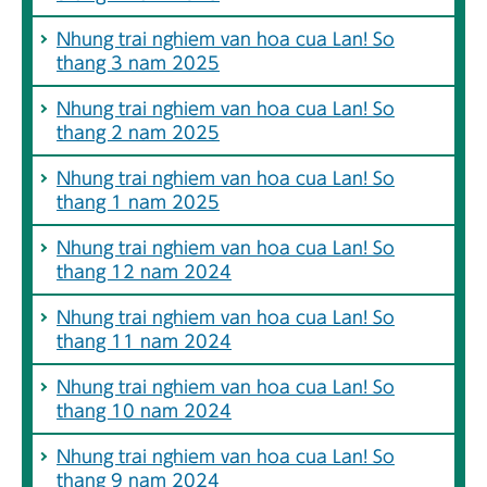
Nhung trai nghiem van hoa cua Lan! So
thang 3 nam 2025
Nhung trai nghiem van hoa cua Lan! So
thang 2 nam 2025
Nhung trai nghiem van hoa cua Lan! So
thang 1 nam 2025
Nhung trai nghiem van hoa cua Lan! So
thang 12 nam 2024
Nhung trai nghiem van hoa cua Lan! So
thang 11 nam 2024
Nhung trai nghiem van hoa cua Lan! So
thang 10 nam 2024
Nhung trai nghiem van hoa cua Lan! So
thang 9 nam 2024