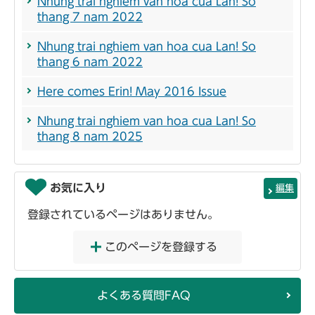
Nhung trai nghiem van hoa cua Lan! So
thang 7 nam 2022
Nhung trai nghiem van hoa cua Lan! So
thang 6 nam 2022
Here comes Erin! May 2016 Issue
Nhung trai nghiem van hoa cua Lan! So
thang 8 nam 2025
お気に入り
編集
登録されているページはありません。
このページを登録する
よくある質問FAQ