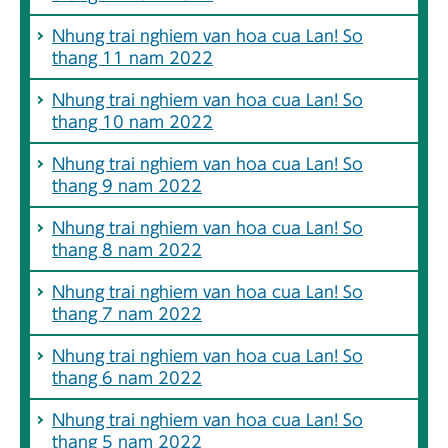
Nhung trai nghiem van hoa cua Lan! So
thang 11 nam 2022
Nhung trai nghiem van hoa cua Lan! So
thang 10 nam 2022
Nhung trai nghiem van hoa cua Lan! So
thang 9 nam 2022
Nhung trai nghiem van hoa cua Lan! So
thang 8 nam 2022
Nhung trai nghiem van hoa cua Lan! So
thang 7 nam 2022
Nhung trai nghiem van hoa cua Lan! So
thang 6 nam 2022
Nhung trai nghiem van hoa cua Lan! So
thang 5 nam 2022