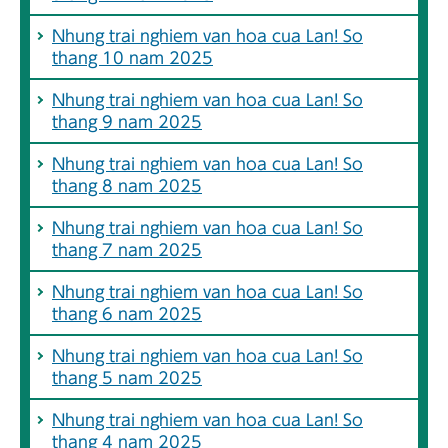
Nhung trai nghiem van hoa cua Lan! So
thang 10 nam 2025
Nhung trai nghiem van hoa cua Lan! So
thang 9 nam 2025
Nhung trai nghiem van hoa cua Lan! So
thang 8 nam 2025
Nhung trai nghiem van hoa cua Lan! So
thang 7 nam 2025
Nhung trai nghiem van hoa cua Lan! So
thang 6 nam 2025
Nhung trai nghiem van hoa cua Lan! So
thang 5 nam 2025
Nhung trai nghiem van hoa cua Lan! So
thang 4 nam 2025