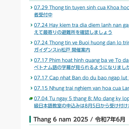
07.29 Thong tin tuyen sinh cua Kho
者受付中
07.24 Hay kiem tra dia diem lanh nan g
えて最寄りの避難所を確認しましょう
07.24 Thong tin ve Buoi huong dan lo
ガイダンスin松戸 開催案内
07.17 Phim hoat hinh quang ba ve T
ベトナム語の字幕が見られるようになりまし
07.17 Cap nhat Ban do du bao ng
07.15 Nhung trai nghiem van hoa c
07.04 Tu ngay 5 thang 8: Mo dang ky 
級日本語教室の申込みは8月5日から受け付け
Thang 6 nam 2025 / 令和7年6月