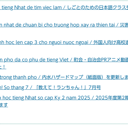
a hoc tieng Nhat de tim viec lam / しごとのための日本語クラ
an nhat de chuan bi cho truong hop xay ra thien tai /
 trinh hoc len cap 3 cho nguoi nuoc ngoai / 外国人向け高
o dan pho da co phu de tieng Viet / 町会・自治会PRアニメ
た！
ap lut trong thanh pho / 内水ハザードマップ（紙面版）を更新
ua Lan! So thang 7 / 「教えて！ランちゃん！」7月号
lop hoc tieng Nhat so cap Ky 2 nam 2025 / 2025年度第2
ます