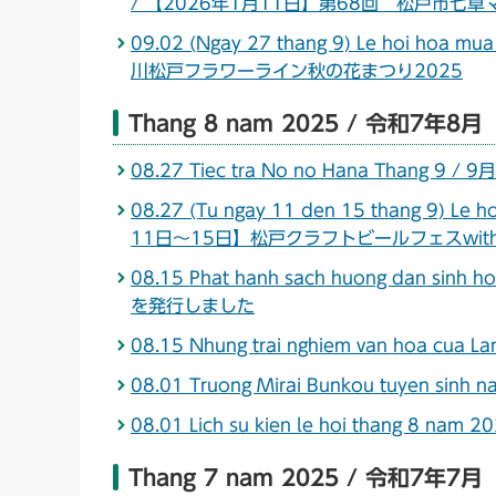
/ 【2026年1月11日】第68回 松戸市
09.02 (Ngay 27 thang 9) Le hoi hoa 
川松戸フラワーライン秋の花まつり2025
Thang 8 nam 2025 / 令和7年8月
08.27 Tiec tra No no Hana Thang 9
08.27 (Tu ngay 11 den 15 thang 9) Le ho
11日～15日】松戸クラフトビールフェスwit
08.15 Phat hanh sach huong dan s
を発行しました
08.15 Nhung trai nghiem van hoa c
08.01 Truong Mirai Bunkou tuyen
08.01 Lich su kien le hoi thang 
Thang 7 nam 2025 / 令和7年7月