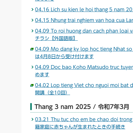
04.16 Lich su kien le hoi thang 
04.15 Nhung trai nghiem van hoa c
04.09 To roi huong dan cach phan 
チラシ【外国語版】
04.09 Mo dang ky lop hoc tieng N
は4月8日から受け付けます
04.09 Doc bao Koho Matsudo truc
めます
04.02 Lop tieng Viet cho nguoi mo
開講（全10回）
Thang 3 nam 2025 / 令和7年3月
03.21 Thu tuc cho em be chao doi trong
籍家庭に赤ちゃんが生まれたときの手続き