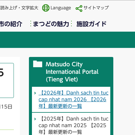
声読み上げ・文字拡大
Language
サイトマップ
市の紹介
まつどの魅力
施設ガイド
Matsudo City
5
International Portal
(Tieng Viet)
【2026年】Danh sach tin tuc
cap nhat nam 2026 【2026
年】最新更新の一覧
月15日
【2025年】Danh sach tin tuc
cap nhat nam 2025 【2025
年】最新更新の一覧