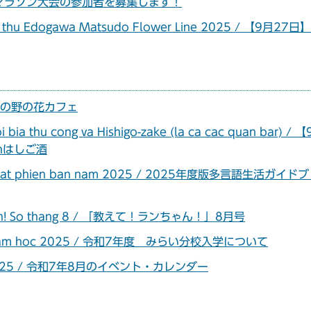
七草マラソン大会の参加者を募集します！
mua thu Edogawa Matsudo Flower Line 2025 / 【9月27
 / 9月の野の花カフェ
i bia thu cong va Hishigo-zake (la ca cac quan bar) / 
hはしご酒
inh hoat phien ban nam 2025 / 2025年度版多言語生活ガイド
ua Lan! So thang 8 / 「教えて！ランちゃん！」8月号
 sinh nam hoc 2025 / 令和7年度 みらい分校入学について
8 nam 2025 / 令和7年8月のイベント・カレンダー