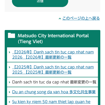
このページの上へ戻る
Matsudo City International Portal
(Tieng Viet)
【2026年】Danh sach tin tuc cap nhat nam
2026 【2026年】最新更新の一覧
【2025年】Danh sach tin tuc cap nhat nam
2025 【2025年】最新更新の一覧
Danh sach tin tuc da cap nhat 最新変更の一覧
Du an chung song da van hoa 多文化共生事業
Su kien ky niem 50 nam thiet lap quan he