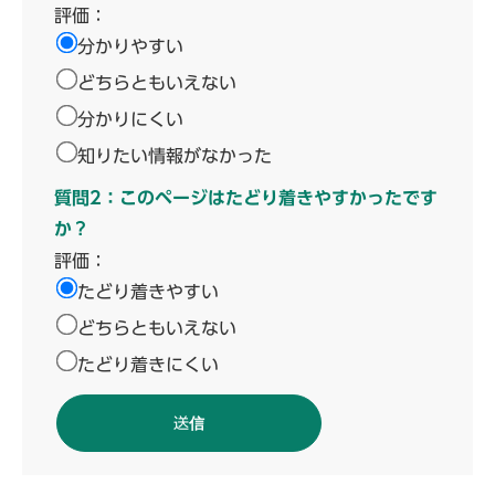
評価：
分かりやすい
どちらともいえない
分かりにくい
知りたい情報がなかった
質問2：このページはたどり着きやすかったです
か？
評価：
たどり着きやすい
どちらともいえない
たどり着きにくい