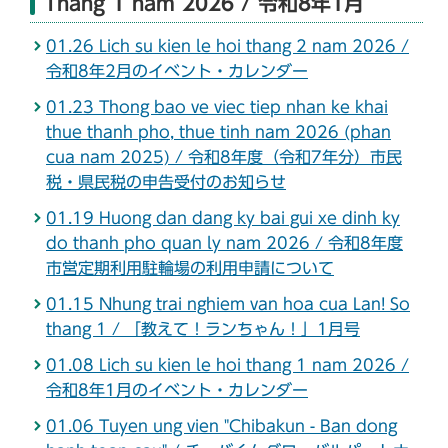
Thang 1 nam 2026 / 令和8年1月
01.26 Lich su kien le hoi thang 2 nam 2026 /
令和8年2月のイベント・カレンダー
01.23 Thong bao ve viec tiep nhan ke khai
thue thanh pho, thue tinh nam 2026 (phan
cua nam 2025) / 令和8年度（令和7年分）市民
税・県民税の申告受付のお知らせ
01.19 Huong dan dang ky bai gui xe dinh ky
do thanh pho quan ly nam 2026 / 令和8年度
市営定期利用駐輪場の利用申請について
01.15 Nhung trai nghiem van hoa cua Lan! So
thang 1 / 「教えて！ランちゃん！」1月号
01.08 Lich su kien le hoi thang 1 nam 2026 /
令和8年1月のイベント・カレンダー
01.06 Tuyen ung vien "Chibakun - Ban dong