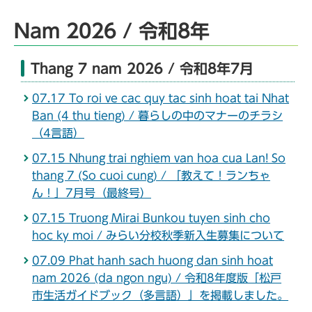
Nam 2026 / 令和8年
Thang 7 nam 2026 / 令和8年7月
07.17 To roi ve cac quy tac sinh hoat tai Nhat
Ban (4 thu tieng) / 暮らしの中のマナーのチラシ
（4言語）
07.15 Nhung trai nghiem van hoa cua Lan! So
thang 7 (So cuoi cung) / 「教えて！ランちゃ
ん！」7月号（最終号）
07.15 Truong Mirai Bunkou tuyen sinh cho
hoc ky moi / みらい分校秋季新入生募集について
07.09 Phat hanh sach huong dan sinh hoat
nam 2026 (da ngon ngu) / 令和8年度版「松戸
市生活ガイドブック（多言語）」を掲載しました。