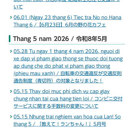
いて
06.01 (Ngay 23 thang 6) Tiec tra No no Hana
Thang 6 /【6月23日】6月の野の花カフェ
Thang 5 nam 2026 / 令和8年5月
05.28 Tu ngay 1 thang 4 nam 2026, nguoi di
xe dap vi pham giao thong se thuoc doi tuong
ap dung che do phat vi pham giao thong
(phieu mau xanh) / 自転車の交通違反が交通反則
通告制度（青切符）の対象となりました！
05.15 Thay doi muc phi dich vu cap giay
chung nhan tai cua hang tien loi / コンビニ交付
サービスに関する手数料の変更について
05.15 Nhung trai nghiem van hoa cua Lan! So
thang 5 / 「教えて！ランちゃん！」5月号