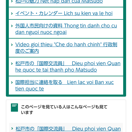
松戸の魅力 Net hap dan cua Matsudo
イベント・カレンダー Lich su kien va le hoi
外国人市民向けの資料 Thong tin danh cho cu
dan nguoi nuoc ngoai
Video gioi thieu "Che do hanh chinh" 行政制
度のご案内
松戸市の「国際交流員」 Dieu phoi vien Quan
he quoc te tai thanh pho Matsudo
国際担当に連絡を取る Lien lac voi Ban xuc
tien quoc te
このページを見ている人はこんなページも見て
います
松戸市の「国際交流員」 Dieu phoi vien Quan