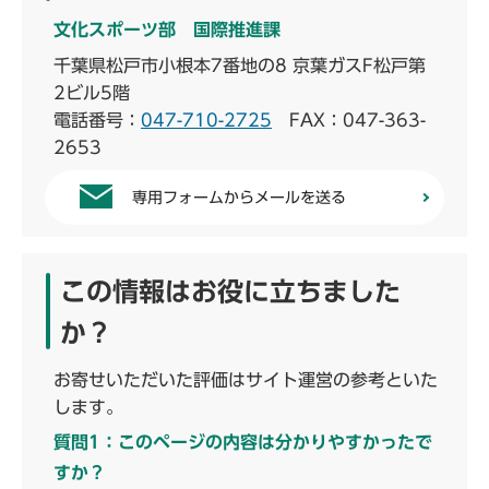
文化スポーツ部 国際推進課
千葉県松戸市小根本7番地の8 京葉ガスF松戸第
2ビル5階
電話番号：
047-710-2725
FAX：047-363-
2653
専用フォームからメールを送る
この情報はお役に立ちました
か？
お寄せいただいた評価はサイト運営の参考といた
します。
質問1：このページの内容は分かりやすかったで
すか？