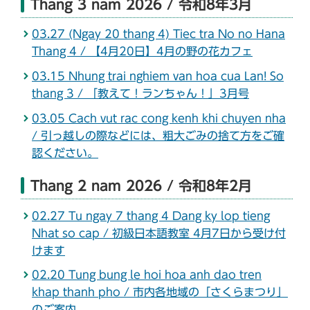
Thang 3 nam 2026 / 令和8年3月
03.27 (Ngay 20 thang 4) Tiec tra No no Hana
Thang 4 / 【4月20日】4月の野の花カフェ
03.15 Nhung trai nghiem van hoa cua Lan! So
thang 3 / 「教えて！ランちゃん！」3月号
03.05 Cach vut rac cong kenh khi chuyen nha
/ 引っ越しの際などには、粗大ごみの捨て方をご確
認ください。
Thang 2 nam 2026 / 令和8年2月
02.27 Tu ngay 7 thang 4 Dang ky lop tieng
Nhat so cap / 初級日本語教室 4月7日から受け付
けます
02.20 Tung bung le hoi hoa anh dao tren
khap thanh pho / 市内各地域の「さくらまつり」
のご案内