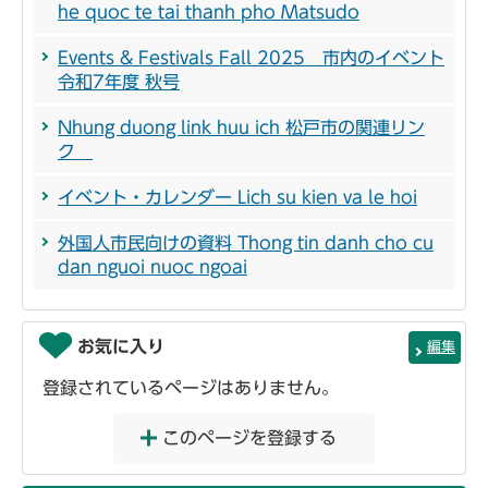
he quoc te tai thanh pho Matsudo
Events & Festivals Fall 2025 市内のイベント
令和7年度 秋号
Nhung duong link huu ich 松戸市の関連リン
ク
イベント・カレンダー Lich su kien va le hoi
外国人市民向けの資料 Thong tin danh cho cu
dan nguoi nuoc ngoai
お気に入り
編集
登録されているページはありません。
このページを登録する