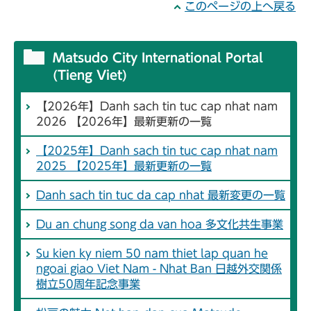
このページの上へ戻る
Matsudo City International Portal
(Tieng Viet)
【2026年】Danh sach tin tuc cap nhat nam
2026 【2026年】最新更新の一覧
【2025年】Danh sach tin tuc cap nhat nam
2025 【2025年】最新更新の一覧
Danh sach tin tuc da cap nhat 最新変更の一覧
Du an chung song da van hoa 多文化共生事業
Su kien ky niem 50 nam thiet lap quan he
ngoai giao Viet Nam - Nhat Ban 日越外交関係
樹立50周年記念事業