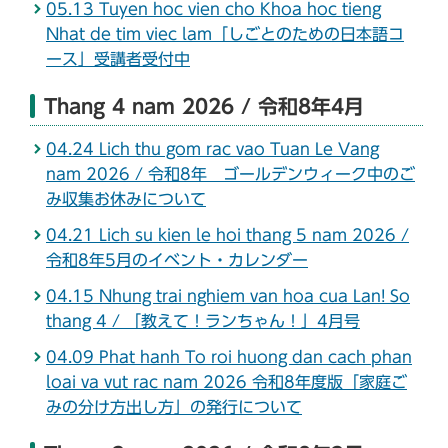
05.13 Tuyen hoc vien cho Khoa hoc tieng
Nhat de tim viec lam「しごとのための日本語コ
ース」受講者受付中
Thang 4 nam 2026 / 令和8年4月
04.24 Lich thu gom rac vao Tuan Le Vang
nam 2026 / 令和8年 ゴールデンウィーク中のご
み収集お休みについて
04.21 Lich su kien le hoi thang 5 nam 2026 /
令和8年5月のイベント・カレンダー
04.15 Nhung trai nghiem van hoa cua Lan! So
thang 4 / 「教えて！ランちゃん！」4月号
04.09 Phat hanh To roi huong dan cach phan
loai va vut rac nam 2026 令和8年度版「家庭ご
みの分け方出し方」の発行について