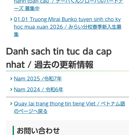
hanh toan cau" / チーバくんグローバルパートナ
ーズ 募集中
01.01 Truong Mirai Bunko tuyen sinh cho ky
hoc mua xuan 2026 / みらい分校春季新入生募
集
Danh sach tin tuc da cap
nhat / 過去の更新情報
Nam 2025 /令和7年
Nam 2024 / 令和6年
Quay lai trang thong tin tieng Viet / ベトナム語
のページへ戻る
お問い合わせ