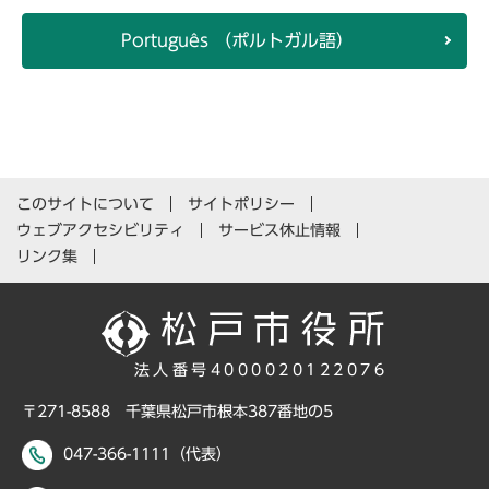
Português （ポルトガル語）
このサイトについて
サイトポリシー
ウェブアクセシビリティ
サービス休止情報
リンク集
法人番号4000020122076
〒271-8588 千葉県松戸市根本387番地の5
047-366-1111（代表）