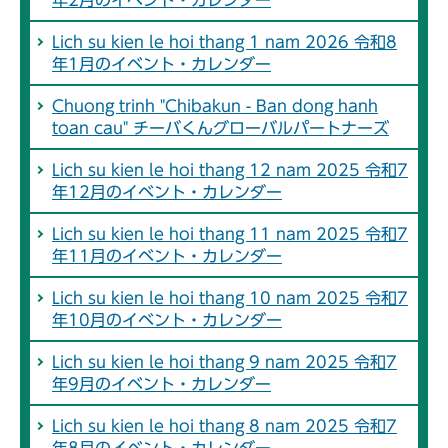
Lich su kien le hoi thang 1 nam 2026 令和8
年1月のイベント・カレンダー
Chuong trinh "Chibakun - Ban dong hanh
toan cau" チーバくんグローバルパートナーズ
Lich su kien le hoi thang 12 nam 2025 令和7
年12月のイベント・カレンダー
Lich su kien le hoi thang 11 nam 2025 令和7
年11月のイベント・カレンダー
Lich su kien le hoi thang 10 nam 2025 令和7
年10月のイベント・カレンダー
Lich su kien le hoi thang 9 nam 2025 令和7
年9月のイベント・カレンダー
Lich su kien le hoi thang 8 nam 2025 令和7
年8月のイベント・カレンダー