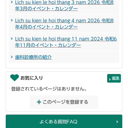
Lich su kien le hoi thang 3 nam 2026 令和8
年3月のイベント・カレンダー
Lich su kien le hoi thang 4 nam 2026 令和8
年4月のイベント・カレンダー
Lich su kien le hoi thang 11 nam 2024 令和6
年11月のイベント・カレンダー
歯科診療所の紹介
お気に入り
編集
登録されているページはありません。
このページを登録する
よくある質問FAQ