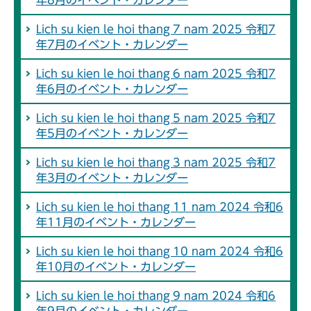
Lich su kien le hoi thang 7 nam 2025 令和7
年7月のイベント・カレンダー
Lich su kien le hoi thang 6 nam 2025 令和7
年6月のイベント・カレンダー
Lich su kien le hoi thang 5 nam 2025 令和7
年5月のイベント・カレンダー
Lich su kien le hoi thang 3 nam 2025 令和7
年3月のイベント・カレンダー
Lich su kien le hoi thang 11 nam 2024 令和6
年11月のイベント・カレンダー
Lich su kien le hoi thang 10 nam 2024 令和6
年10月のイベント・カレンダー
Lich su kien le hoi thang 9 nam 2024 令和6
年9月のイベント・カレンダー