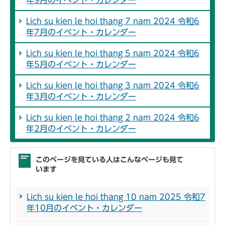
Lich su kien le hoi thang 7 nam 2024 令和6
年7月のイベント・カレンダー
Lich su kien le hoi thang 5 nam 2024 令和6
年5月のイベント・カレンダー
Lich su kien le hoi thang 3 nam 2024 令和6
年3月のイベント・カレンダー
Lich su kien le hoi thang 2 nam 2024 令和6
年2月のイベント・カレンダー
このページを見ている人はこんなページも見て
います
Lich su kien le hoi thang 10 nam 2025 令和7
年10月のイベント・カレンダー