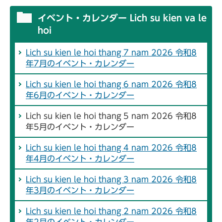
イベント・カレンダー Lich su kien va le
hoi
Lich su kien le hoi thang 7 nam 2026 令和8
年7月のイベント・カレンダー
Lich su kien le hoi thang 6 nam 2026 令和8
年6月のイベント・カレンダー
Lich su kien le hoi thang 5 nam 2026 令和8
年5月のイベント・カレンダー
Lich su kien le hoi thang 4 nam 2026 令和8
年4月のイベント・カレンダー
Lich su kien le hoi thang 3 nam 2026 令和8
年3月のイベント・カレンダー
Lich su kien le hoi thang 2 nam 2026 令和8
年2月のイベント・カレンダー