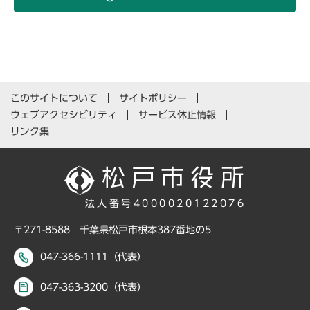
このサイトについて
サイトポリシー
ウェブアクセシビリティ
サービス休止情報
リンク集
法人番号4000020122076
〒271-8588 千葉県松戸市根本387番地の5
047-366-1111（代表）
047-363-3200（代表）