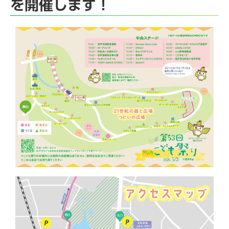
を開催します！