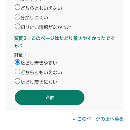
どちらともいえない
分かりにくい
知りたい情報がなかった
質問2：このページはたどり着きやすかったです
か？
評価：
たどり着きやすい
どちらともいえない
たどり着きにくい
このページの上へ戻る