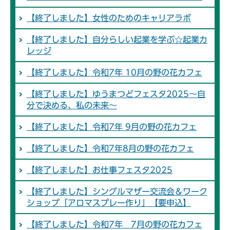
【終了しました】女性のためのキャリアラボ
【終了しました】自分らしい起業を学ぶ☆起業カ
レッジ
【終了しました】令和7年 10月の野の花カフェ
【終了しました】ゆうまつどフェスタ2025～自
分で決める、私の未来～
【終了しました】令和7年 9月の野の花カフェ
【終了しました】令和7年8月の野の花カフェ
【終了しました】お仕事フェスタ2025
【終了しました】シングルマザー交流会＆ワーク
ショップ「アロマスプレー作り」【要申込】
【終了しました】令和7年 7月の野の花カフェ