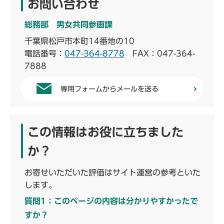
お問い合わせ
総務部 男女共同参画課
千葉県松戸市本町14番地の10
電話番号：
047-364-8778
FAX：047-364-
7888
専用フォームからメールを送る
この情報はお役に立ちました
か？
お寄せいただいた評価はサイト運営の参考といた
します。
質問1：このページの内容は分かりやすかったで
すか？