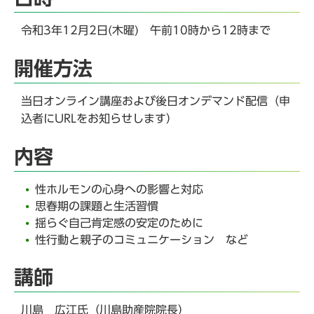
令和3年12月2日(木曜) 午前10時から12時まで
開催方法
当日オンライン講座および後日オンデマンド配信（申
込者にURLをお知らせします）
内容
性ホルモンの心身への影響と対応
思春期の課題と生活習慣
揺らぐ自己肯定感の安定のために
性行動と親子のコミュニケーション など
講師
川島 広江氏（川島助産院院長）