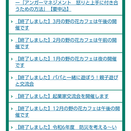
ー「アンガーマネジメント 怒りと上手に付き合
うための方法」【要申込】
【終了しました】3月の野の花カフェは午後の開
催です
【終了しました】2月の野の花カフェは午前の開
催です
【終了しました】1月の野の花カフェは夜の開催
です
【終了しました】パパと一緒に遊ぼう！親子遊び
と交流会
【終了しました】起業家交流会を開催します
【終了しました】12月の野の花カフェは午後の開
催です
【終了しました】令和6年度 防災を考える～い