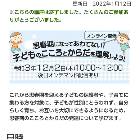
更新日：2022年1月12日
※こちらの講座は終了しました。たくさんのご参加あ
りがとうございました。
これから思春期を迎える子どもの保護者や、子育てに
携わる方を対象に、子どもが性別にとらわれず、自分
らしく育ち、お互いを大切にできるようになるため、
思春期のこころとからだの発達について学びます。
日時