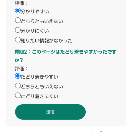
評価：
分かりやすい
どちらともいえない
分かりにくい
知りたい情報がなかった
質問2：このページはたどり着きやすかったです
か？
評価：
たどり着きやすい
どちらともいえない
たどり着きにくい