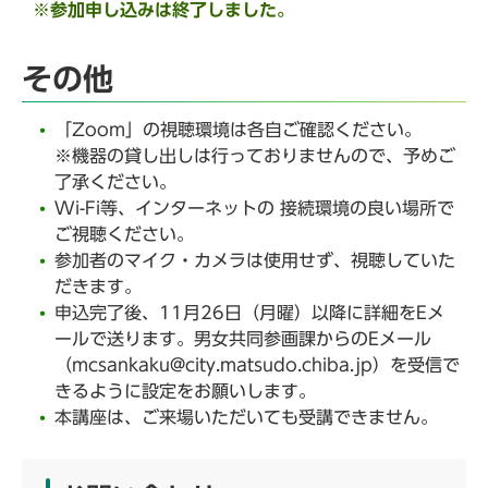
※参加申し込みは終了しました。
その他
「Zoom」の視聴環境は各自ご確認ください。
※機器の貸し出しは行っておりませんので、予めご
了承ください。
Wi-Fi等、インターネットの 接続環境の良い場所で
ご視聴ください。
参加者のマイク・カメラは使用せず、視聴していた
だきます。
申込完了後、11月26日（月曜）以降に詳細をEメ
ールで送ります。男女共同参画課からのEメール
（mcsankaku@city.matsudo.chiba.jp）を受信で
きるように設定をお願いします。
本講座は、ご来場いただいても受講できません。