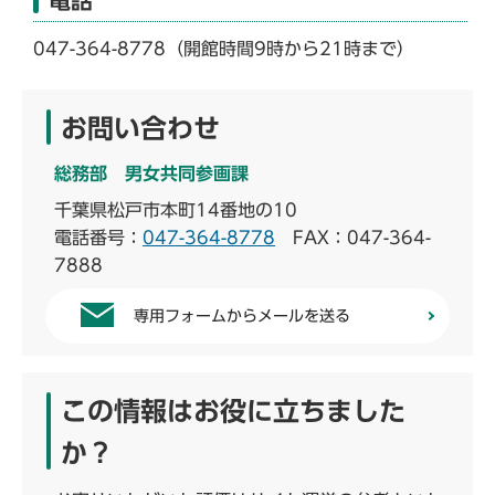
電話
047-364-8778（開館時間9時から21時まで）
お問い合わせ
総務部 男女共同参画課
千葉県松戸市本町14番地の10
電話番号：
047-364-8778
FAX：047-364-
7888
専用フォームからメールを送る
この情報はお役に立ちました
か？