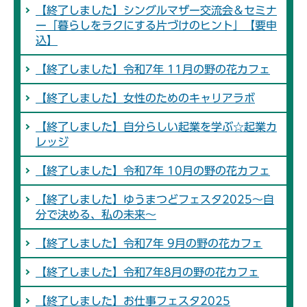
【終了しました】シングルマザー交流会＆セミナ
ー「暮らしをラクにする片づけのヒント」【要申
込】
【終了しました】令和7年 11月の野の花カフェ
【終了しました】女性のためのキャリアラボ
【終了しました】自分らしい起業を学ぶ☆起業カ
レッジ
【終了しました】令和7年 10月の野の花カフェ
【終了しました】ゆうまつどフェスタ2025～自
分で決める、私の未来～
【終了しました】令和7年 9月の野の花カフェ
【終了しました】令和7年8月の野の花カフェ
【終了しました】お仕事フェスタ2025