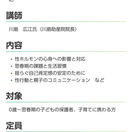
講師
川島 広江氏（川島助産院院長）
内容
性ホルモンの心身への影響と対応
思春期の課題と生活習慣
揺らぐ自己肯定感の安定のために
性行動と親子のコミュニケーション など
対象
0歳～思春期の子どもの保護者、子育てに携わる方
定員