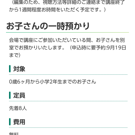
（編集のため、視聴方法等詳細のご連絡まで講座終了
から1週間程度お時間をいただく予定です。）
お子さんの一時預かり
会場で講座にご参加いただいている間、お子さんを別
室でお預かりいたします。（申込時に要予約:9月19日
まで）
対象
0歳6ヶ月から小学2年生までのお子さん
定員
先着8人
費用
無料