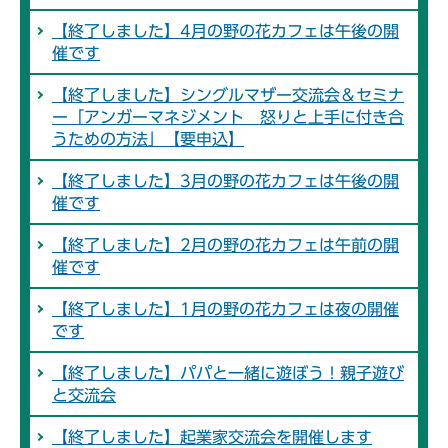
【終了しました】4月の野の花カフェは午後の開
催です
【終了しました】シングルマザー交流会＆セミナ
ー「アンガーマネジメント 怒りと上手に付き合
うための方法」【要申込】
【終了しました】3月の野の花カフェは午後の開
催です
【終了しました】2月の野の花カフェは午前の開
催です
【終了しました】1月の野の花カフェは夜の開催
です
【終了しました】パパと一緒に遊ぼう！親子遊び
と交流会
【終了しました】起業家交流会を開催します