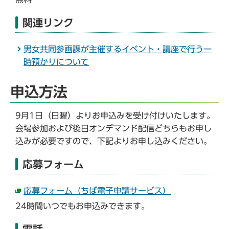
関連リンク
男女共同参画課が主催するイベント・講座で行う一
時預かりについて
申込方法
9月1日（日曜）よりお申込みを受け付けいたします。
会場参加および後日オンデマンド配信どちらもお申し
込みが必要ですので、下記よりお申し込みください。
応募フォーム
応募フォーム（ちば電子申請サービス）
24時間いつでもお申込みできます。