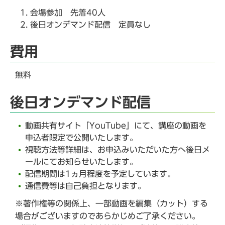
会場参加 先着40人
後日オンデマンド配信 定員なし
費用
無料
後日オンデマンド配信
動画共有サイト「YouTube」にて、講座の動画を
申込者限定で公開いたします。
視聴方法等詳細は、お申込みいただいた方へ後日メ
ールにてお知らせいたします。
配信期間は1ヵ月程度を予定しています。
通信費等は自己負担となります。
※著作権等の関係上、一部動画を編集（カット）する
場合がございますのであらかじめご了承ください。