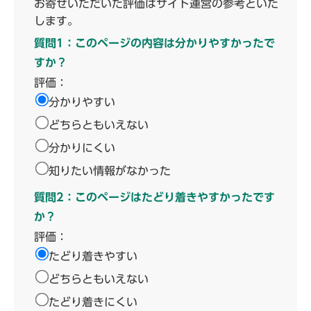
お寄せいただいた評価はサイト運営の参考といた
します。
質問1：このページの内容は分かりやすかったで
すか？
評価：
分かりやすい
どちらともいえない
分かりにくい
知りたい情報がなかった
質問2：このページはたどり着きやすかったです
か？
評価：
たどり着きやすい
どちらともいえない
たどり着きにくい