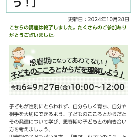
う！」
更新日：2024年10月28日
こちらの講座は終了しました。たくさんの
ご参加あり
がとうございました。
子どもが性別にとらわれず、自分らしく育ち、自分や
相手を大切にできるよう、子どものこころとからだと
その発達について学び、思春期の子どもとの向き合い
方を考えましょう。
思春期の子どもがいる方、「まだ、小さいのに？」と