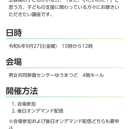
思う方、子どもの支援に関わっている方々にお聴きい
ただきたい講座です。
日時
令和6年9月27日(金曜) 10時から12時
会場
男女共同参画センターゆうまつど 4階ホール
開催方法
会場参加
後日オンデマンド配信
※会場参加および後日オンデマンド配信どちらも要申
込