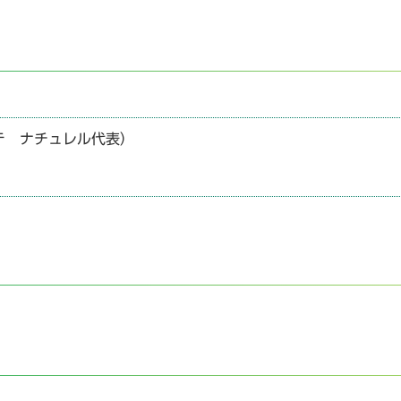
テ ナチュレル代表）