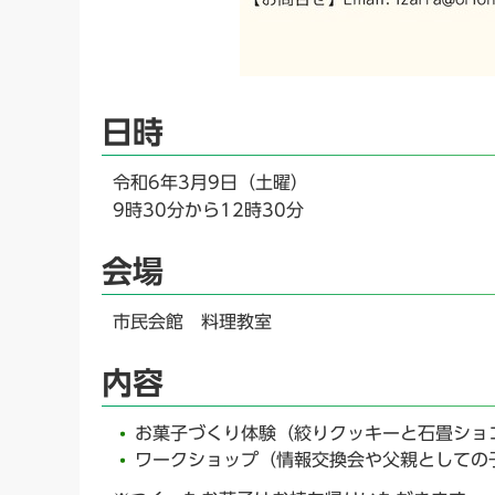
日時
令和6年3月9日（土曜）
9時30分から12時30分
会場
市民会館 料理教室
内容
お菓子づくり体験（絞りクッキーと石畳ショ
ワークショップ（情報交換会や父親としての