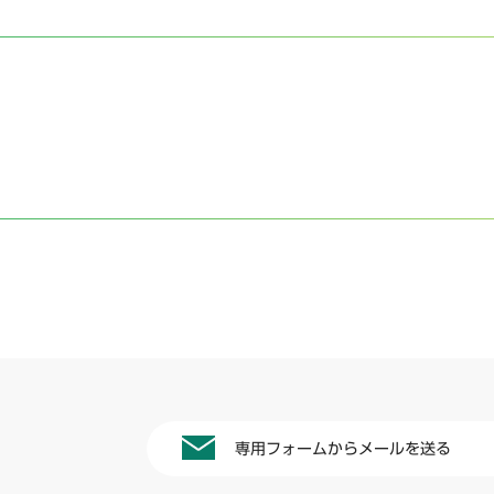
専用フォームからメールを送る