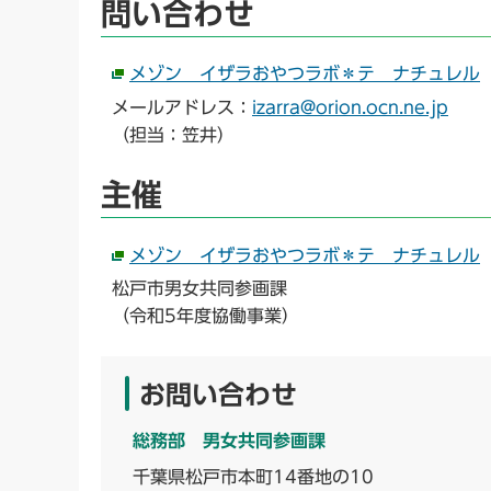
問い合わせ
メゾン イザラおやつラボ＊テ ナチュレル
メールアドレス：
izarra@orion.ocn.ne.jp
（担当：笠井）
主催
メゾン イザラおやつラボ＊テ ナチュレル
松戸市男女共同参画課
（令和5年度協働事業）
お問い合わせ
総務部 男女共同参画課
千葉県松戸市本町14番地の10