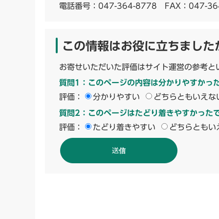
電話番号：
047-364-8778
FAX：047-36
この情報はお役に立ちました
お寄せいただいた評価はサイト運営の参考と
質問1：このページの内容は分かりやすかっ
評価：
分かりやすい
どちらともいえな
質問2：このページはたどり着きやすかった
評価：
たどり着きやすい
どちらともい