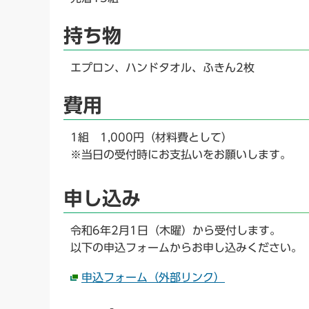
持ち物
エプロン、ハンドタオル、ふきん2枚
費用
1組 1,000円（材料費として）
※当日の受付時にお支払いをお願いします。
申し込み
令和6年2月1日（木曜）から受付します。
以下の申込フォームからお申し込みください。
申込フォーム（外部リンク）