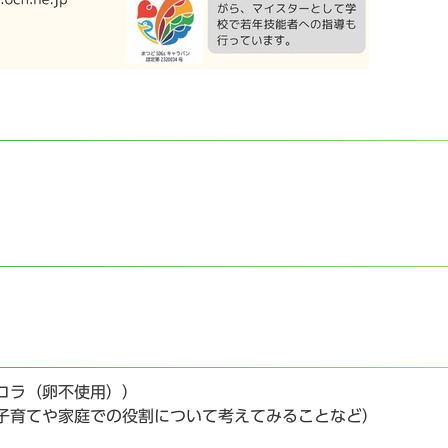
コラ（卵不使用））
子育てや家庭での役割について考えてみることなど）