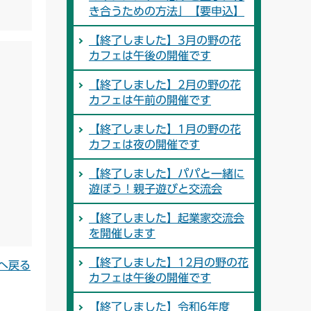
き合うための方法」【要申込】
【終了しました】3月の野の花
カフェは午後の開催です
【終了しました】2月の野の花
カフェは午前の開催です
【終了しました】1月の野の花
カフェは夜の開催です
【終了しました】パパと一緒に
遊ぼう！親子遊びと交流会
【終了しました】起業家交流会
を開催します
【終了しました】12月の野の花
へ戻る
カフェは午後の開催です
【終了しました】令和6年度