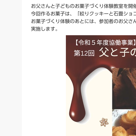
お父さんと子どものお菓子づくり体験教室を開
今回作るお菓子は、「絞りクッキーと石畳ショ
お菓子づくり体験のあとには、参加者のお父さ
実施します。