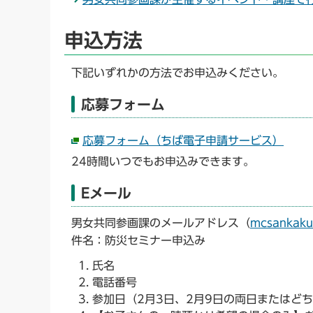
申込方法
下記いずれかの方法でお申込みください。
応募フォーム
応募フォーム（ちば電子申請サービス）
24時間いつでもお申込みできます。
Eメール
男女共同参画課のメールアドレス（
mcsankaku@
件名：防災セミナー申込み
氏名
電話番号
参加日（2月3日、2月9日の両日またはど