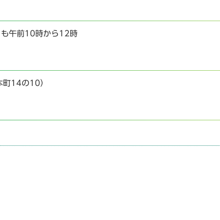
も午前10時から12時
町14の10）
）