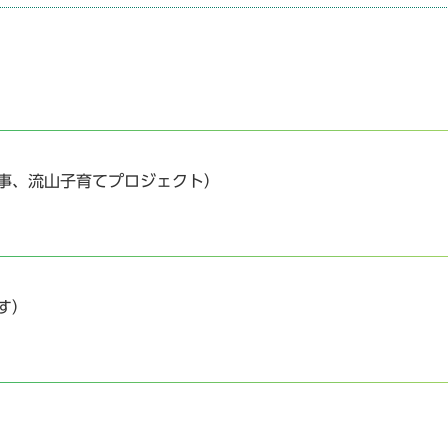
事、流山子育てプロジェクト）
す）