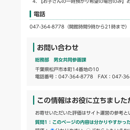
【お子さんの一時預かり希望の場合のみ】
電話
047-364-8778（開館時間9時から21時まで）
お問い合わせ
総務部 男女共同参画課
千葉県松戸市本町14番地の10
電話番号：
047-364-8778
FAX：047-36
この情報はお役に立ちました
お寄せいただいた評価はサイト運営の参考と
質問1：このページの内容は分かりやすかっ