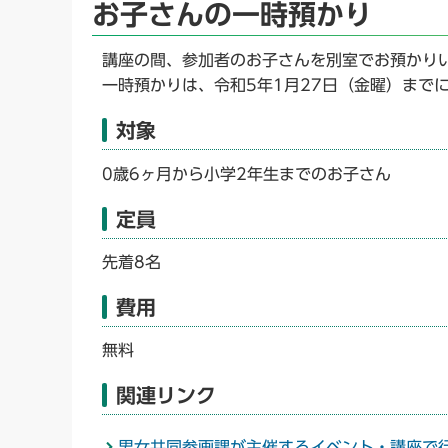
お子さんの一時預かり
講座の間、参加者のお子さんを別室でお預かり
一時預かりは、令和5年1月27日（金曜）まで
対象
0歳6ヶ月から小学2年生までのお子さん
定員
先着8名
費用
無料
関連リンク
男女共同参画課が主催するイベント・講座で