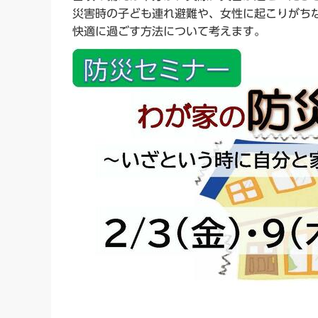
災害時の子ども連れ避難や、女性に起こりがち
快適に過ごす方法について考えます。