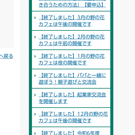
き合うための方法」【要申込】
【終了しました】3月の野の花
カフェは午後の開催です
【終了しました】2月の野の花
カフェは午前の開催です
へ戻る
【終了しました】1月の野の花
カフェは夜の開催です
【終了しました】パパと一緒に
遊ぼう！親子遊びと交流会
【終了しました】起業家交流会
を開催します
【終了しました】12月の野の花
カフェは午後の開催です
【終了しました】令和6年度