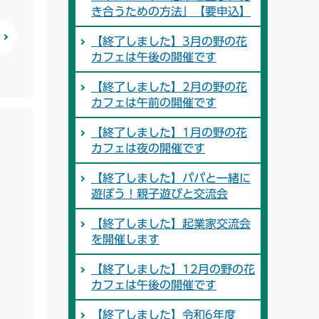
き合うための方法」【要申込】
【終了しました】3月の野の花
カフェは午後の開催です
【終了しました】2月の野の花
カフェは午前の開催です
【終了しました】1月の野の花
カフェは夜の開催です
【終了しました】パパと一緒に
遊ぼう！親子遊びと交流会
【終了しました】起業家交流会
を開催します
【終了しました】12月の野の花
カフェは午後の開催です
【終了しました】令和6年度