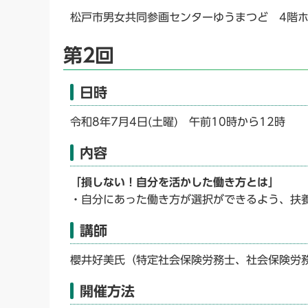
松戸市男女共同参画センターゆうまつど 4階
第2回
日時
令和8年7月4日(土曜) 午前10時から12時
内容
「損しない！自分を活かした働き方とは」
・自分にあった働き方が選択ができるよう、扶
講師
櫻井好美氏（特定社会保険労務士、社会保険労
開催方法