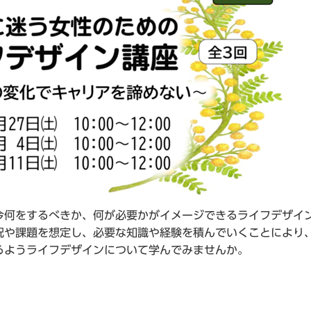
今何をするべきか、何が必要かがイメージできるライフデザイ
況や課題を想定し、必要な知識や経験を積んでいくことにより
るようライフデザインについて学んでみませんか。