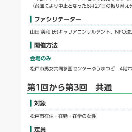
（台風により中止となった6月27日の振り替え
ファシリテーター
山田 美和 氏(キャリアコンサルタント、NPO法
開催方法
会場のみ
松戸市男女共同参画センターゆうまつど 4階
第1回から第3回 共通
対象
松戸市在住・在勤・在学の女性
定員