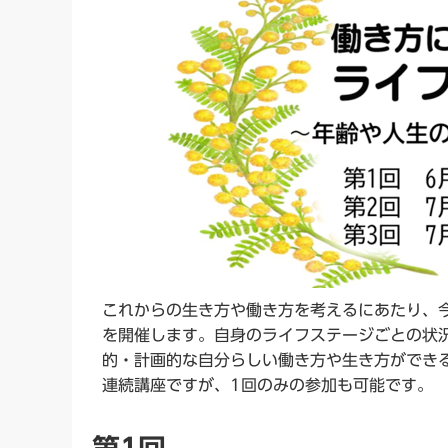
これからの生き方や働き方を考えるにあたり、
を開催します。自身のライフステージごとの状
的・計画的な自分らしい働き方や生き方ができ
連続講座ですが、1回のみの参加も可能です。
第1回