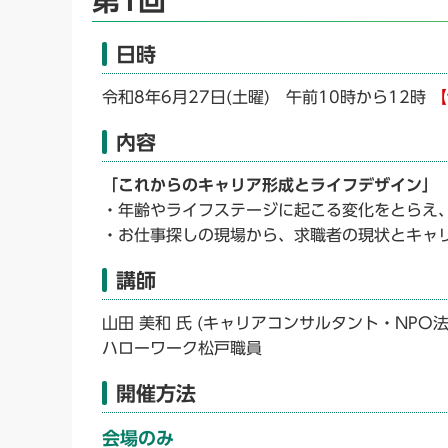
日時
令和8年6月27日(土曜) 午前10時から12時
【
内容
「これからのキャリア形成とライフデザイン」
・年齢やライフステージに起こる変化をとらえ
・お仕事探しの現場から、求職者の現状とキャ
講師
山田 美和 氏 (キャリアコンサルタント・NPO法
ハローワーク松戸職員
開催方法
会場のみ