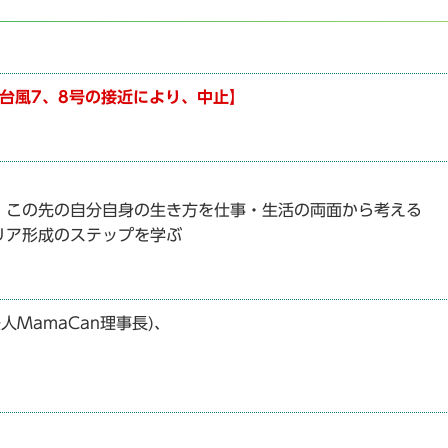
台風7、8号の接近により、中止】
、この先の自分自身の生き方を仕事・生活の両面から考える
リア形成のステップを学ぶ
人MamaCan理事長)、