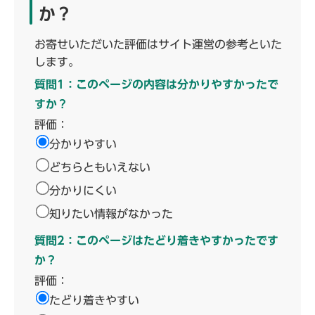
か？
お寄せいただいた評価はサイト運営の参考といた
します。
質問1：このページの内容は分かりやすかったで
すか？
評価：
分かりやすい
どちらともいえない
分かりにくい
知りたい情報がなかった
質問2：このページはたどり着きやすかったです
か？
評価：
たどり着きやすい