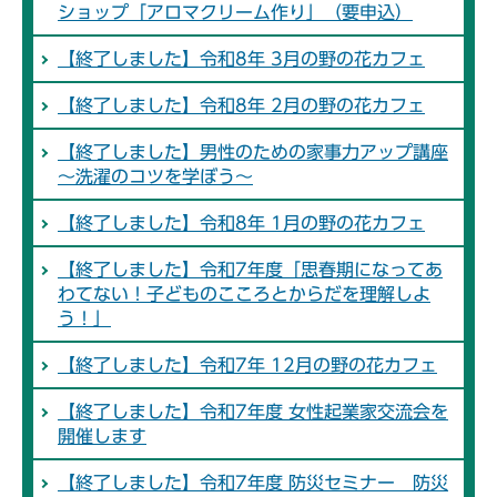
ショップ「アロマクリーム作り」（要申込）
【終了しました】令和8年 3月の野の花カフェ
【終了しました】令和8年 2月の野の花カフェ
【終了しました】男性のための家事力アップ講座
～洗濯のコツを学ぼう～
【終了しました】令和8年 1月の野の花カフェ
【終了しました】令和7年度「思春期になってあ
わてない！子どものこころとからだを理解しよ
う！」
【終了しました】令和7年 12月の野の花カフェ
【終了しました】令和7年度 女性起業家交流会を
開催します
【終了しました】令和7年度 防災セミナー 防災