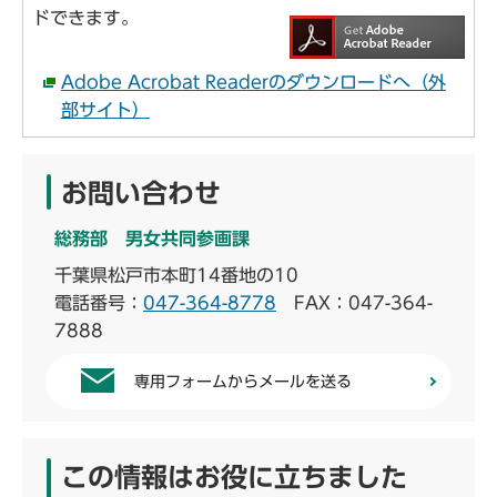
ドできます。
Adobe Acrobat Readerのダウンロードへ（外
部サイト）
お問い合わせ
総務部 男女共同参画課
千葉県松戸市本町14番地の10
電話番号：
047-364-8778
FAX：047-364-
7888
専用フォームからメールを送る
この情報はお役に立ちました