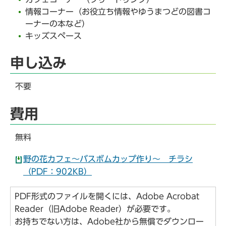
情報コーナー（お役立ち情報やゆうまつどの図書コ
ーナーの本など）
キッズスペース
申し込み
不要
費用
無料
野の花カフェ～バスボムカップ作り～ チラシ
（PDF：902KB）
PDF形式のファイルを開くには、Adobe Acrobat
Reader（旧Adobe Reader）が必要です。
お持ちでない方は、Adobe社から無償でダウンロー