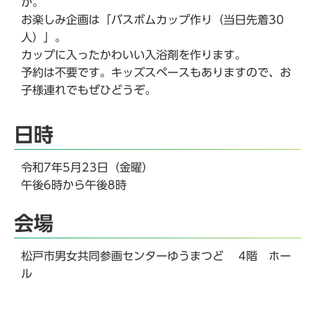
か。
お楽しみ企画は「バスボムカップ作り（当日先着30
人）」。
カップに入ったかわいい入浴剤を作ります。
予約は不要です。キッズスペースもありますので、お
子様連れでもぜひどうぞ。
日時
令和7年5月23日（金曜）
午後6時から午後8時
会場
松戸市男女共同参画センターゆうまつど 4階 ホー
ル