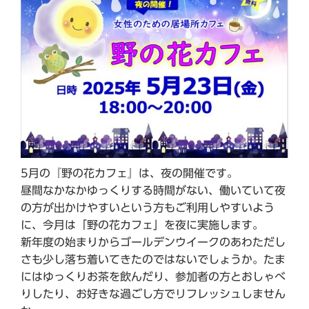
5月の『野の花カフェ』は、夜の開催です。
昼間なかなかゆっくりする時間がない、働いていて夜
の方が出かけやすいという方もご利用しやすいよう
に、今月は「野の花カフェ」を夜に実施します。
新年度の始まりからゴールデンウイークのあわただし
さも少し落ち着いてきたのではないでしょうか。たま
にはゆっくりお茶を飲んだり、参加者の方とおしゃべ
りしたり、お好きな過ごし方でリフレッシュしません