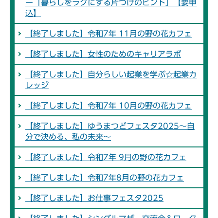
ー「暮らしをラクにする片づけのヒント」【要申
込】
【終了しました】令和7年 11月の野の花カフェ
【終了しました】女性のためのキャリアラボ
【終了しました】自分らしい起業を学ぶ☆起業カ
レッジ
【終了しました】令和7年 10月の野の花カフェ
【終了しました】ゆうまつどフェスタ2025～自
分で決める、私の未来～
【終了しました】令和7年 9月の野の花カフェ
【終了しました】令和7年8月の野の花カフェ
【終了しました】お仕事フェスタ2025