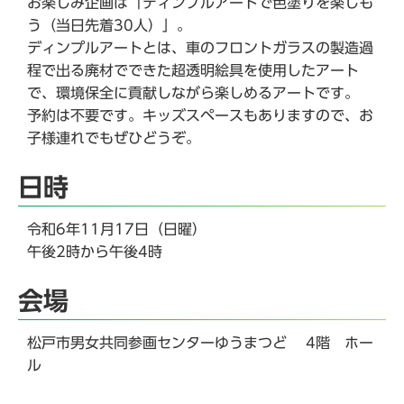
お楽しみ企画は「ディンプルアートで色塗りを楽しも
う（当日先着30人）」。
ディンプルアートとは、車のフロントガラスの製造過
程で出る廃材でできた超透明絵具を使用したアート
で、環境保全に貢献しながら楽しめるアートです。
予約は不要です。キッズスペースもありますので、お
子様連れでもぜひどうぞ。
日時
令和6年11月17日（日曜）
午後2時から午後4時
会場
松戸市男女共同参画センターゆうまつど 4階 ホー
ル