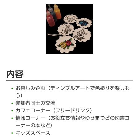
内容
お楽しみ企画（ディンプルアートで色塗りを楽しも
う）
参加者同士の交流
カフェコーナー（フリードリンク）
情報コーナー（お役立ち情報やゆうまつどの図書コ
ーナーの本など）
キッズスペース