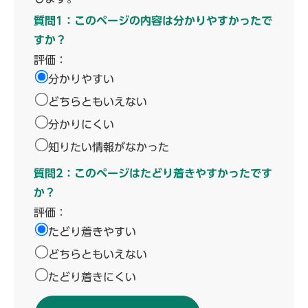
質問1：このページの内容は分かりやすかったで
すか？
評価：
分かりやすい
どちらともいえない
分かりにくい
知りたい情報がなかった
質問2：このページはたどり着きやすかったです
か？
評価：
たどり着きやすい
どちらともいえない
たどり着きにくい