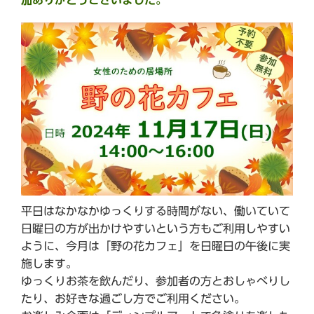
平日はなかなかゆっくりする時間がない、働いていて
日曜日の方が出かけやすいという方もご利用しやすい
ように、今月は「野の花カフェ」を日曜日の午後に実
施します。
ゆっくりお茶を飲んだり、参加者の方とおしゃべりし
たり、お好きな過ごし方でご利用ください。