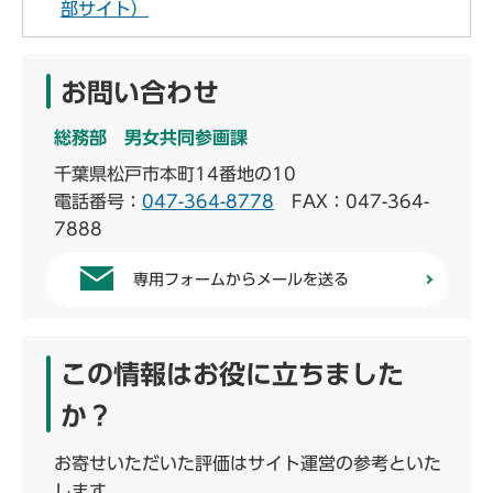
部サイト）
お問い合わせ
総務部 男女共同参画課
千葉県松戸市本町14番地の10
電話番号：
047-364-8778
FAX：047-364-
7888
専用フォームからメールを送る
この情報はお役に立ちました
か？
お寄せいただいた評価はサイト運営の参考といた
します。