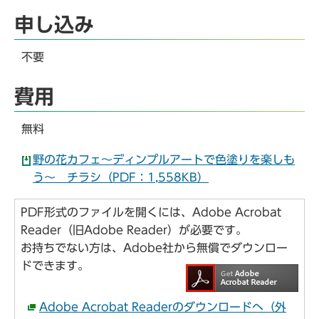
申し込み
不要
費用
無料
野の花カフェ～ディンプルアートで色塗りを楽しも
う～ チラシ（PDF：1,558KB）
PDF形式のファイルを開くには、Adobe Acrobat
Reader（旧Adobe Reader）が必要です。
お持ちでない方は、Adobe社から無償でダウンロー
ドできます。
Adobe Acrobat Readerのダウンロードへ（外