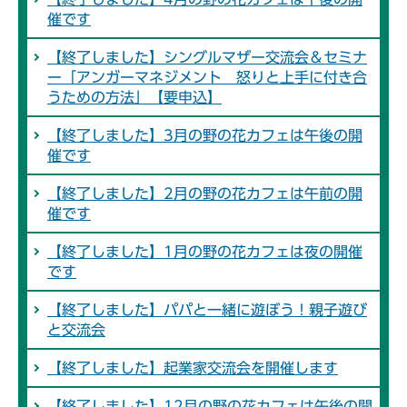
催です
【終了しました】シングルマザー交流会＆セミナ
ー「アンガーマネジメント 怒りと上手に付き合
うための方法」【要申込】
【終了しました】3月の野の花カフェは午後の開
催です
【終了しました】2月の野の花カフェは午前の開
催です
【終了しました】1月の野の花カフェは夜の開催
です
【終了しました】パパと一緒に遊ぼう！親子遊び
と交流会
【終了しました】起業家交流会を開催します
【終了しました】12月の野の花カフェは午後の開