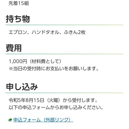
先着15組
持ち物
エプロン、ハンドタオル、ふきん2枚
費用
1,000円（材料費として）
※当日の受付時にお支払いをお願いします。
申し込み
令和5年8月15日（火曜）から受付します。
以下の申込フォームからお申し込みください。
申込フォーム（外部リンク）