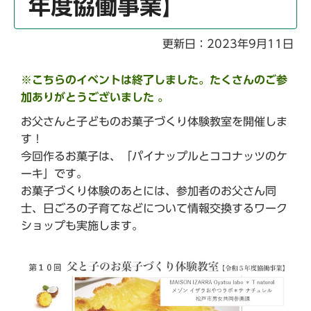
年度協働事業】
更新日：2023年9月11日
※こちらのイベントは終了しました。たくさんのご参
加ありがとうございました 。
お父さんと子どものお菓子づくり体験教室を開催しま
す！
今回作るお菓子は、「パイナップルとココナッツのケ
ーキ」です。
お菓子づくり体験のあとには、参加者のお父さん同
士、日ごろの子育てなどについて情報交換するワーク
ショップも実施します。