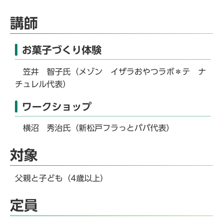
講師
お菓子づくり体験
笠井 智子氏（メゾン イザラおやつラボ＊テ ナ
チュレル代表）
ワークショップ
横沼 秀治氏（新松戸フラっとパパ代表）
対象
父親と子ども（4歳以上）
定員