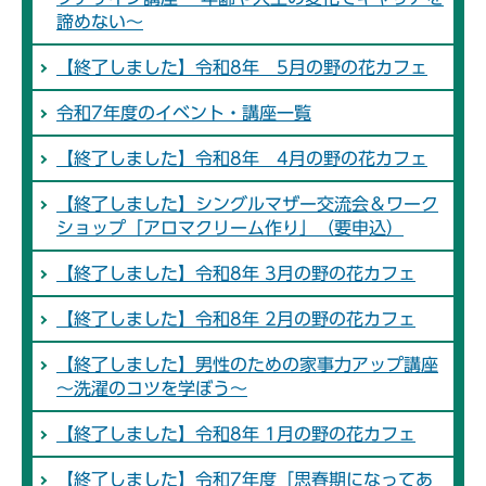
諦めない～
【終了しました】令和8年 5月の野の花カフェ
令和7年度のイベント・講座一覧
【終了しました】令和8年 4月の野の花カフェ
【終了しました】シングルマザー交流会＆ワーク
ショップ「アロマクリーム作り」（要申込）
【終了しました】令和8年 3月の野の花カフェ
【終了しました】令和8年 2月の野の花カフェ
【終了しました】男性のための家事力アップ講座
～洗濯のコツを学ぼう～
【終了しました】令和8年 1月の野の花カフェ
【終了しました】令和7年度「思春期になってあ