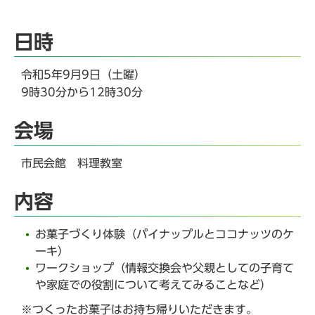
日時
令和5年9月9日（土曜）
9時30分から12時30分
会場
市民会館 料理教室
内容
お菓子づくり体験（パイナップルとココナッツのケ
ーキ）
ワークショップ（情報交換会や父親としての子育て
や家庭での役割について考えてみることなど）
※つくったお菓子はお持ち帰りいただきます。