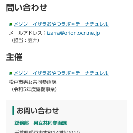
問い合わせ
メゾン イザラおやつラボ＊テ ナチュレル
メールアドレス：
izarra@orion.ocn.ne.jp
（担当：笠井）
主催
メゾン イザラおやつラボ＊テ ナチュレル
松戸市男女共同参画課
（令和5年度協働事業）
お問い合わせ
総務部 男女共同参画課
千葉県松戸市本町14番地の10