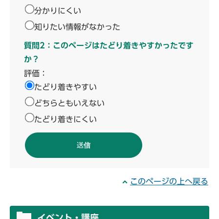
分かりにくい
知りたい情報がなかった
質問2：このページはたどり着きやすかったです
か？
評価：
たどり着きやすい
どちらともいえない
たどり着きにくい
このページの上へ戻る
イベント・講座