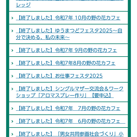
レッジ
【終了しました】令和7年 10月の野の花カフェ
【終了しました】ゆうまつどフェスタ2025～自
分で決める、私の未来～
【終了しました】令和7年 9月の野の花カフェ
【終了しました】令和7年8月の野の花カフェ
【終了しました】お仕事フェスタ2025
【終了しました】シングルマザー交流会＆ワーク
ショップ「アロマスプレー作り」【要申込】
【終了しました】令和7年 7月の野の花カフェ
【終了しました】令和7年 6月の野の花カフェ
【終了しました】「男女共同参画社会づくり」小