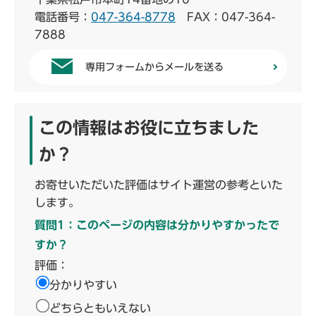
電話番号：
047-364-8778
FAX：047-364-
7888
専用フォームからメールを送る
この情報はお役に立ちました
か？
お寄せいただいた評価はサイト運営の参考といた
します。
質問1：このページの内容は分かりやすかったで
すか？
評価：
分かりやすい
どちらともいえない