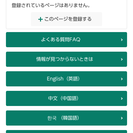
登録されているページはありません。
このページを登録する
よくある質問FAQ
情報が見つからないときは
English（英語）
中文（中国語）
한국 （韓国語）