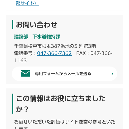
部サイト）
お問い合わせ
建設部 下水道維持課
千葉県松戸市根本387番地の5 別館3階
電話番号：
047-366-7362
FAX：047-366-
1163
専用フォームからメールを送る
この情報はお役に立ちました
か？
お寄せいただいた評価はサイト運営の参考といた