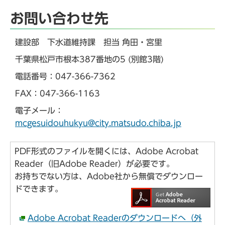
お問い合わせ先
建設部 下水道維持課 担当 角田・宮里
千葉県松戸市根本387番地の5 (別館3階)
電話番号：047-366-7362
FAX：047-366-1163
電子メール：
mcgesuidouhukyu@city.matsudo.chiba.jp
PDF形式のファイルを開くには、Adobe Acrobat
Reader（旧Adobe Reader）が必要です。
お持ちでない方は、Adobe社から無償でダウンロー
ドできます。
Adobe Acrobat Readerのダウンロードへ（外