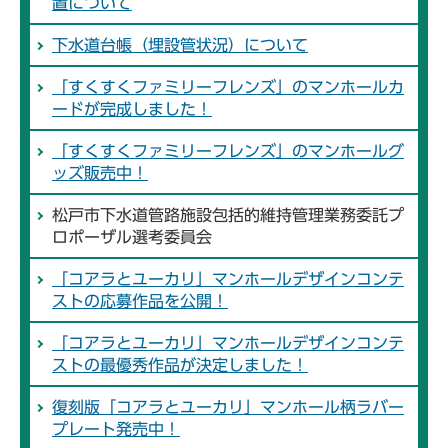
置について
下水道台帳（埋設管状況）について
「すくすくファミリーフレンズ」のマンホールカ
ードが完成しました！
「すくすくファミリーフレンズ」のマンホールグ
ッズ販売中！
松戸市下水道管路施設包括的維持管理業務委託プ
ロポーザル選考委員会
「コアラとユーカリ」マンホールデザインコンテ
ストの応募作品を公開！
「コアラとユーカリ」マンホールデザインコンテ
ストの最優秀作品が決定しました！
復刻版「コアラとユーカリ」マンホール柄ラバー
プレート発売中！