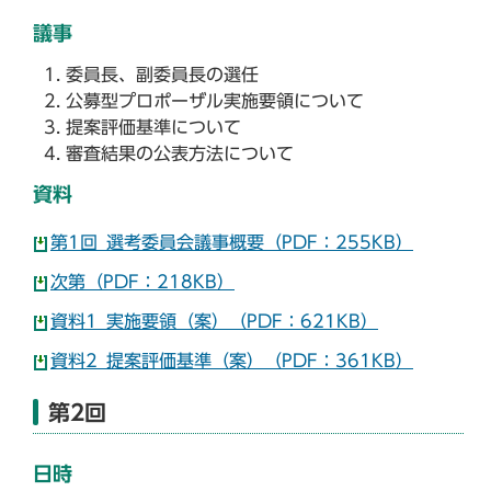
議事
委員長、副委員長の選任
公募型プロポーザル実施要領について
提案評価基準について
審査結果の公表方法について
資料
第1回_選考委員会議事概要（PDF：255KB）
次第（PDF：218KB）
資料1_実施要領（案）（PDF：621KB）
資料2_提案評価基準（案）（PDF：361KB）
第2回
日時