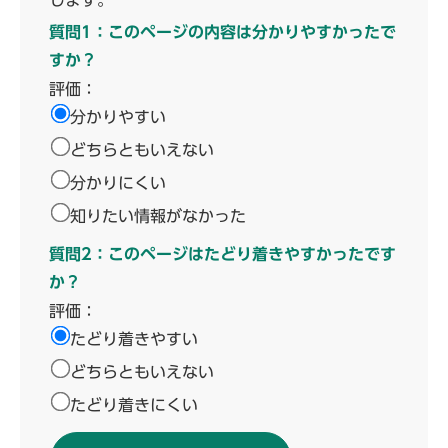
します。
質問1：このページの内容は分かりやすかったで
すか？
評価：
分かりやすい
どちらともいえない
分かりにくい
知りたい情報がなかった
質問2：このページはたどり着きやすかったです
か？
評価：
たどり着きやすい
どちらともいえない
たどり着きにくい