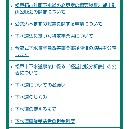
松戸都市計画下水道の変更案の概要縦覧と都市計
画公聴会の開催について
公共汚水ますの設置に関する申請について
下水道法に基づく特定事業場について
合流式下水道緊急改善事業事後評価の結果を公表
します
松戸市下水道事業に係る「経営比較分析表」の公
表について
下水道についてのお願い
下水道のしくみ
下水道の使えるまで
下水道事業受益者負担金制度