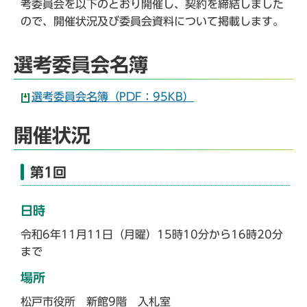
考委員会を以下のとおり開催し、契約を締結しました
ので、開催状況及び委員会資料について掲載します。
選考委員会名簿
選考委員会名簿（PDF：95KB）
開催状況
第1回
日時
令和6年11月11日（月曜）15時10分から16時20分
まで
場所
松戸市役所 新館9階 入札室