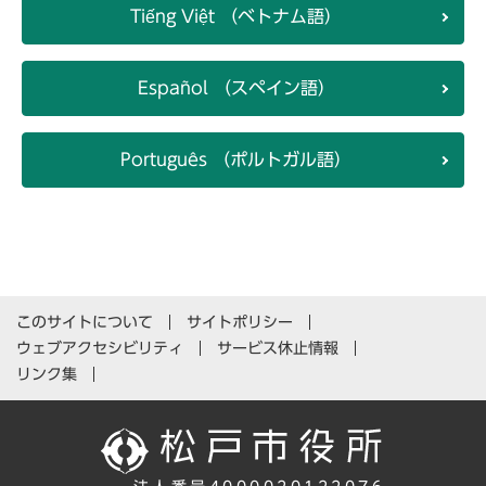
Tiếng Việt （ベトナム語）
Español （スペイン語）
Português （ポルトガル語）
このサイトについて
サイトポリシー
ウェブアクセシビリティ
サービス休止情報
リンク集