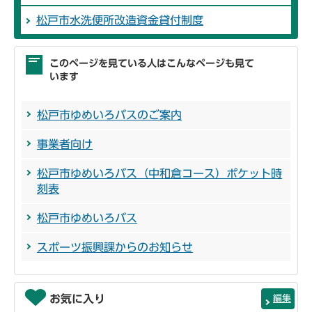
松戸市水洗便所改造資金貸付制度
このページを見ている人はこんなページも見て
います
松戸市ゆめいろバスのご案内
事業者向け
松戸市ゆめいろバス（中和倉コース）ポケット時
刻表
松戸市ゆめいろバス
スポーツ振興課からのお知らせ
お気に入り
編集