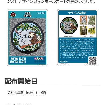
ンズ」デザインのマンホールカードが完成しました。
配布開始日
令和4年8月6日（土曜）