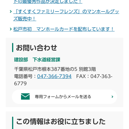
トの最優秀作品が決定しました！
「すくすくファミリーフレンズ」のマンホールグッ
ズ販売中！
松戸市初 マンホールカードを配布しています！
お問い合わせ
建設部 下水道経営課
千葉県松戸市根本387番地の5 別館3階
電話番号：
047-366-7394
FAX：047-363-
6779
専用フォームからメールを送る
この情報はお役に立ちました