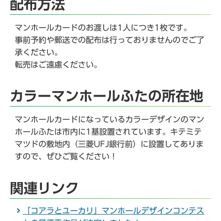
配布方法
マンホールカードのお渡しは1人につき1枚です。
事前予約や郵送での配布は行っておりませんのでご了
承ください。
転売はご遠慮ください。
カラーマンホールふたの所在地
マンホールカードになっているカラーデザインのマン
ホールふたは市内に1基設置されています。キテミテ
マツドの敷地内（三菱UFJ銀行前）に設置してありま
すので、ぜひご覧ください！
関連リンク
「コアラとユーカリ」マンホールデザインコンテス