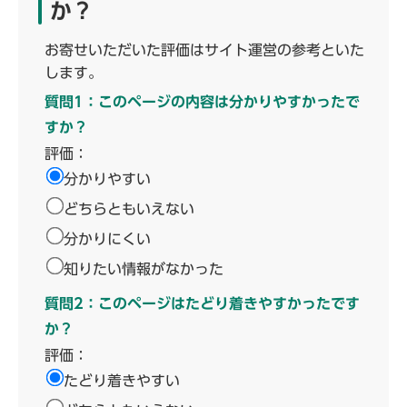
か？
お寄せいただいた評価はサイト運営の参考といた
します。
質問1：このページの内容は分かりやすかったで
すか？
評価：
分かりやすい
どちらともいえない
分かりにくい
知りたい情報がなかった
質問2：このページはたどり着きやすかったです
か？
評価：
たどり着きやすい