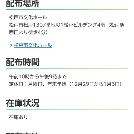
配布場所
松戸市文化ホール
松戸市松戸1307番地の1松戸ビルヂング4階（松戸駅
西口より徒歩4分）
松戸市文化ホール
配布時間
午前10時から午後9時まで
定休日：月曜日、年末年始（12月29日から1月3日）
在庫状況
在庫あり