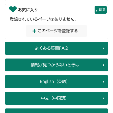
お気に入り
編集
登録されているページはありません。
このページを登録する
よくある質問FAQ
情報が見つからないときは
English（英語）
中文（中国語）