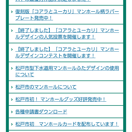
復刻版「コアラとユーカリ」マンホール柄ラバー
プレート発売中！
【終了しました】「コアラとユーカリ」マンホー
ルデザインの人気投票を開催します！
【終了しました】「コアラとユーカリ」マンホー
ルデザインコンテストを開催します！
松戸市型下水道用マンホールふたデザインの使用
について
松戸市のマンホールについて
松戸市初！ マンホールグッズ好評発売中！
各種申請書ダウンロード
松戸市初 マンホールカードを配布しています！