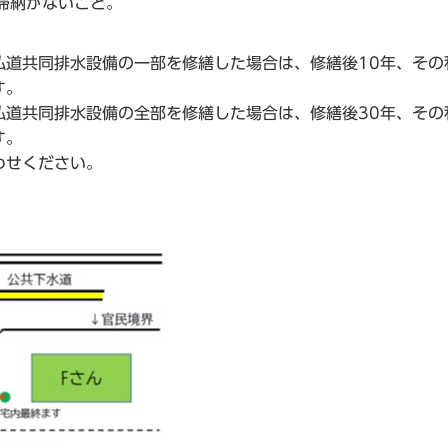
滞納がないこと。
私道共同排水設備の一部を修繕した場合は、修繕後10年、その
す。
私道共同排水設備の全部を修繕した場合は、修繕後30年、その
す。
わせください。