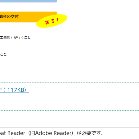
：117KB）
t Reader（旧Adobe Reader）が必要です。