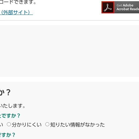
ンロードできます。
ドへ（外部サイト）
か？
いたします。
たですか？
い
分かりにくい
知りたい情報がなかった
ですか？