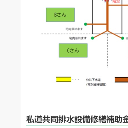
私道共同排水設備修繕補助