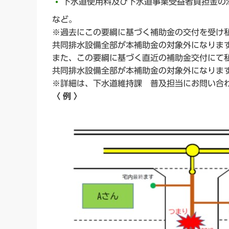
下水道使用料及び下水道事業受益者負担金の
など。
※過去にこの要綱に基づく補助金の交付を受け
共同排水設備全部が本補助金の対象外になりま
また、この要綱に基づく直近の補助金交付にて
共同排水設備全部が本補助金の対象外になりま
※詳細は、下水道維持課 普及担当にお問い合
〈 例 〉