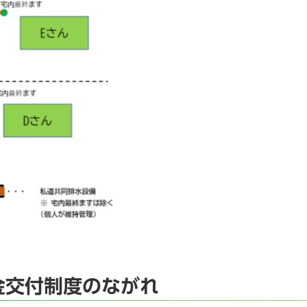
金交付制度のながれ