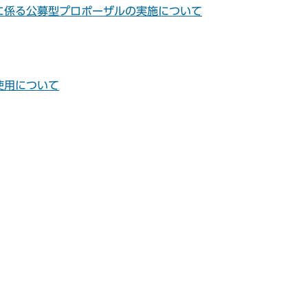
に係る公募型プロポーザルの実施について
使用について