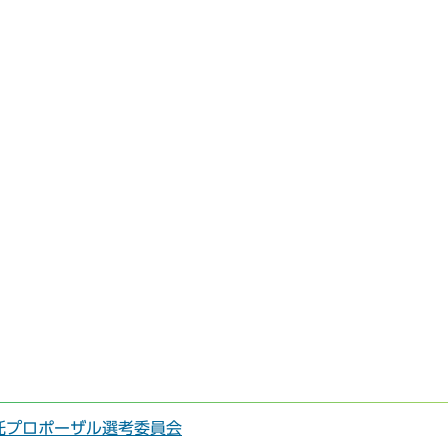
託プロポーザル選考委員会