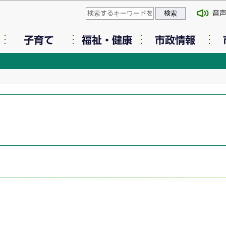
このページの本文へ移動
音
子育て
福祉・健康
市政情報