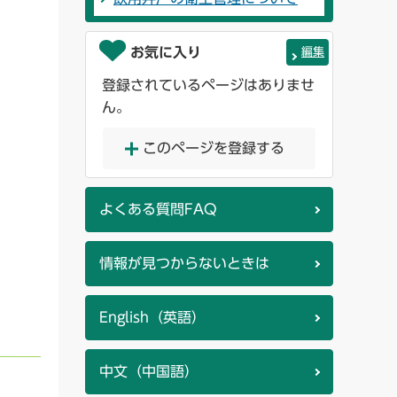
お気に入り
編集
登録されているページはありませ
ん。
このページを登録する
よくある質問FAQ
情報が見つからないときは
English（英語）
中文（中国語）