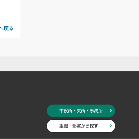
へ戻る
市役所・支所・事務所
組織・部署から探す