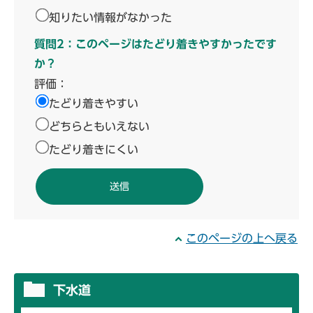
知りたい情報がなかった
質問2：このページはたどり着きやすかったです
か？
評価：
たどり着きやすい
どちらともいえない
たどり着きにくい
このページの上へ戻る
下水道