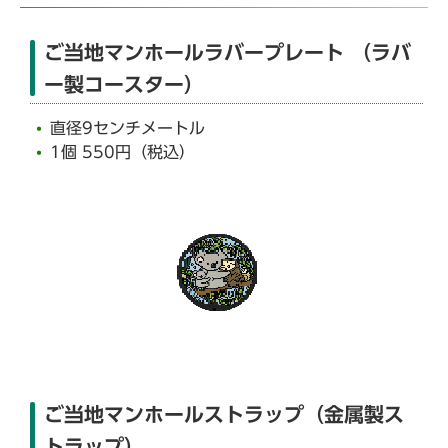
ご当地マンホールラバープレート （ラバ
ー製コースター）
直径9センチメートル
1個 550円（税込）
ご当地マンホールストラップ（金属製ス
トラップ）