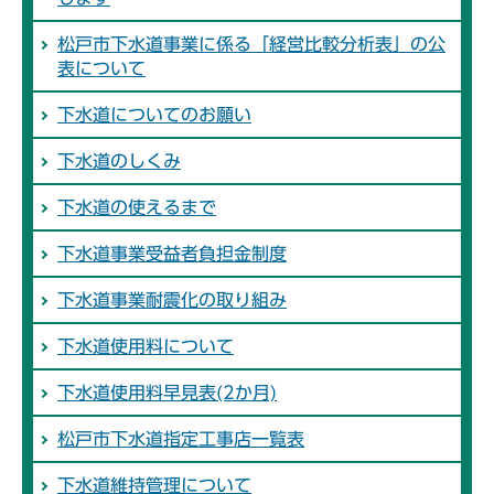
松戸市下水道事業に係る「経営比較分析表」の公
表について
下水道についてのお願い
下水道のしくみ
下水道の使えるまで
下水道事業受益者負担金制度
下水道事業耐震化の取り組み
下水道使用料について
下水道使用料早見表(2か月)
松戸市下水道指定工事店一覧表
下水道維持管理について