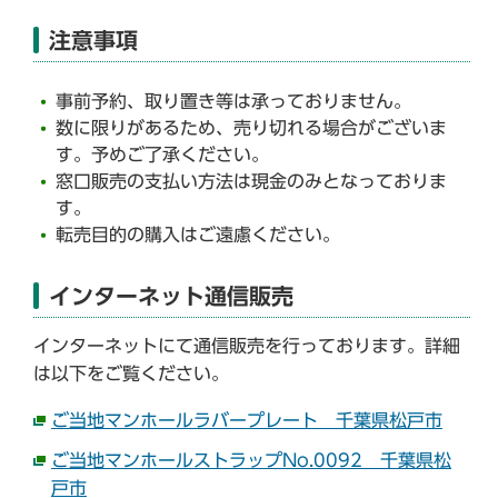
注意事項
事前予約、取り置き等は承っておりません。
数に限りがあるため、売り切れる場合がございま
す。予めご了承ください。
窓口販売の支払い方法は現金のみとなっておりま
す。
転売目的の購入はご遠慮ください。
インターネット通信販売
インターネットにて通信販売を行っております。詳細
は以下をご覧ください。
ご当地マンホールラバープレート 千葉県松戸市
ご当地マンホールストラップNo.0092 千葉県松
戸市