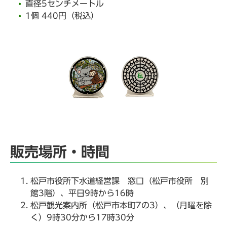
直径5センチメートル
1個 440円（税込）
販売場所・時間
松戸市役所下水道経営課 窓口（松戸市役所 別
館3階）、平日9時から16時
松戸観光案内所（松戸市本町7の3）、（月曜を除
く）9時30分から17時30分