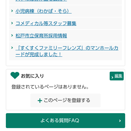
小児病棟（わかば・そら）
コメディカル等スタッフ募集
松戸市立保育所採用情報
「すくすくファミリーフレンズ」のマンホールカ
ードが完成しました！
お気に入り
編集
登録されているページはありません。
このページを登録する
よくある質問FAQ