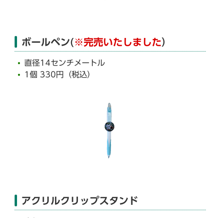
ボールペン(
※完売いたしました
）
直径14センチメートル
1個 330円（税込）
アクリルクリップスタンド