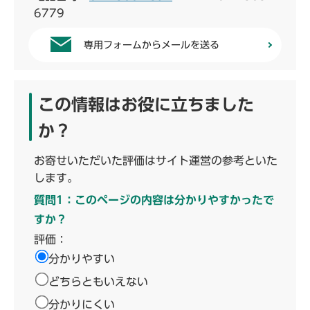
6779
専用フォームからメールを送る
この情報はお役に立ちました
か？
お寄せいただいた評価はサイト運営の参考といた
します。
質問1：このページの内容は分かりやすかったで
すか？
評価：
分かりやすい
どちらともいえない
分かりにくい