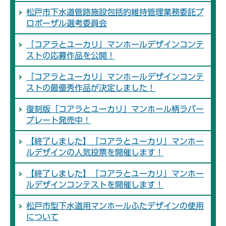
松戸市下水道管路施設包括的維持管理業務委託プ
ロポーザル選考委員会
「コアラとユーカリ」マンホールデザインコンテ
ストの応募作品を公開！
「コアラとユーカリ」マンホールデザインコンテ
ストの最優秀作品が決定しました！
復刻版「コアラとユーカリ」マンホール柄ラバー
プレート発売中！
【終了しました】「コアラとユーカリ」マンホー
ルデザインの人気投票を開催します！
【終了しました】「コアラとユーカリ」マンホー
ルデザインコンテストを開催します！
松戸市型下水道用マンホールふたデザインの使用
について