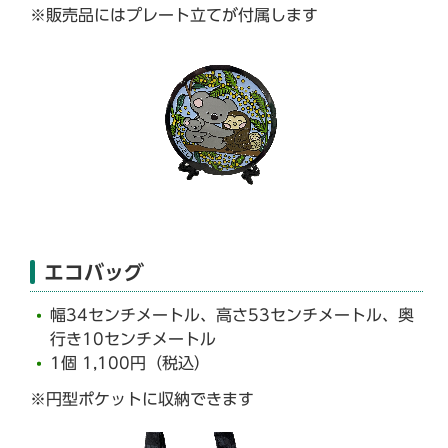
※販売品にはプレート立てが付属します
エコバッグ
幅34センチメートル、高さ53センチメートル、奥
行き10センチメートル
1個 1,100円（税込）
※円型ポケットに収納できます