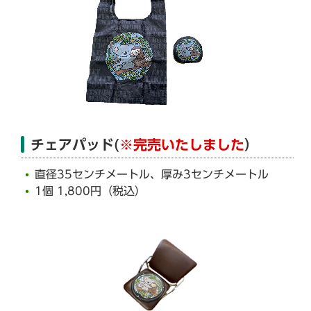
チェアパッド(
※完売いたしました
）
直径35センチメートル、厚み3センチメートル
1個 1,800円（税込）