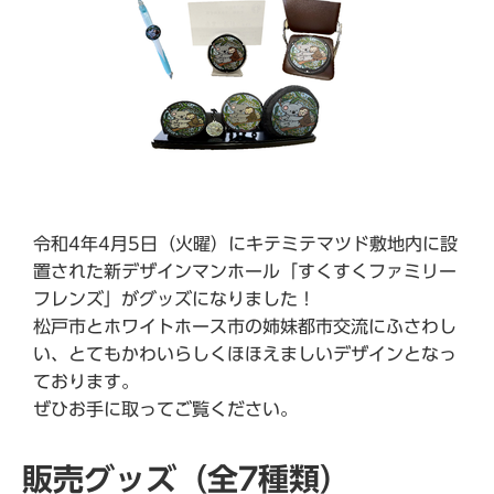
令和4年4月5日（火曜）にキテミテマツド敷地内に設
置された新デザインマンホール「すくすくファミリー
フレンズ」がグッズになりました！
松戸市とホワイトホース市の姉妹都市交流にふさわし
い、とてもかわいらしくほほえましいデザインとなっ
ております。
ぜひお手に取ってご覧ください。
販売グッズ（全7種類）