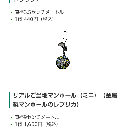
直径3.5センチメートル
1個 440円（税込）
リアルご当地マンホール（ミニ）（金属
製マンホールのレプリカ）
直径9センチメートル
1個 1,650円（税込）