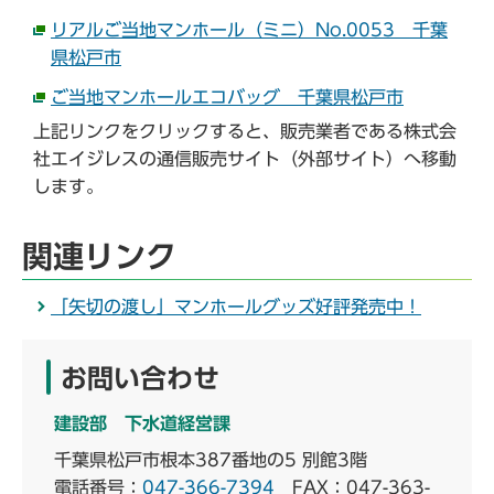
リアルご当地マンホール（ミニ）No.0053 千葉
県松戸市
ご当地マンホールエコバッグ 千葉県松戸市
上記リンクをクリックすると、販売業者である株式会
社エイジレスの通信販売サイト（外部サイト）へ移動
します。
関連リンク
「矢切の渡し」マンホールグッズ好評発売中！
お問い合わせ
建設部 下水道経営課
千葉県松戸市根本387番地の5 別館3階
電話番号：
047-366-7394
FAX：047-363-