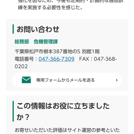
強化を図るため、今後も定期的・計画的な通信訓
練を実施する必要性を感じた。
お問い合わせ
総務部 危機管理課
千葉県松戸市根本387番地の5 別館1階
電話番号：
047-366-7309
FAX：047-368-
0202
専用フォームからメールを送る
この情報はお役に立ちました
か？
お寄せいただいた評価はサイト運営の参考といた