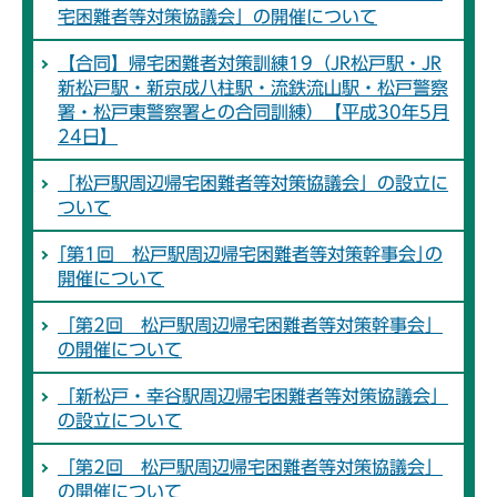
宅困難者等対策協議会」の開催について
【合同】帰宅困難者対策訓練19（JR松戸駅・JR
新松戸駅・新京成八柱駅・流鉄流山駅・松戸警察
署・松戸東警察署との合同訓練）【平成30年5月
24日】
「松戸駅周辺帰宅困難者等対策協議会」の設立に
ついて
｢第1回 松戸駅周辺帰宅困難者等対策幹事会｣の
開催について
「第2回 松戸駅周辺帰宅困難者等対策幹事会」
の開催について
「新松戸・幸谷駅周辺帰宅困難者等対策協議会」
の設立について
「第2回 松戸駅周辺帰宅困難者等対策協議会」
の開催について