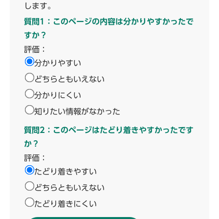
します。
質問1：このページの内容は分かりやすかったで
すか？
評価：
分かりやすい
どちらともいえない
分かりにくい
知りたい情報がなかった
質問2：このページはたどり着きやすかったです
か？
評価：
たどり着きやすい
どちらともいえない
たどり着きにくい