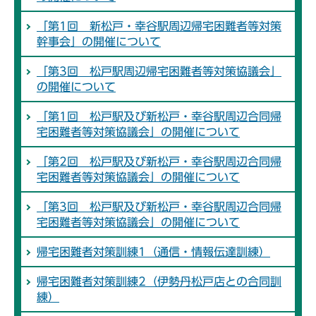
「第1回 新松戸・幸谷駅周辺帰宅困難者等対策
幹事会」の開催について
「第3回 松戸駅周辺帰宅困難者等対策協議会」
の開催について
「第1回 松戸駅及び新松戸・幸谷駅周辺合同帰
宅困難者等対策協議会」の開催について
「第2回 松戸駅及び新松戸・幸谷駅周辺合同帰
宅困難者等対策協議会」の開催について
「第3回 松戸駅及び新松戸・幸谷駅周辺合同帰
宅困難者等対策協議会」の開催について
帰宅困難者対策訓練1（通信・情報伝達訓練）
帰宅困難者対策訓練2（伊勢丹松戸店との合同訓
練）