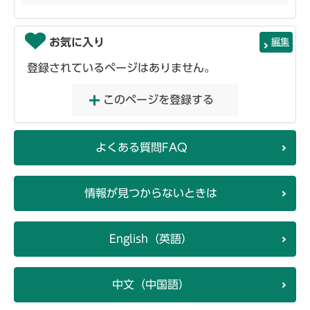
お気に入り
編集
登録されているページはありません。
このページを登録する
よくある質問FAQ
情報が見つからないときは
English（英語）
中文（中国語）