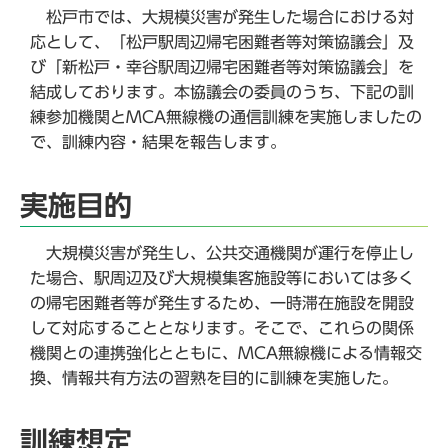
松戸市では、大規模災害が発生した場合における対
応として、「松戸駅周辺帰宅困難者等対策協議会」及
び「新松戸・幸谷駅周辺帰宅困難者等対策協議会」を
結成しております。本協議会の委員のうち、下記の訓
練参加機関とMCA無線機の通信訓練を実施しましたの
で、訓練内容・結果を報告します。
実施目的
大規模災害が発生し、公共交通機関が運行を停止し
た場合、駅周辺及び大規模集客施設等においては多く
の帰宅困難者等が発生するため、一時滞在施設を開設
して対応することとなります。そこで、これらの関係
機関との連携強化とともに、MCA無線機による情報交
換、情報共有方法の習熟を目的に訓練を実施した。
訓練想定