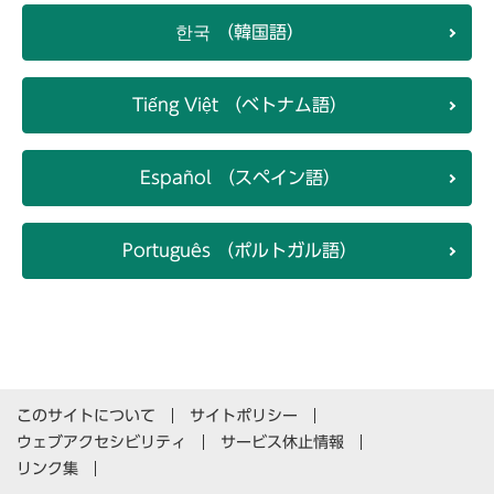
한국 （韓国語）
Tiếng Việt （ベトナム語）
Español （スペイン語）
Português （ポルトガル語）
このサイトについて
サイトポリシー
ウェブアクセシビリティ
サービス休止情報
リンク集