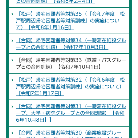
との合同訓練）【令和8年2月4日】
【松戸】帰宅困難者等対策35（「令和7年度 松
戸駅周辺帰宅困難者等対策訓練」の実施につい
て）【令和8年1月16日】
【合同】帰宅困難者等対策34（一時滞在施設グル
ープとの合同訓練）【令和7年10月3日】
【合同】帰宅困難者等対策33（鉄道・バスグルー
プとの合同訓練）【令和7年10月1日】
【松戸】帰宅困難者等対策32（「令和6年度 松
戸駅周辺帰宅困難者対策訓練」の実施について）
【令和7年1月17日】
【合同】帰宅困難者等対策31（一時滞在施設グル
ープ、大学・病院グループとの合同訓練）【令和
6年10月8日】】
【合同】帰宅困難者等対策30（商業施設グルー