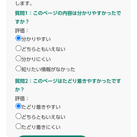
します。
質問1：このページの内容は分かりやすかったで
すか？
評価：
分かりやすい
どちらともいえない
分かりにくい
知りたい情報がなかった
質問2：このページはたどり着きやすかったです
か？
評価：
たどり着きやすい
どちらともいえない
たどり着きにくい