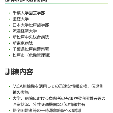
千葉大学園芸学部
聖徳大学
日本大学松戸歯学部
流通経済大学
新松戸中央総合病院
新東京病院
千葉県松戸東警察署
松戸市（危機管理課）
訓練内容
MCA無線機を活用しての迅速な情報交換、伝達訓
練の実施
大学、病院における負傷者の有無や帰宅困難者等の
滞留状況、公共交通機関などの情報共有
帰宅困難者等の一時滞留施設への誘導