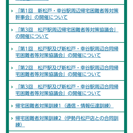
「第1回 新松戸・幸谷駅周辺帰宅困難者等対策
幹事会」の開催について
「第3回 松戸駅周辺帰宅困難者等対策協議会」
の開催について
「第1回 松戸駅及び新松戸・幸谷駅周辺合同帰
宅困難者等対策協議会」の開催について
「第2回 松戸駅及び新松戸・幸谷駅周辺合同帰
宅困難者等対策協議会」の開催について
「第3回 松戸駅及び新松戸・幸谷駅周辺合同帰
宅困難者等対策協議会」の開催について
帰宅困難者対策訓練1（通信・情報伝達訓練）
帰宅困難者対策訓練2（伊勢丹松戸店との合同訓
練）