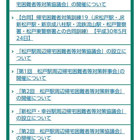
宅困難者等対策協議会」の開催について
【合同】帰宅困難者対策訓練19（JR松戸駅・JR
新松戸駅・新京成八柱駅・流鉄流山駅・松戸警察
署・松戸東警察署との合同訓練）【平成30年5月
24日】
「松戸駅周辺帰宅困難者等対策協議会」の設立に
ついて
｢第1回 松戸駅周辺帰宅困難者等対策幹事会｣の
開催について
「第2回 松戸駅周辺帰宅困難者等対策幹事会」
の開催について
「新松戸・幸谷駅周辺帰宅困難者等対策協議会」
の設立について
「第2回 松戸駅周辺帰宅困難者等対策協議会」
の開催について