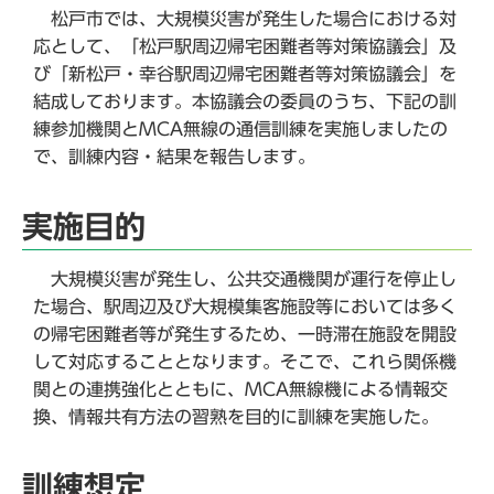
松戸市では、大規模災害が発生した場合における対
応として、「松戸駅周辺帰宅困難者等対策協議会」及
び「新松戸・幸谷駅周辺帰宅困難者等対策協議会」を
結成しております。本協議会の委員のうち、下記の訓
練参加機関とMCA無線の通信訓練を実施しましたの
で、訓練内容・結果を報告します。
実施目的
大規模災害が発生し、公共交通機関が運行を停止し
た場合、駅周辺及び大規模集客施設等においては多く
の帰宅困難者等が発生するため、一時滞在施設を開設
して対応することとなります。そこで、これら関係機
関との連携強化とともに、MCA無線機による情報交
換、情報共有方法の習熟を目的に訓練を実施した。
訓練想定