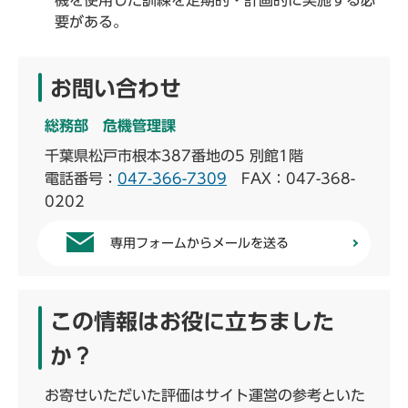
機を使用した訓練を定期的・計画的に実施する必
要がある。
お問い合わせ
総務部 危機管理課
千葉県松戸市根本387番地の5 別館1階
電話番号：
047-366-7309
FAX：047-368-
0202
専用フォームからメールを送る
この情報はお役に立ちました
か？
お寄せいただいた評価はサイト運営の参考といた