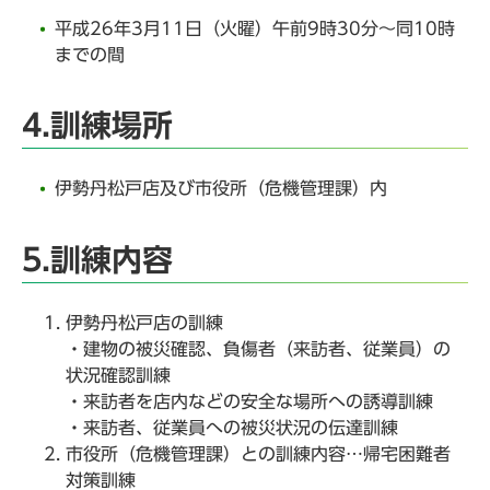
平成26年3月11日（火曜）午前9時30分～同10時
までの間
4.訓練場所
伊勢丹松戸店及び市役所（危機管理課）内
5.訓練内容
伊勢丹松戸店の訓練
・建物の被災確認、負傷者（来訪者、従業員）の
状況確認訓練
・来訪者を店内などの安全な場所への誘導訓練
・来訪者、従業員への被災状況の伝達訓練
市役所（危機管理課）との訓練内容…帰宅困難者
対策訓練