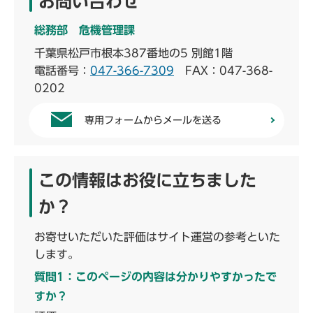
お問い合わせ
総務部 危機管理課
千葉県松戸市根本387番地の5 別館1階
電話番号：
047-366-7309
FAX：047-368-
0202
専用フォームからメールを送る
この情報はお役に立ちました
か？
お寄せいただいた評価はサイト運営の参考といた
します。
質問1：このページの内容は分かりやすかったで
すか？