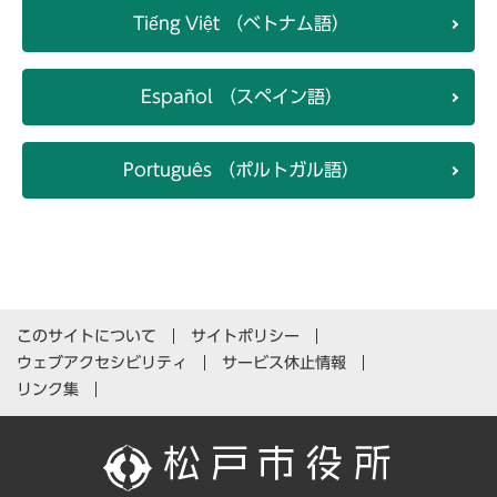
Tiếng Việt （ベトナム語）
Español （スペイン語）
Português （ポルトガル語）
このサイトについて
サイトポリシー
ウェブアクセシビリティ
サービス休止情報
リンク集