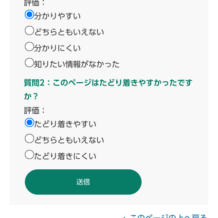
評価：
分かりやすい
どちらともいえない
分かりにくい
知りたい情報がなかった
質問2：このページはたどり着きやすかったです
か？
評価：
たどり着きやすい
どちらともいえない
たどり着きにくい