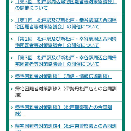
「第3回 松戸駅周辺帰宅困難者等対策協議会」
の開催について
「第1回 松戸駅及び新松戸・幸谷駅周辺合同帰
宅困難者等対策協議会」の開催について
「第2回 松戸駅及び新松戸・幸谷駅周辺合同帰
宅困難者等対策協議会」の開催について
「第3回 松戸駅及び新松戸・幸谷駅周辺合同帰
宅困難者等対策協議会」の開催について
帰宅困難者対策訓練1（通信・情報伝達訓練）
帰宅困難者対策訓練2（伊勢丹松戸店との合同訓
練）
帰宅困難者対策訓練3（松戸警察署との合同訓
練）
帰宅困難者対策訓練4（松戸東警察署との合同訓