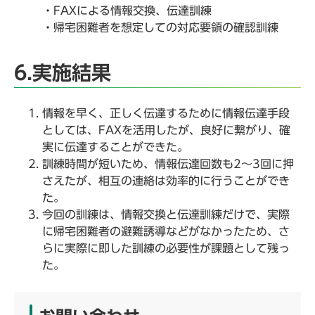
・FAXによる情報交換、伝達訓練
・帰宅困難者を想定しての対応要領の確認訓練
6.実施結果
情報を早く、正しく伝達するために情報伝達手段
としては、FAXを活用したが、良好に繋がり、確
実に伝達することができた。
訓練時間が短いため、情報伝達回数も2～3回に押
さえたが、相互の連絡は効率的に行うことができ
た。
今回の訓練は、情報交換と伝達訓練だけで、実際
に帰宅困難者の避難誘導などがなかったため、さ
らに実際に即した訓練の必要性が課題として残っ
た。