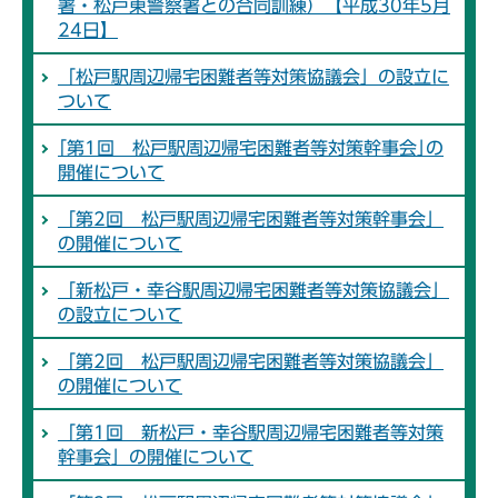
署・松戸東警察署との合同訓練）【平成30年5月
24日】
「松戸駅周辺帰宅困難者等対策協議会」の設立に
ついて
｢第1回 松戸駅周辺帰宅困難者等対策幹事会｣の
開催について
「第2回 松戸駅周辺帰宅困難者等対策幹事会」
の開催について
「新松戸・幸谷駅周辺帰宅困難者等対策協議会」
の設立について
「第2回 松戸駅周辺帰宅困難者等対策協議会」
の開催について
「第1回 新松戸・幸谷駅周辺帰宅困難者等対策
幹事会」の開催について