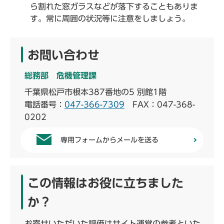
ら割れた窓ガラスなどが落下することもありま
す。常に周囲の状況等に注意をしましょう。
お問い合わせ
総務部 危機管理課
千葉県松戸市根本387番地の5 別館1階
電話番号：
047-366-7309
FAX：047-368-
0202
専用フォームからメールを送る
この情報はお役に立ちました
か？
お寄せいただいた評価はサイト運営の参考といた