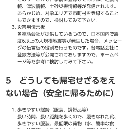
報、津波情報、土砂災害情報等が発信されます。
あらかじめ、対象エリアで市町村を登録すること
もできますので、検討してみて下さい。
災害用伝言板
各電話会社が提供しているもので、日本国内で震
度6以上の大規模地震等が発生した場合、メッセー
ジの伝言板の役割を行うものです。各電話会社に
登録方法等が公開されておりますので、ホームペ
ージ等を参考に検討してみて下さい。
5 どうしても帰宅せざるをえ
ない場合（安全に帰るために）
歩きやすい態勢（服装、携帯品等）
長い時間、長い距離を歩くので、履きなれた靴、
歩きやすい服装、最低限の荷物（水、簡単な食