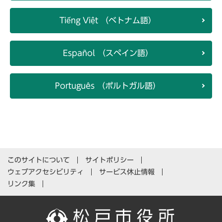
Tiếng Việt （ベトナム語）
Español （スペイン語）
Português （ポルトガル語）
このサイトについて
サイトポリシー
ウェブアクセシビリティ
サービス休止情報
リンク集