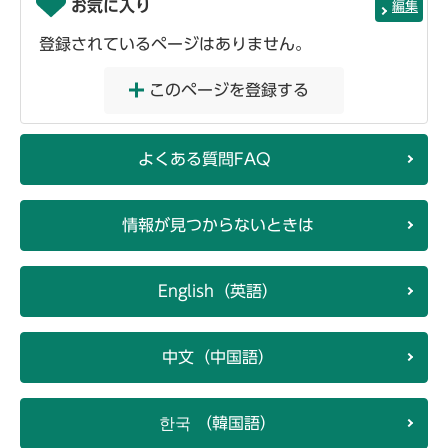
お気に入り
編集
登録されているページはありません。
このページを登録する
よくある質問FAQ
情報が見つからないときは
English（英語）
中文（中国語）
한국 （韓国語）