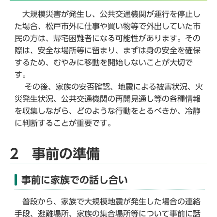
大規模災害が発生し、公共交通機関が運行を停止し
た場合、松戸市外に仕事や買い物等で外出していた市
民の方は、帰宅困難者になる可能性があります。その
際は、安全な場所等に留まり、まずは身の安全を確保
するため、むやみに移動を開始しないことが大切で
す。
その後、家族の安否確認、地震による被害状況、火
災発生状況、公共交通機関の再開見通し等の各種情報
を収集しながら、どのような行動をとるべきか、冷静
に判断することが重要です。
2 事前の準備
事前に家族での話し合い
普段から、家族で大規模地震が発生した場合の連絡
手段、避難場所、家族の集合場所等について事前に話