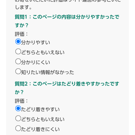
します。
質問1：このページの内容は分かりやすかったで
すか？
評価：
分かりやすい
どちらともいえない
分かりにくい
知りたい情報がなかった
質問2：このページはたどり着きやすかったです
か？
評価：
たどり着きやすい
どちらともいえない
たどり着きにくい