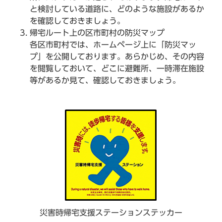
と検討している道路に、どのような施設があるか
を確認しておきましょう。
帰宅ルート上の区市町村の防災マップ
各区市町村では、ホームページ上に「防災マッ
プ」を公開しております。あらかじめ、その内容
を閲覧しておいて、どこに避難所、一時滞在施設
等があるか見て、確認しておきましょう。
災害時帰宅支援ステーションステッカー