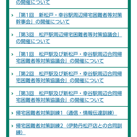
の開催について
「第1回 新松戸・幸谷駅周辺帰宅困難者等対策
幹事会」の開催について
「第3回 松戸駅周辺帰宅困難者等対策協議会」
の開催について
「第1回 松戸駅及び新松戸・幸谷駅周辺合同帰
宅困難者等対策協議会」の開催について
「第2回 松戸駅及び新松戸・幸谷駅周辺合同帰
宅困難者等対策協議会」の開催について
「第3回 松戸駅及び新松戸・幸谷駅周辺合同帰
宅困難者等対策協議会」の開催について
帰宅困難者対策訓練1（通信・情報伝達訓練）
帰宅困難者対策訓練2（伊勢丹松戸店との合同訓
練）