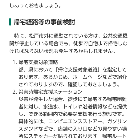
しあっておきましょう。
帰宅経路等の事前検討
特に、松戸市外に通勤されている方は、公共交通機
関が停止している場合でも、徒歩で自宅まで帰宅しな
ければならない状況も発生するかもしれません。
帰宅支援対象道路
都、県において「帰宅支援対象道路」を指定して
おります。あらかじめ、ホームページなどで紹介
されておりますので、確認しておきましょう。
災害時帰宅支援ステーション
災害が発生した場合、徒歩にて帰宅する帰宅困難
者に対し、水道水、トイレや沿道情報などを提供
し、できる範囲内で必要な支援を行う施設です。
具体的には、コンビニエンスストアー、ガソリン
スタンドなどで、店舗の入り口などの見やすい場
所にステッカーが貼られております。帰宅ルート