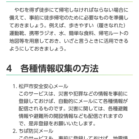
やむを得ず徒歩にて帰宅しなければならない場合に
備えて、事前に徒歩帰宅のために必要なものを準備し
ておきましょう。例えば、歩きやすい（履きなれた）
運動靴、携帯ラジオ、水、簡単な食料、帰宅ルートの
地図等を用意しておき、いざと言うときに活用できる
ようにしておきましょう。
4 各種情報収集の方法
松戸市安全安心メール
このサービスは、災害や犯罪などの情報を事前に
登録しておけば、自動的にメールにて各種情報が
配信されるものです。災害に関しては、各種避難
情報や避難所の開設情報なども配信されますの
で、是非登録をお願いいたします。
ちば防災メール
このサービスも、事前に登録しておけば、地震情