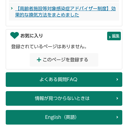
【高齢者施設等対象感染症アドバイザー制度】効
果的な換気方法をまとめました
お気に入り
編集
登録されているページはありません。
このページを登録する
よくある質問FAQ
情報が見つからないときは
English（英語）