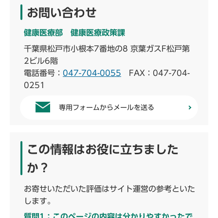
お問い合わせ
健康医療部 健康医療政策課
千葉県松戸市小根本7番地の8 京葉ガスF松戸第
2ビル6階
電話番号：
047-704-0055
FAX：047-704-
0251
専用フォームからメールを送る
この情報はお役に立ちました
か？
お寄せいただいた評価はサイト運営の参考といた
します。
質問1：このページの内容は分かりやすかったで