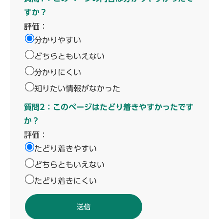
すか？
評価：
分かりやすい
どちらともいえない
分かりにくい
知りたい情報がなかった
質問2：このページはたどり着きやすかったです
か？
評価：
たどり着きやすい
どちらともいえない
たどり着きにくい