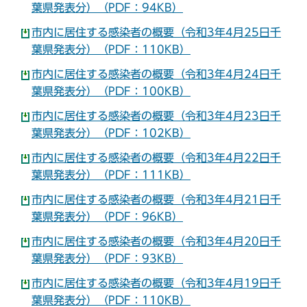
葉県発表分）（PDF：94KB）
市内に居住する感染者の概要（令和3年4月25日千
葉県発表分）（PDF：110KB）
市内に居住する感染者の概要（令和3年4月24日千
葉県発表分）（PDF：100KB）
市内に居住する感染者の概要（令和3年4月23日千
葉県発表分）（PDF：102KB）
市内に居住する感染者の概要（令和3年4月22日千
葉県発表分）（PDF：111KB）
市内に居住する感染者の概要（令和3年4月21日千
葉県発表分）（PDF：96KB）
市内に居住する感染者の概要（令和3年4月20日千
葉県発表分）（PDF：93KB）
市内に居住する感染者の概要（令和3年4月19日千
葉県発表分）（PDF：110KB）