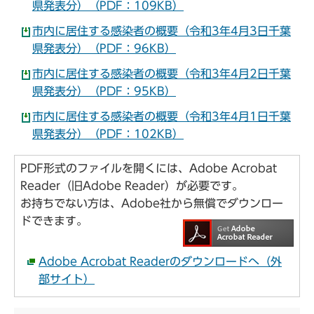
県発表分）（PDF：109KB）
市内に居住する感染者の概要（令和3年4月3日千葉
県発表分）（PDF：96KB）
市内に居住する感染者の概要（令和3年4月2日千葉
県発表分）（PDF：95KB）
市内に居住する感染者の概要（令和3年4月1日千葉
県発表分）（PDF：102KB）
PDF形式のファイルを開くには、Adobe Acrobat
Reader（旧Adobe Reader）が必要です。
お持ちでない方は、Adobe社から無償でダウンロー
ドできます。
Adobe Acrobat Readerのダウンロードへ（外
部サイト）