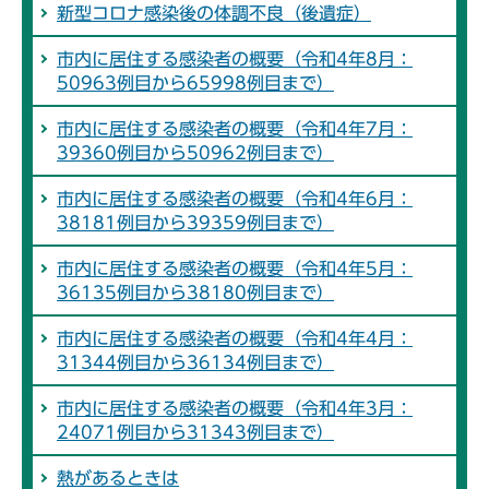
新型コロナ感染後の体調不良（後遺症）
市内に居住する感染者の概要（令和4年8月：
50963例目から65998例目まで）
市内に居住する感染者の概要（令和4年7月：
39360例目から50962例目まで）
市内に居住する感染者の概要（令和4年6月：
38181例目から39359例目まで）
市内に居住する感染者の概要（令和4年5月：
36135例目から38180例目まで）
市内に居住する感染者の概要（令和4年4月：
31344例目から36134例目まで）
市内に居住する感染者の概要（令和4年3月：
24071例目から31343例目まで）
熱があるときは