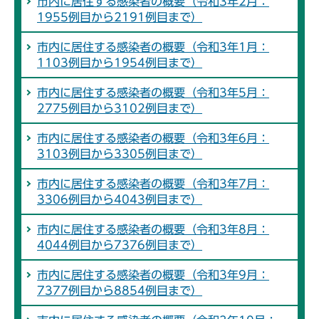
市内に居住する感染者の概要（令和3年2月：
1955例目から2191例目まで）
市内に居住する感染者の概要（令和3年1月：
1103例目から1954例目まで）
市内に居住する感染者の概要（令和3年5月：
2775例目から3102例目まで）
市内に居住する感染者の概要（令和3年6月：
3103例目から3305例目まで）
市内に居住する感染者の概要（令和3年7月：
3306例目から4043例目まで）
市内に居住する感染者の概要（令和3年8月：
4044例目から7376例目まで）
市内に居住する感染者の概要（令和3年9月：
7377例目から8854例目まで）