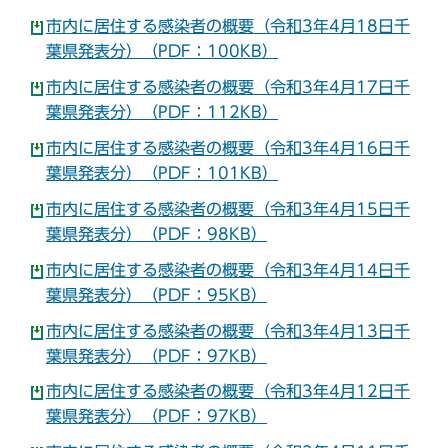
市内に居住する感染者の概要（令和3年4月18日千
葉県発表分）（PDF：100KB）
市内に居住する感染者の概要（令和3年4月17日千
葉県発表分）（PDF：112KB）
市内に居住する感染者の概要（令和3年4月16日千
葉県発表分）（PDF：101KB）
市内に居住する感染者の概要（令和3年4月15日千
葉県発表分）（PDF：98KB）
市内に居住する感染者の概要（令和3年4月14日千
葉県発表分）（PDF：95KB）
市内に居住する感染者の概要（令和3年4月13日千
葉県発表分）（PDF：97KB）
市内に居住する感染者の概要（令和3年4月12日千
葉県発表分）（PDF：97KB）