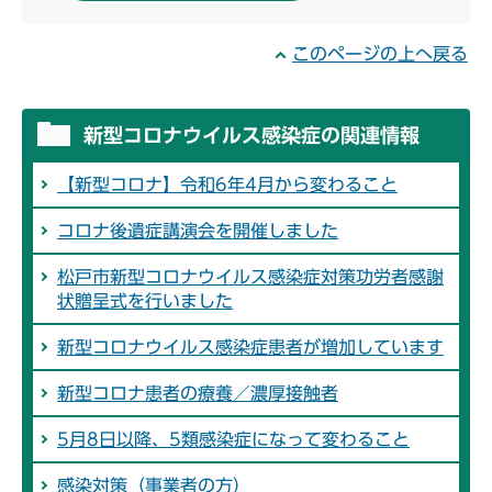
このページの上へ戻る
新型コロナウイルス感染症の関連情報
【新型コロナ】令和6年4月から変わること
コロナ後遺症講演会を開催しました
松戸市新型コロナウイルス感染症対策功労者感謝
状贈呈式を行いました
新型コロナウイルス感染症患者が増加しています
新型コロナ患者の療養／濃厚接触者
5月8日以降、5類感染症になって変わること
感染対策（事業者の方）