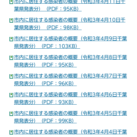
市内に居住する感染者の概要（令和3年4月11日千
葉県発表分）（PDF：95KB）
市内に居住する感染者の概要（令和3年4月10日千
葉県発表分）（PDF：98KB）
市内に居住する感染者の概要（令和3年4月9日千葉
県発表分）（PDF：103KB）
市内に居住する感染者の概要（令和3年4月8日千葉
県発表分）（PDF：95KB）
市内に居住する感染者の概要（令和3年4月7日千葉
県発表分）（PDF：96KB）
市内に居住する感染者の概要（令和3年4月6日千葉
県発表分）（PDF：93KB）
市内に居住する感染者の概要（令和3年4月5日千葉
県発表分）（PDF：99KB）
市内に居住する感染者の概要（令和3年4月4日千葉