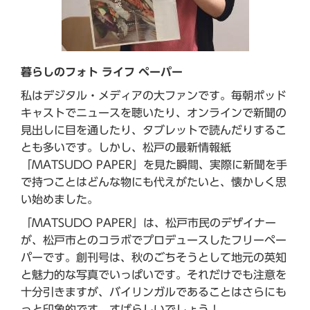
暮らしのフォト ライフ ペーパー
私はデジタル・メディアの大ファンです。毎朝ポッド
キャストでニュースを聴いたり、オンラインで新聞の
見出しに目を通したり、タブレットで読んだりするこ
とも多いです。しかし、松戸の最新情報紙
「MATSUDO PAPER」を見た瞬間、実際に新聞を手
で持つことはどんな物にも代えがたいと、懐かしく思
い始めました。
「MATSUDO PAPER」は、松戸市民のデザイナー
が、松戸市とのコラボでプロデュースしたフリーペー
パーです。創刊号は、秋のごちそうとして地元の英知
と魅力的な写真でいっぱいです。それだけでも注意を
十分引きますが、バイリンガルであることはさらにも
っと印象的です。すばらしいでしょう！