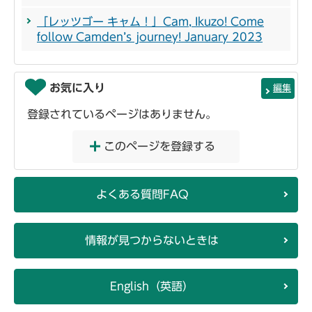
「レッツゴー キャム！」Cam, Ikuzo! Come
follow Camden’s journey! January 2023
お気に入り
編集
登録されているページはありません。
このページを登録する
よくある質問FAQ
情報が見つからないときは
English（英語）