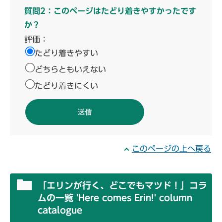
質問2：このページはたどり着きやすかったです
か？
評価：
たどり着きやすい
どちらともいえない
たどり着きにくい
このページの上へ戻る
「エリンが行く、どこでもマツド！」コラ
ムの一覧 'Here comes Erin!' column
catalogue