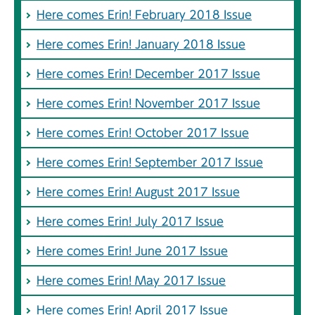
Here comes Erin! February 2018 Issue
Here comes Erin! January 2018 Issue
Here comes Erin! December 2017 Issue
Here comes Erin! November 2017 Issue
Here comes Erin! October 2017 Issue
Here comes Erin! September 2017 Issue
Here comes Erin! August 2017 Issue
Here comes Erin! July 2017 Issue
Here comes Erin! June 2017 Issue
Here comes Erin! May 2017 Issue
Here comes Erin! April 2017 Issue