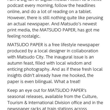
podcast every morning, follow the headlines
online, and do a lot of reading on a tablet.
However, there is still nothing quite like perusing
an actual newspaper. And Matsudo’s newest
print media, the MATSUDO PAPER, has got me
feeling nostalgic.
MATSUDO PAPER is a free lifestyle newspaper
produced by a local designer in collaboration
with Matsudo City. The inaugural issue is an
autumn feast, filled with local wisdom and
enticing photography. And as if these fresh local
insights didn’t already have me hooked, the
paper is even bilingual. What a treat!
Keep an eye out for MATSUDO PAPER’s
seasonal releases, available from the Culture,
Tourism & International Division office and in the
newspaper racks at train stations across