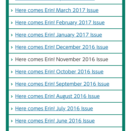
Here comes Erin! March 2017 Issue
Here comes Erin! February 2017 Issue
Here comes Erin! January 2017 Issue
Here comes Erin! December 2016 Issue
Here comes Erin! November 2016 Issue
Here comes Erin! October 2016 Issue
Here comes Erin! September 2016 Issue
Here comes Erin! August 2016 Issue
Here comes Erin! July 2016 Issue
Here comes Erin! June 2016 Issue