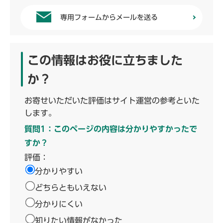
専用フォームからメールを送る
この情報はお役に立ちました
か？
お寄せいただいた評価はサイト運営の参考といた
します。
質問1：このページの内容は分かりやすかったで
すか？
評価：
分かりやすい
どちらともいえない
分かりにくい
知りたい情報がなかった