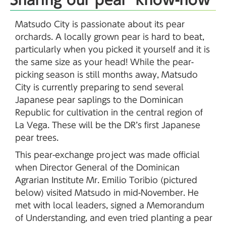
Matsudo City is passionate about its pear
orchards. A locally grown pear is hard to beat,
particularly when you picked it yourself and it is
the same size as your head! While the pear-
picking season is still months away, Matsudo
City is currently preparing to send several
Japanese pear saplings to the Dominican
Republic for cultivation in the central region of
La Vega. These will be the DR’s first Japanese
pear trees.
This pear-exchange project was made official
when Director General of the Dominican
Agrarian Institute Mr. Emilio Toribio (pictured
below) visited Matsudo in mid-November. He
met with local leaders, signed a Memorandum
of Understanding, and even tried planting a pear