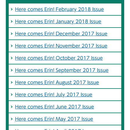
Here comes Erin! February 2018 Issue
Here comes Erin! January 2018 Issue
Here comes Erin! December 2017 Issue
Here comes Erin! November 2017 Issue
Here comes Erin! October 2017 Issue
Here comes Erin! September 2017 Issue
Here comes Erin! August 2017 Issue
Here comes Erin! July 2017 Issue
Here comes Erin! June 2017 Issue
Here comes Erin! May 2017 Issue