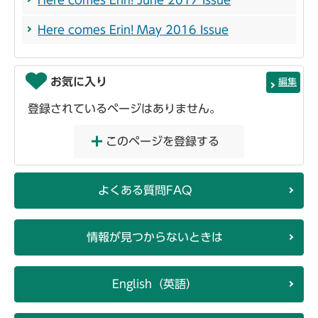
Here comes Erin! May 2016 Issue
お気に入り
編集
登録されているページはありません。
このページを登録する
よくある質問FAQ
情報が見つからないときは
English（英語）