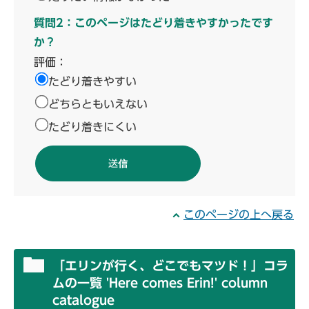
質問2：このページはたどり着きやすかったです
か？
評価：
たどり着きやすい
どちらともいえない
たどり着きにくい
このページの上へ戻る
「エリンが行く、どこでもマツド！」コラ
ムの一覧 'Here comes Erin!' column
catalogue