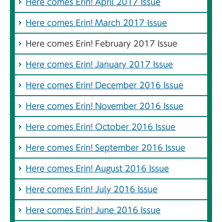
Here comes Erin! April 2017 Issue
Here comes Erin! March 2017 Issue
Here comes Erin! February 2017 Issue
Here comes Erin! January 2017 Issue
Here comes Erin! December 2016 Issue
Here comes Erin! November 2016 Issue
Here comes Erin! October 2016 Issue
Here comes Erin! September 2016 Issue
Here comes Erin! August 2016 Issue
Here comes Erin! July 2016 Issue
Here comes Erin! June 2016 Issue