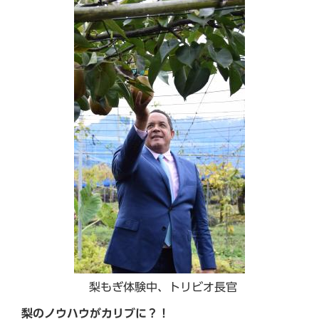
梨もぎ体験中、トリビオ長官
梨のノウハウがカリブに？！