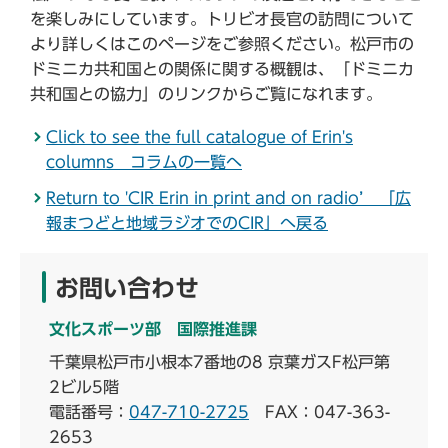
を楽しみにしています。トリビオ長官の訪問について
より詳しくはこのページをご参照ください。松戸市の
ドミニカ共和国との関係に関する概観は、「ドミニカ
共和国との協力」のリンクからご覧になれます。
Click to see the full catalogue of Erin's
columns コラムの一覧へ
Return to 'CIR Erin in print and on radio’ 「広
報まつどと地域ラジオでのCIR」へ戻る
お問い合わせ
文化スポーツ部 国際推進課
千葉県松戸市小根本7番地の8 京葉ガスF松戸第
2ビル5階
電話番号：
047-710-2725
FAX：047-363-
2653