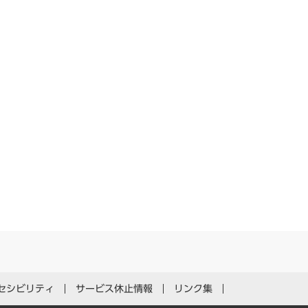
セシビリティ
サービス休止情報
リンク集