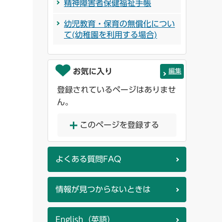
精神障害者保健福祉手帳
幼児教育・保育の無償化につい
て(幼稚園を利用する場合)
お気に入り
編集
登録されているページはありませ
ん。
このページを登録する
よくある質問FAQ
情報が見つからないときは
English（英語）