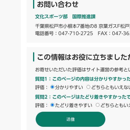
お問い合わせ
文化スポーツ部 国際推進課
千葉県松戸市小根本7番地の8 京葉ガスF松戸
電話番号：
047-710-2725
FAX：047-36
この情報はお役に立ちました
お寄せいただいた評価はサイト運営の参考と
質問1：このページの内容は分かりやすかっ
評価：
分かりやすい
どちらともいえな
質問2：このページはたどり着きやすかった
評価：
たどり着きやすい
どちらともい