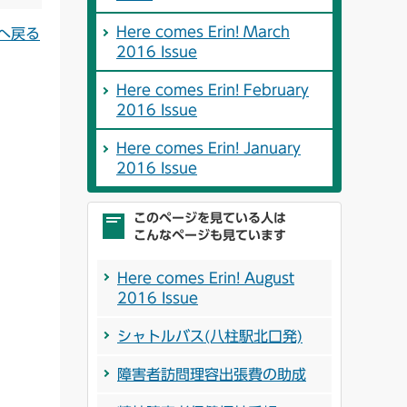
Here comes Erin! March
へ戻る
2016 Issue
Here comes Erin! February
2016 Issue
Here comes Erin! January
2016 Issue
このページを見ている人は
こんなページも見ています
Here comes Erin! August
2016 Issue
シャトルバス(八柱駅北口発)
障害者訪問理容出張費の助成