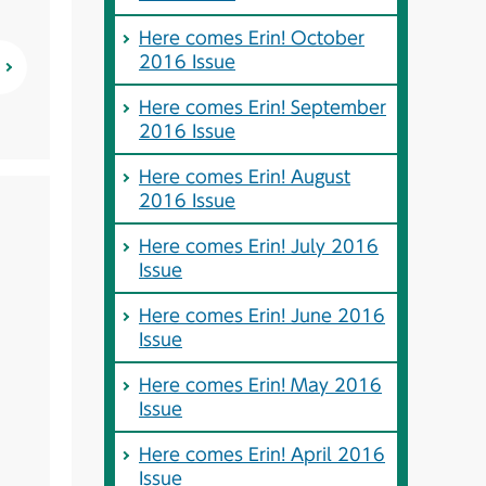
Here comes Erin! October
2016 Issue
Here comes Erin! September
2016 Issue
Here comes Erin! August
2016 Issue
Here comes Erin! July 2016
Issue
Here comes Erin! June 2016
Issue
Here comes Erin! May 2016
Issue
Here comes Erin! April 2016
Issue