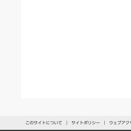
このサイトについて
サイトポリシー
ウェブアク