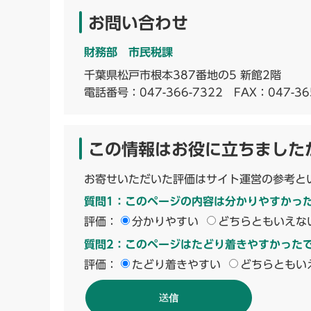
お問い合わせ
財務部 市民税課
千葉県松戸市根本387番地の5 新館2階
電話番号：
047-366-7322
FAX：047-36
この情報はお役に立ちました
お寄せいただいた評価はサイト運営の参考と
質問1：このページの内容は分かりやすかっ
評価：
分かりやすい
どちらともいえな
質問2：このページはたどり着きやすかった
評価：
たどり着きやすい
どちらともい