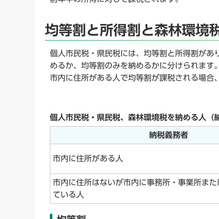
均等割と所得割と森林環境
個人市民税・県民税には、均等割と所得割があ
めるか、均等割のみを納めるかに分けられます
市内に住所がある人で均等割が課税される場合
個人市民税・県民税、森林環境税を納める人（
納税義務者
市内に住所がある人
市内に住所はないが市内に事務所・事業所また
ている人