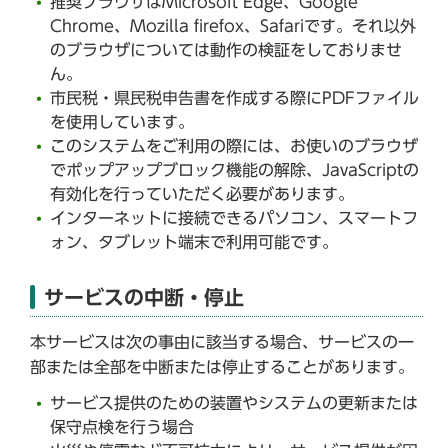
推奨ブラウザはMicrosoft Edge、Google
Chrome、Mozilla firefox、Safariです。それ以外
のブラウザについては動作の検証をしておりませ
ん。
市民税・県民税申告書を作成する際にPDFファイル
を使用しています。
このシステムをご利用の際には、お使いのブラウザ
でポップアップブロック機能の解除、JavaScriptの
有効化を行っていただく必要があります。
インターネットに接続できるパソコン、スマートフ
ォン、タブレット端末で利用可能です。
サービスの中断・停止
本サービスは次の事由に該当する場合、サービスの一
部または全部を中断または停止することがあります。
サービス提供のための装置やシステムの更新または
保守点検を行う場合