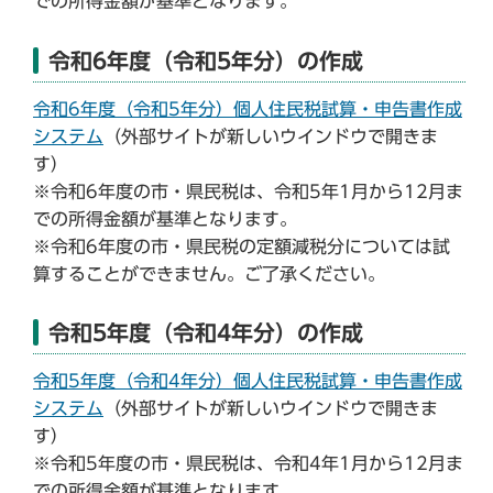
での所得金額が基準となります。
令和6年度（令和5年分）の作成
令和6年度（令和5年分）個人住民税試算・申告書作成
システム
（外部サイトが新しいウインドウで開きま
す）
※令和6年度の市・県民税は、令和5年1月から12月ま
での所得金額が基準となります。
※令和6年度の市・県民税の定額減税分については試
算することができません。ご了承ください。
令和5年度（令和4年分）の作成
令和5年度（令和4年分）個人住民税試算・申告書作成
システム
（外部サイトが新しいウインドウで開きま
す）
※令和5年度の市・県民税は、令和4年1月から12月ま
での所得金額が基準となります。