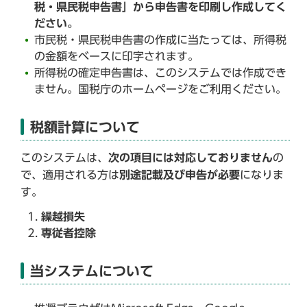
税・県民税申告書」から申告書を印刷し作成してく
ださい。
市民税・県民税申告書の作成に当たっては、所得税
の金額をベースに印字されます。
所得税の確定申告書は、このシステムでは作成でき
ません。国税庁のホームページをご利用ください。
税額計算について
このシステムは、
次の項目には対応しておりません
の
で、適用される方は
別途記載及び申告が必要
になりま
す。
繰越損失
専従者控除
当システムについて