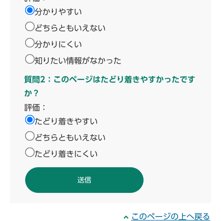
分かりやすい
どちらともいえない
分かりにくい
知りたい情報がなかった
質問2：このページはたどり着きやすかったです
か？
評価：
たどり着きやすい
どちらともいえない
たどり着きにくい
このページの上へ戻る