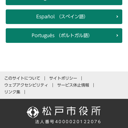
Español （スペイン語）
Português （ポルトガル語）
このサイトについて
サイトポリシー
ウェブアクセシビリティ
サービス休止情報
リンク集
法人番号4000020122076