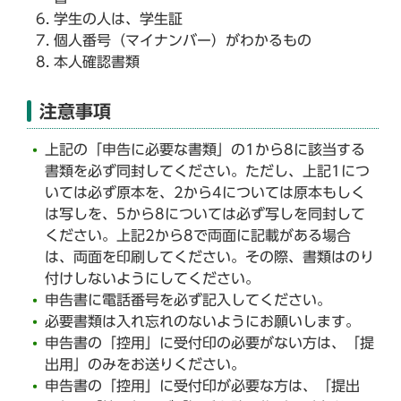
学生の人は、学生証
個人番号（マイナンバー）がわかるもの
本人確認書類
注意事項
上記の「申告に必要な書類」の1から8に該当する
書類を必ず同封してください。ただし、上記1につ
いては必ず原本を、2から4については原本もしく
は写しを、5から8については必ず写しを同封して
ください。上記2から8で両面に記載がある場合
は、両面を印刷してください。その際、書類はのり
付けしないようにしてください。
申告書に電話番号を必ず記入してください。
必要書類は入れ忘れのないようにお願いします。
申告書の「控用」に受付印の必要がない方は、「提
出用」のみをお送りください。
申告書の「控用」に受付印が必要な方は、「提出