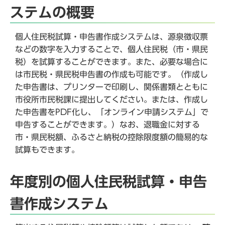
ステムの概要
個人住民税試算・申告書作成システムは、源泉徴収票
などの数字を入力することで、個人住民税（市・県民
税）を試算することができます。また、必要な場合に
は市民税・県民税申告書の作成も可能です。（作成し
た申告書は、プリンターで印刷し、関係書類とともに
市役所市民税課に提出してください。または、作成し
た申告書をPDF化し、「オンライン申請システム」で
申告することができます。）なお、退職金に対する
市・県民税額、ふるさと納税の控除限度額の簡易的な
試算もできます。
年度別の個人住民税試算・申告
書作成システム