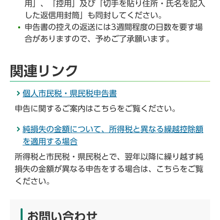
用」、「控用」及び「切手を貼り住所・氏名を記入
した返信用封筒」も同封してください。
申告書の控えの返送には3週間程度の日数を要す場
合がありますので、予めご了承願います。
関連リンク
個人市民税・県民税申告書
申告に関するご案内はこちらをご覧ください。
純損失の金額について、所得税と異なる繰越控除額
を適用する場合
所得税と市民税・県民税とで、翌年以降に繰り越す純
損失の金額が異なる申告をする場合は、こちらをご覧
ください。
お問い合わせ