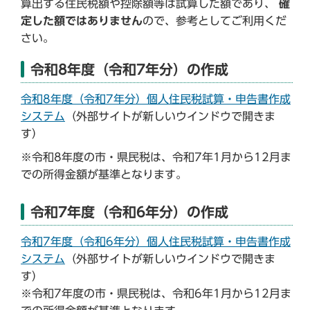
算出する住民税額や控除額等は試算した額であり、
確
定した額ではありません
ので、参考としてご利用くだ
さい。
令和8年度（令和7年分）の作成
令和8年度（令和7年分）個人住民税試算・申告書作成
システム
（外部サイトが新しいウインドウで開きま
す）
※令和8年度の市・県民税は、令和7年1月から12月ま
での所得金額が基準となります。
令和7年度（令和6年分）の作成
令和7年度（令和6年分）個人住民税試算・申告書作成
システム
（外部サイトが新しいウインドウで開きま
す）
※令和7年度の市・県民税は、令和6年1月から12月ま