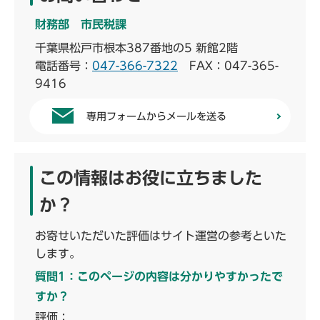
財務部 市民税課
千葉県松戸市根本387番地の5 新館2階
電話番号：
047-366-7322
FAX：047-365-
9416
専用フォームからメールを送る
この情報はお役に立ちました
か？
お寄せいただいた評価はサイト運営の参考といた
します。
質問1：このページの内容は分かりやすかったで
すか？
評価：