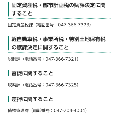
固定資産税・都市計画税の賦課決定に関
すること
固定資産税課（電話番号：047-366-7323）
軽自動車税・事業所税・特別土地保有税
の賦課決定に関すること
税制課（電話番号：047-366-7321）
督促に関すること
収納課（電話番号：047-366-7325）
差押に関すること
債権管理課（電話番号：047-704-4004）