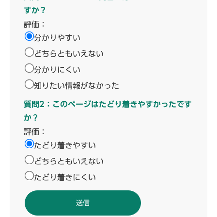
すか？
評価：
分かりやすい
どちらともいえない
分かりにくい
知りたい情報がなかった
質問2：このページはたどり着きやすかったです
か？
評価：
たどり着きやすい
どちらともいえない
たどり着きにくい