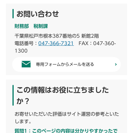
お問い合わせ
財務部 税制課
千葉県松戸市根本387番地の5 新館2階
電話番号：
047-366-7321
FAX：047-360-
1300
専用フォームからメールを送る
この情報はお役に立ちました
か？
お寄せいただいた評価はサイト運営の参考といた
します。
質問1：このページの内容は分かりやすかったで