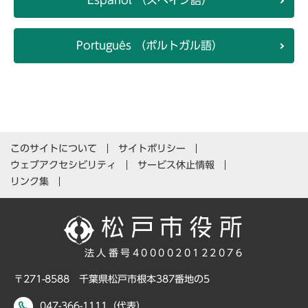
Español （スペイン語）
Português （ポルトガル語）
このサイトについて
サイトポリシー
ウェブアクセシビリティ
サービス休止情報
リンク集
法人番号4000020122076
〒271-8588 千葉県松戸市根本387番地の5
047-366-1111（代表）