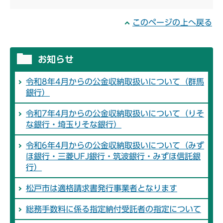
このページの上へ戻る
お知らせ
令和8年4月からの公金収納取扱いについて（群馬
銀行）
令和7年4月からの公金収納取扱いについて（りそ
な銀行・埼玉りそな銀行）
令和6年4月からの公金収納取扱いについて（みず
ほ銀行・三菱UFJ銀行・筑波銀行・みずほ信託銀
行）
松戸市は適格請求書発行事業者となります
総務手数料に係る指定納付受託者の指定について