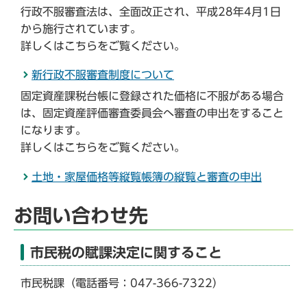
行政不服審査法は、全面改正され、平成28年4月1日
から施行されています。
詳しくはこちらをご覧ください。
新行政不服審査制度について
固定資産課税台帳に登録された価格に不服がある場合
は、固定資産評価審査委員会へ審査の申出をすること
になります。
詳しくはこちらをご覧ください。
土地・家屋価格等縦覧帳簿の縦覧と審査の申出
お問い合わせ先
市民税の賦課決定に関すること
市民税課（電話番号：047-366-7322）