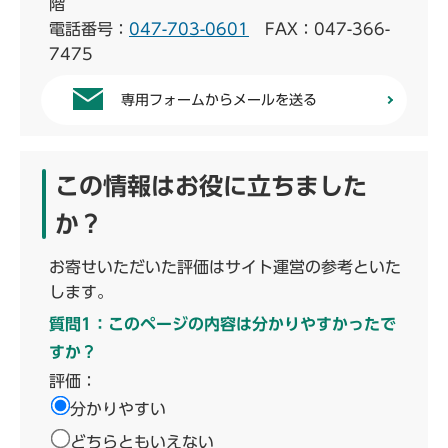
階
電話番号：
047-703-0601
FAX：047-366-
7475
専用フォームからメールを送る
この情報はお役に立ちました
か？
お寄せいただいた評価はサイト運営の参考といた
します。
質問1：このページの内容は分かりやすかったで
すか？
評価：
分かりやすい
どちらともいえない