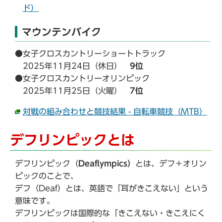
ド）
マウンテンバイク
●女子クロスカントリーショートトラック
2025年11月24日（休日）
9位
●女子クロスカントリーオリンピック
2025年11月25日（火曜）
7位
対戦の組み合わせと競技結果 - 自転車競技（MTB）
デフリンピックとは
デフリンピック（
Deaflympics）
とは、デフ＋オリン
ピックのことで、
デフ（Deaf）とは、英語で「耳がきこえない」という
意味です。
デフリンピックは国際的な「きこえない・きこえにく