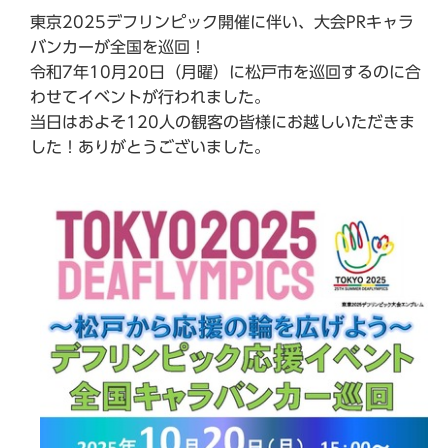
東京2025デフリンピック開催に伴い、大会PRキャラ
バンカーが全国を巡回！
令和7年10月20日（月曜）に松戸市を巡回するのに合
わせてイベントが行われました。
当日はおよそ120人の観客の皆様にお越しいただきま
した！ありがとうございました。