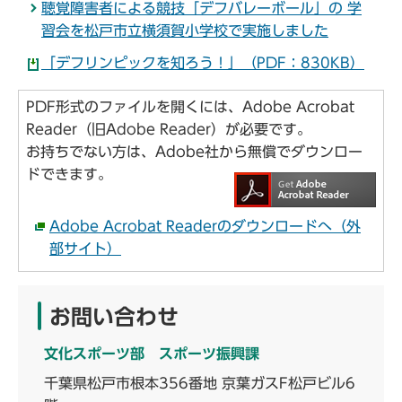
聴覚障害者による競技「デフバレーボール」の 学
習会を松戸市立横須賀小学校で実施しました
「デフリンピックを知ろう！」（PDF：830KB）
PDF形式のファイルを開くには、Adobe Acrobat
Reader（旧Adobe Reader）が必要です。
お持ちでない方は、Adobe社から無償でダウンロー
ドできます。
Adobe Acrobat Readerのダウンロードへ（外
部サイト）
お問い合わせ
文化スポーツ部 スポーツ振興課
千葉県松戸市根本356番地 京葉ガスF松戸ビル6