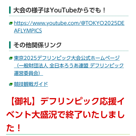
大会の様子はYouTubeからでも！
https://www.youtube.com/@TOKYO2025DE
AFLYMPICS
その他関係リンク
東京2025デフリンピック大会公式ホームページ
（一般財団法人 全日本ろうあ連盟 デフリンピック
運営委員会）
競技観戦ガイド
【御礼】デフリンピック応援イ
ベント大盛況で終了いたしまし
た！