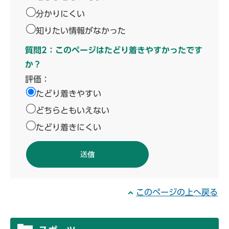
分かりにくい
知りたい情報がなかった
質問2：このページはたどり着きやすかったです
か？
評価：
たどり着きやすい
どちらともいえない
たどり着きにくい
このページの上へ戻る