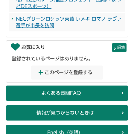
どDEスポーツ）
NECグリーンロケッツ東葛 レメキ ロマノ ラヴァ
選手が市長を訪問
お気に入り
編集
登録されているページはありません。
このページを登録する
よくある質問FAQ
情報が見つからないときは
English（英語）