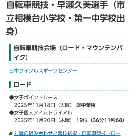
自転車競技・早瀬久美選手（市
立相模台小学校・第一中学校出
身）
自転車競技会場（ロード・マウンテンバ
イク）
日本サイクルスポーツセンター
ロード
●女子ポイントレース
2025年11月18日（火曜）
途中棄権
●女子個人タイムトライアル
2025年11月20日（木曜）
19位（36分11秒68）
対戦の組み合わせと競技結果 - 自転車競技（ロー