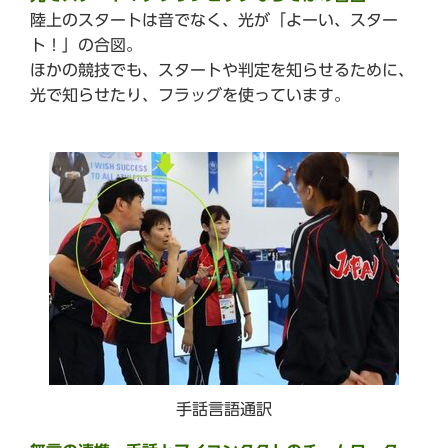
陸上のスタートは音でなく、光が「よーい、スター
ト！」の合図。
ほかの競技でも、スタートや判定を知らせるために、
光で知らせたり、フラッグを使っています。
手話言語通訳