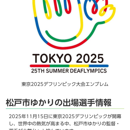
東京2025デフリンピック大会エンブレム
松戸市ゆかりの出場選手情報
2025年11月15日に東京2025デフリンピックが開幕
し、世界中の熱気が高まる中、松戸市ゆかりの監督・