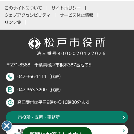
このサイトについて
サイトポリシー
ウェブアクセシビリティ
サービス休止情報
リンク集
法人番号4000020122076
〒271-8588 千葉県松戸市根本387番地の5
047-366-1111（代表）
047-363-3200（代表）
窓口受付は平日9時から16時30分まで
市役所・支所・事務所
組織・部署から探す