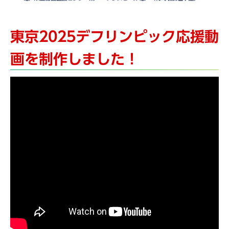
東京2025デフリンピック応援動
画を制作しました！