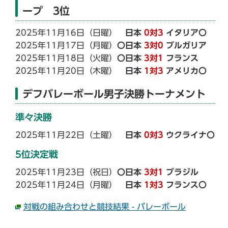
ープ 3位
2025年11月16日（日曜）
日本
0対3
イタリア〇
2025年11月17日（月曜）
〇日本
3対0
ブルガリア
2025年11月18日（火曜）
〇日本
3対1
フランス
2025年11月20日（木曜）
日本
1対3
アメリカ〇
デフバレーボール男子決勝トーナメント
準々決勝
2025年11月22日（土曜）
日本
0対3
ウクライナ〇
5位決定戦
2025年11月23日（祝日）
〇日本
3対1
ブラジル
2025年11月24日（月曜）
日本
1対3
フランス〇
対戦の組み合わせと競技結果 - バレーボール