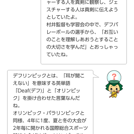
ャーする人を真剣に観察し、ジェ
スチャーする人は真剣に伝えよう
としていたよ。
村井監督も学習会の中で、デフバ
レーボールの選手から、「お互い
のことを理解しあおうとすること
の大切さを学んだ」とおっしゃっ
ていたね。
デフリンピックとは、「耳が聞こ
えない」を意味する英単語
「Deaf(デフ)」と「オリンピッ
ク」を掛け合わせた言葉なんだ
ね。
オリンピック・パラリンピックと
同様、4年に1度、夏と冬の大会が
2年毎に開かれる国際総合スポーツ