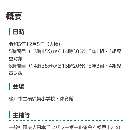
概要
日時
令和5年12月5日（火曜）
5時間目（13時45分から14時30分）5年1組・2組児
童対象
6時間目（14時35分から15時20分）5年3組・4組児
童対象
会場
松戸市立横須賀小学校・体育館
主催等
一般社団法人日本デフバレーボール協会と松戸市との