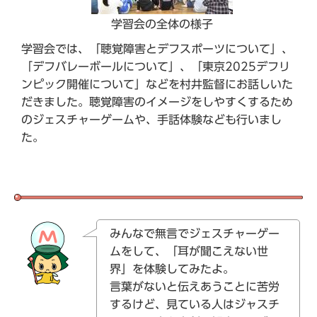
学習会の全体の様子
学習会では、「聴覚障害とデフスポーツについて」、
「デフバレーボールについて」、「東京2025デフリ
ンピック開催について」などを村井監督にお話しいた
だきました。聴覚障害のイメージをしやすくするため
のジェスチャーゲームや、手話体験なども行いまし
た。
みんなで無言でジェスチャーゲー
ムをして、「耳が聞こえない世
界」を体験してみたよ。
言葉がないと伝えあうことに苦労
するけど、見ている人はジャスチ