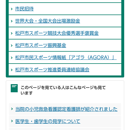
市民招待
世界大会・全国大会出場激励金
松戸市スポーツ競技大会優秀選手褒賞金
松戸市スポーツ振興基金
松戸市民スポーツ情報紙「アゴラ（AGORA）」
松戸市スポーツ推進委員連絡協議会
このページを見ている人はこんなページも見て
います
当院の小児救急看護認定看護師が紹介されました
医学生・歯学生の見学について