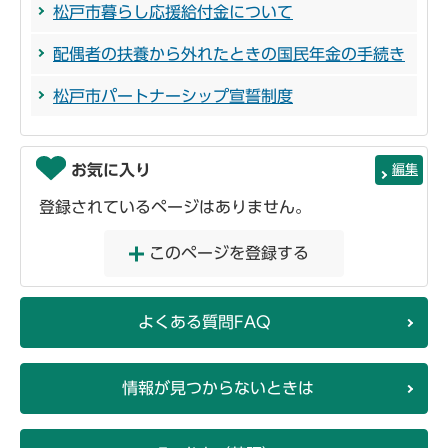
松戸市暮らし応援給付金について
配偶者の扶養から外れたときの国民年金の手続き
松戸市パートナーシップ宣誓制度
お気に入り
編集
登録されているページはありません。
このページを登録する
よくある質問FAQ
情報が見つからないときは