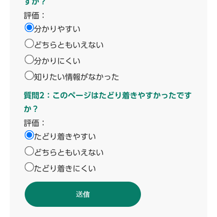
すか？
評価：
分かりやすい
どちらともいえない
分かりにくい
知りたい情報がなかった
質問2：このページはたどり着きやすかったです
か？
評価：
たどり着きやすい
どちらともいえない
たどり着きにくい