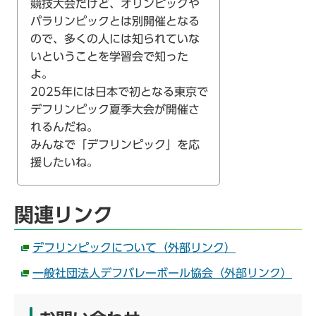
競技大会だけど、オリンピックや
パラリンピックとは別開催となる
ので、多くの人には知られていな
いということを学習会で知った
よ。
2025年には日本で初となる東京で
デフリンピック夏季大会が開催さ
れるんだね。
みんなで「デフリンピック」を応
援したいね。
関連リンク
デフリンピックについて（外部リンク）
一般社団法人デフバレーボール協会（外部リンク）