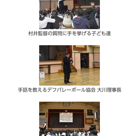
村井監督の質問に手を挙げる子ども達
手話を教えるデフバレーボール協会 大川理事長