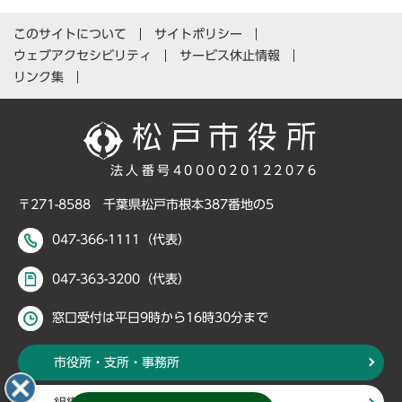
このサイトについて
サイトポリシー
ウェブアクセシビリティ
サービス休止情報
リンク集
法人番号4000020122076
〒271-8588 千葉県松戸市根本387番地の5
047-366-1111（代表）
047-363-3200（代表）
窓口受付は平日9時から16時30分まで
市役所・支所・事務所