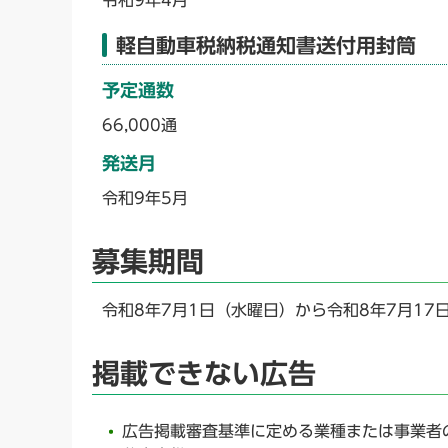
軽自動車税納税通知書送付用封筒
予定通数
66,000通
発送月
令和9年5月
募集期間
令和8年7月1日（水曜日）から令和8年7月17
掲載できない広告
広告掲載審査基準に定める業種または事業者