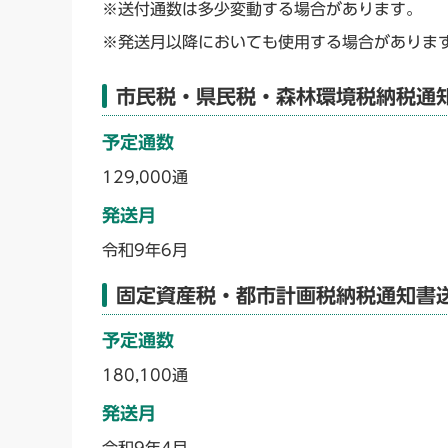
※送付通数は多少変動する場合があります。
※発送月以降においても使用する場合がありま
市民税・県民税・森林環境税納税通
予定通数
129,000通
発送月
令和9年6月
固定資産税・都市計画税納税通知書
予定通数
180,100通
発送月
令和9年4月