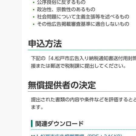
公序良俗に反するもの
政治性、宗教性のあるもの
社会問題について主義主張等を述べるもの
その他広告掲載審査基準に適合しないもの
申込方法
下記の「4.松戸市広告入り納税通知書送付用封
接または郵送で税制課に提出してください。
無償提供者の決定
提出された書類の内容や条件などを評価すると
ます。
関連ダウンロード