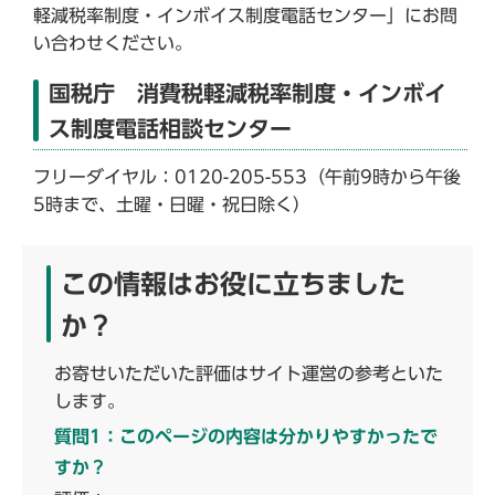
軽減税率制度・インボイス制度電話センター」にお問
い合わせください。
国税庁 消費税軽減税率制度・インボイ
ス制度電話相談センター
フリーダイヤル：0120-205-553（午前9時から午後
5時まで、土曜・日曜・祝日除く）
この情報はお役に立ちました
か？
お寄せいただいた評価はサイト運営の参考といた
します。
質問1：このページの内容は分かりやすかったで
すか？