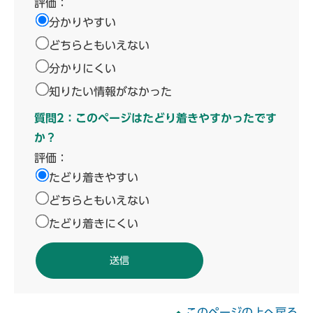
評価：
分かりやすい
どちらともいえない
分かりにくい
知りたい情報がなかった
質問2：このページはたどり着きやすかったです
か？
評価：
たどり着きやすい
どちらともいえない
たどり着きにくい
このページの上へ戻る