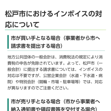
松戸市におけるインボイスの対
応について
市が買い手となる場合（事業者から市へ
請求書を提出する場合）
地方公共団体の一般会計は、消費税法の規定により消
費税の申告が免除されています。よって、松戸市（一
般会計）に提出する請求書については、インボイスの
対応は不要ですが、公営企業会計（水道・下水道・病
院）や特別会計（競輪・市場・駐車場等）では、対応
が異なりますのでご注意ください。
市が売り手となる場合（市から事業者へ
納入通知書や領収書等を交付する場合）