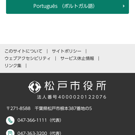
Português （ポルトガル語）
このサイトについて
サイトポリシー
ウェブアクセシビリティ
サービス休止情報
リンク集
法人番号4000020122076
〒271-8588 千葉県松戸市根本387番地の5
047-366-1111（代表）
047-363-3200（代表）