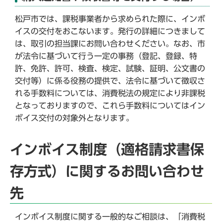
松戸市では、課税事業者から求められた際に、インボ
イスの交付をおこないます。発行の詳細につきまして
は、取引の担当課にお問い合わせください。なお、市
が法令に基づいて行う一定の事務（登記、登録、特
許、免許、許可、検査、検定、試験、証明、公文書の
交付等）に係る役務の提供で、法令に基づいて徴収さ
れる手数料については、消費税法の規定により非課税
となっておりますので、これら手数料についてはイン
ボイス交付の対象外となります。
インボイス制度（適格請求書保
存方式）に関するお問い合わせ
先
インボイス制度に関する一般的なご相談は、「消費税