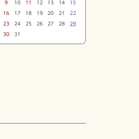
16
17
18
19
20
21
22
23
24
25
26
27
28
29
30
31