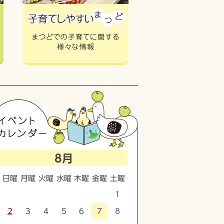
8月
日曜
月曜
火曜
水曜
木曜
金曜
土曜
1
2
3
4
5
6
7
8
9
10
11
12
13
14
15