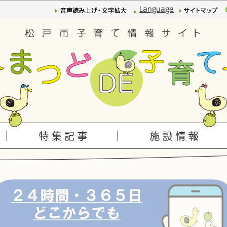
このページの本文へ移動
Language