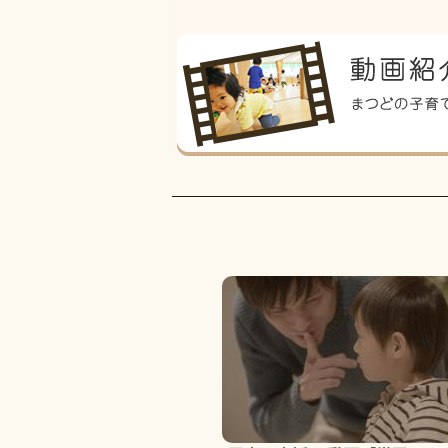
子育て支援PR動画「世界一の