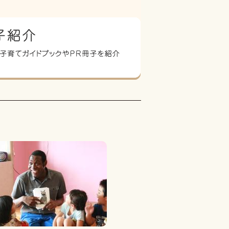
英語を楽しむ子どもたち