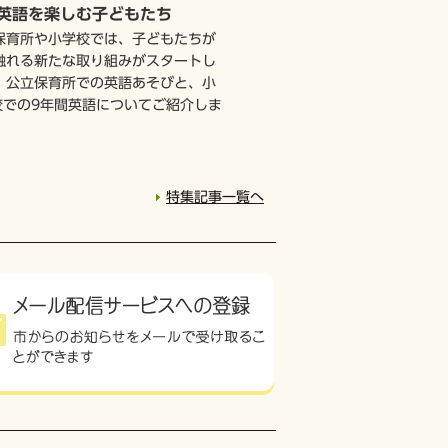
保育所や小学校では、子どもたちが
触れる新たな取り組みがスタートし
。公立保育所での英語あそびと、小
校での9年間英語についてご紹介しま
特集記事一覧へ
広告掲載